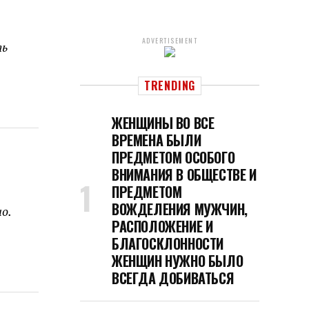
ADVERTISEMENT
ть
TRENDING
ЖЕНЩИНЫ ВО ВСЕ
ВРЕМЕНА БЫЛИ
ПРЕДМЕТОМ ОСОБОГО
ВНИМАНИЯ В ОБЩЕСТВЕ И
ПРЕДМЕТОМ
ВОЖДЕЛЕНИЯ МУЖЧИН,
о.
РАСПОЛОЖЕНИЕ И
БЛАГОСКЛОННОСТИ
ЖЕНЩИН НУЖНО БЫЛО
ВСЕГДА ДОБИВАТЬСЯ