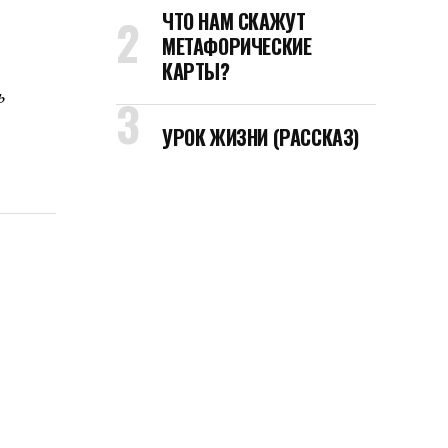
ЧТО НАМ СКАЖУТ
МЕТАФОРИЧЕСКИЕ
КАРТЫ?
ь
УРОК ЖИЗНИ (РАССКАЗ)