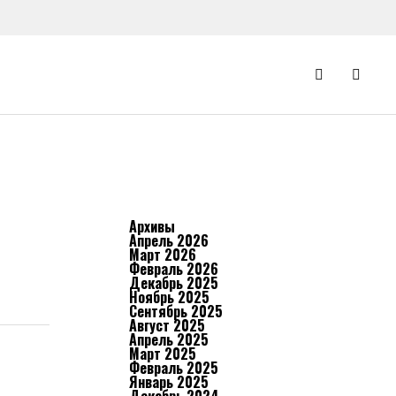
Архивы
Апрель 2026
Март 2026
Февраль 2026
Декабрь 2025
Ноябрь 2025
Сентябрь 2025
Август 2025
Апрель 2025
Март 2025
Февраль 2025
Январь 2025