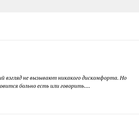
ый взгляд не вызывают никакого дискомфорта. Но
вится больно есть или говорить....