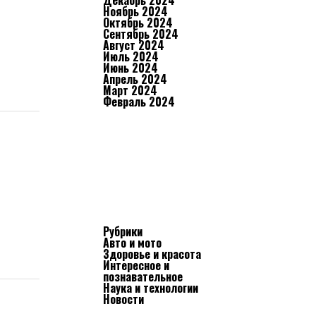
Декабрь 2024
Ноябрь 2024
Октябрь 2024
Сентябрь 2024
Август 2024
Июль 2024
Июнь 2024
Апрель 2024
Март 2024
Февраль 2024
Рубрики
Авто и мото
Здоровье и красота
Интересное и
познавательное
Наука и технологии
Новости