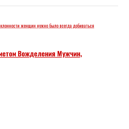
метом Вожделения Мужчин,