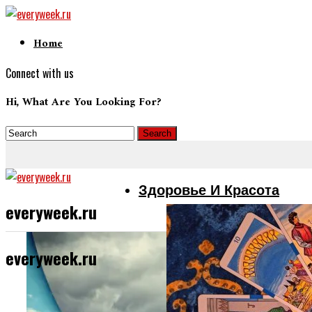
Home
Connect with us
Hi, What Are You Looking For?
Здоровье И Красота
everyweek.ru
everyweek.ru