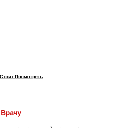
Стоит Посмотреть
 Врачу