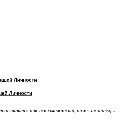
шей Личности
ткрываются новые возможности, но мы не знаем,...