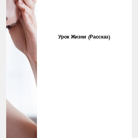
Урок Жизни (рассказ)