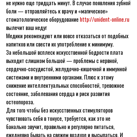
не нужно еще тридцать минут. В случае появления зубной
боли — отправляйтесь к врачу и «магическое»
стоматологическое оборудование
http://unident-online.ru
вылечит ваш недуг
Медики рекомендуют или вовсе отказаться от подобных
напитков или свести их употребление к минимуму.
За небольшой всплеск искусственной бодрости плата
выходит слишком большой — проблемы с нервной,
сердечно-сосудистой, желудочно-кишечной и иммунной
системами и внутренними органами. Плюс к этому
снижение интеллектуальных способностей, тревожное
состояние, заболевания сердца и риск развития
остеопороза.
Для того чтобы без искусственных стимуляторов
чувствовать себя в тонусе, требуется, как это не
банально звучит, правильно и регулярно питаться,
ежедневно бывать на свежем воздухе и высыпаться. И