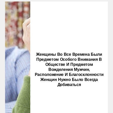
Женщины Во Все Времена Были
Предметом Особого Внимания В
Обществе И Предметом
Вожделения Мужчин,
Расположение И Благосклонности
Женщин Нужно Было Всегда
Добиваться