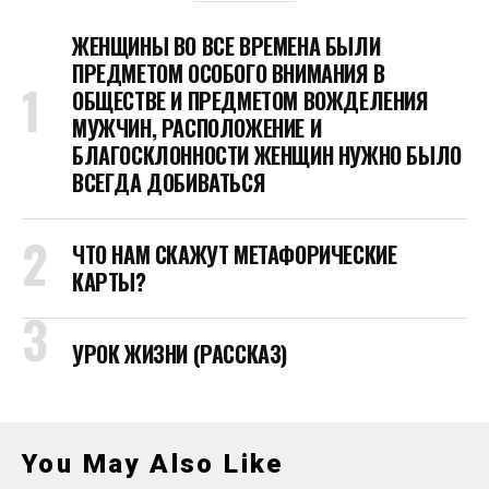
ЖЕНЩИНЫ ВО ВСЕ ВРЕМЕНА БЫЛИ
ПРЕДМЕТОМ ОСОБОГО ВНИМАНИЯ В
ОБЩЕСТВЕ И ПРЕДМЕТОМ ВОЖДЕЛЕНИЯ
МУЖЧИН, РАСПОЛОЖЕНИЕ И
БЛАГОСКЛОННОСТИ ЖЕНЩИН НУЖНО БЫЛО
ВСЕГДА ДОБИВАТЬСЯ
ЧТО НАМ СКАЖУТ МЕТАФОРИЧЕСКИЕ
КАРТЫ?
УРОК ЖИЗНИ (РАССКАЗ)
You May Also Like