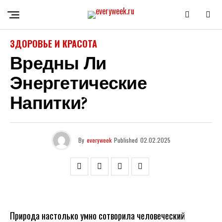
ЗДОРОВЬЕ И КРАСОТА
Вредны Ли
Энергетические
Напитки?
By
everyweek
Published
02.02.2025
Природа настолько умно сотворила человеческий