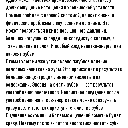
других ощущение истощения и хронической усталости.
Помимо проблем с нервной системой, не исключены и
физические проблемы с внутренними органами. Это
может проявляться в виде повышенного давления,
больших нагрузок на сердечно-сосудистую систему, а
также печень и почки. И особый вред напитки-энергетики
наносят зубам.
Стоматологами уже установлено пагубное влияние
подобных напитков на зубы. Это происходит в результате
большой концентрации лимонной кислоты в их
содержании. Эрозия на эмали зубов — вот результат
употребления энергетиков. Неприятное ощущение после
употребления напитков-энергетиков можно обнаружить
сразу после того, как приступите к чистке зубов.
Ощущение оскомины и болевых ощущений заметно будет
сразу. Поэтому после выпитого энергетика чистить зубы