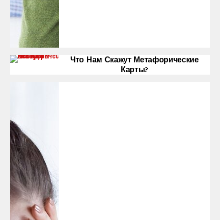
Что Нам Скажут Метафорические
Карты?