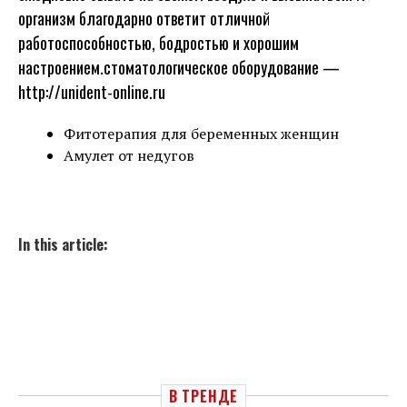
организм благодарно ответит отличной
работоспособностью, бодростью и хорошим
настроением.стоматологическое оборудование —
http://unident-online.ru
Фитотерапия для беременных женщин
Амулет от недугов
In this article:
В ТРЕНДЕ