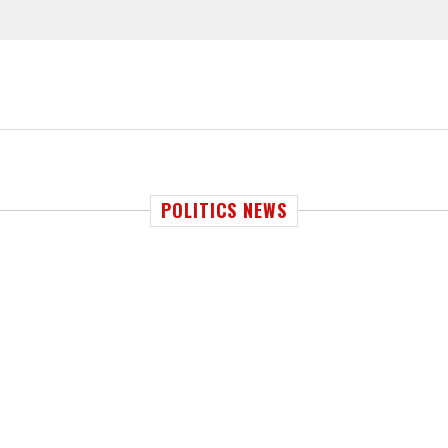
POLITICS NEWS