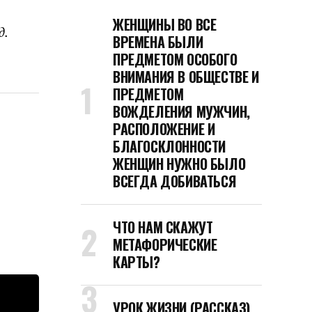
ЖЕНЩИНЫ ВО ВСЕ
д.
ВРЕМЕНА БЫЛИ
ПРЕДМЕТОМ ОСОБОГО
ВНИМАНИЯ В ОБЩЕСТВЕ И
ПРЕДМЕТОМ
ВОЖДЕЛЕНИЯ МУЖЧИН,
РАСПОЛОЖЕНИЕ И
БЛАГОСКЛОННОСТИ
ЖЕНЩИН НУЖНО БЫЛО
ВСЕГДА ДОБИВАТЬСЯ
ЧТО НАМ СКАЖУТ
МЕТАФОРИЧЕСКИЕ
КАРТЫ?
УРОК ЖИЗНИ (РАССКАЗ)