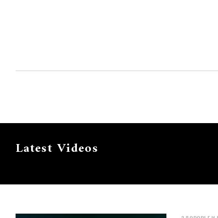
Latest Videos