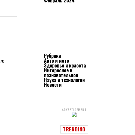
Февраль 2024
Рубрики
Авто и мото
ет
Здоровье и красота
Интересное и
познавательное
Наука и технологии
Новости
ADVERTISEMENT
TRENDING