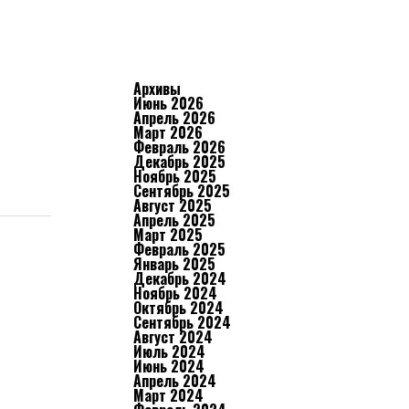
Архивы
Июнь 2026
Апрель 2026
Март 2026
Февраль 2026
Декабрь 2025
Ноябрь 2025
Сентябрь 2025
Август 2025
Апрель 2025
Март 2025
Февраль 2025
Январь 2025
Декабрь 2024
Ноябрь 2024
Октябрь 2024
Сентябрь 2024
Август 2024
Июль 2024
Июнь 2024
Апрель 2024
Март 2024