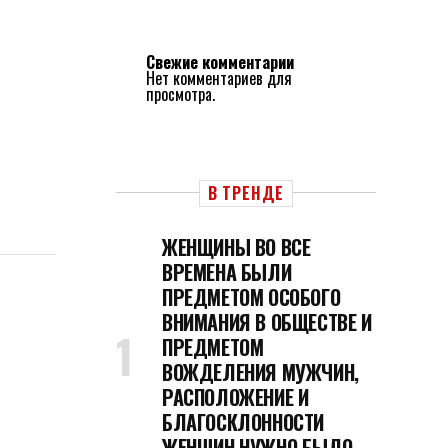
Свежие комментарии
Нет комментариев для
просмотра.
В ТРЕНДЕ
ЖЕНЩИНЫ ВО ВСЕ
ВРЕМЕНА БЫЛИ
ПРЕДМЕТОМ ОСОБОГО
ВНИМАНИЯ В ОБЩЕСТВЕ И
ПРЕДМЕТОМ
ВОЖДЕЛЕНИЯ МУЖЧИН,
РАСПОЛОЖЕНИЕ И
БЛАГОСКЛОННОСТИ
ЖЕНЩИН НУЖНО БЫЛО