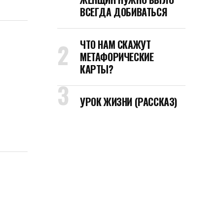
ВСЕГДА ДОБИВАТЬСЯ
ЧТО НАМ СКАЖУТ
МЕТАФОРИЧЕСКИЕ
КАРТЫ?
УРОК ЖИЗНИ (РАССКАЗ)