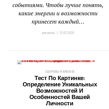
событиями. Чтобы лучше понять,
какие энергии и возможности
принесет каждый...
everyweek
31.03.2026
ЗДОРОВЬЕ И КРАСОТА
Тест По Картинке:
Определение Уникальных
Возможностей И
Особенностей Вашей
Личности