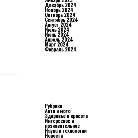
Январь 2025
Декабрь 2024
Ноябрь 2024
Октябрь 2024
Сентябрь 2024
Август 2024
Июль 2024
Июнь 2024
Апрель 2024
Март 2024
Февраль 2024
Рубрики
Авто и мото
Здоровье и красота
Интересное и
познавательное
Наука и технологии
Новости