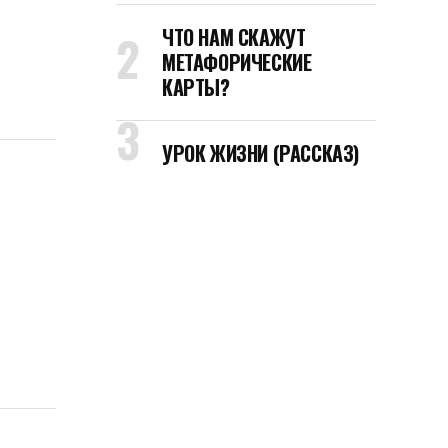
ЧТО НАМ СКАЖУТ
МЕТАФОРИЧЕСКИЕ
КАРТЫ?
УРОК ЖИЗНИ (РАССКАЗ)
с