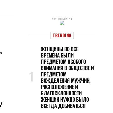
ADVERTISEMENT
TRENDING
ЖЕНЩИНЫ ВО ВСЕ
о
ВРЕМЕНА БЫЛИ
ПРЕДМЕТОМ ОСОБОГО
ВНИМАНИЯ В ОБЩЕСТВЕ И
ПРЕДМЕТОМ
ВОЖДЕЛЕНИЯ МУЖЧИН,
РАСПОЛОЖЕНИЕ И
БЛАГОСКЛОННОСТИ
ЖЕНЩИН НУЖНО БЫЛО
у
ВСЕГДА ДОБИВАТЬСЯ