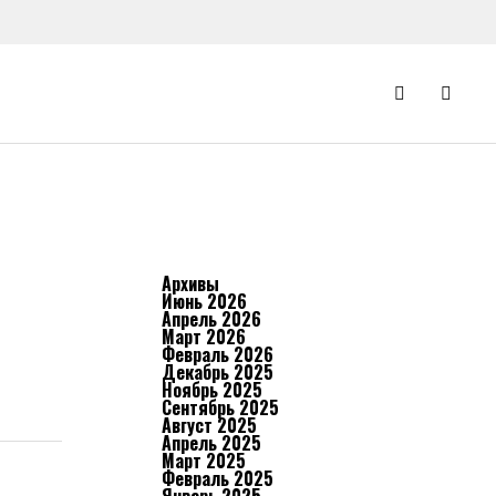
Архивы
Июнь 2026
Апрель 2026
Март 2026
Февраль 2026
Декабрь 2025
Ноябрь 2025
Сентябрь 2025
Август 2025
Апрель 2025
Март 2025
Февраль 2025