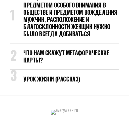
ПРЕДМЕТОМ ОСОБОГО ВНИМАНИЯ В
ОБЩЕСТВЕ И ПРЕДМЕТОМ ВОЖДЕЛЕНИЯ
МУЖЧИН, РАСПОЛОЖЕНИЕ И
БЛАГОСКЛОННОСТИ ЖЕНЩИН НУЖНО
БЫЛО ВСЕГДА ДОБИВАТЬСЯ
ЧТО НАМ СКАЖУТ МЕТАФОРИЧЕСКИЕ
КАРТЫ?
УРОК ЖИЗНИ (РАССКАЗ)