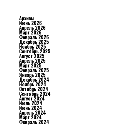
Архивы
Июнь 2026
Апрель 2026
Март 2026
Февраль 2026
Декабрь 2025
Ноябрь 2025
Сентябрь 2025
Август 2025
Апрель 2025
Март 2025
Февраль 2025
Январь 2025
Декабрь 2024
Ноябрь 2024
Октябрь 2024
Сентябрь 2024
Август 2024
Июль 2024
Июнь 2024
Апрель 2024
Март 2024
Февраль 2024