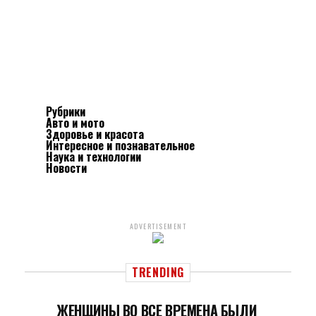
Рубрики
Авто и мото
Здоровье и красота
Интересное и познавательное
Наука и технологии
Новости
ADVERTISEMENT
TRENDING
ЖЕНЩИНЫ ВО ВСЕ ВРЕМЕНА БЫЛИ