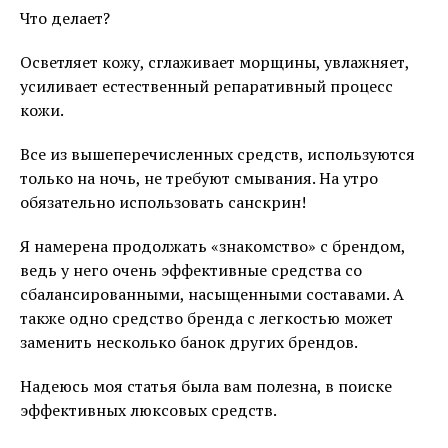
Что делает?
Осветляет кожу, сглаживает морщины, увлажняет,
усиливает естественный репаративный процесс
кожи.
Все из вышеперечисленных средств, используются
только на ночь, не требуют смывания. На утро
обязательно использовать санскрин!
Я намерена продолжать «знакомство» с брендом,
ведь у него очень эффективные средства со
сбалансированными, насыщенными составами. А
также одно средство бренда с легкостью может
заменить несколько банок других брендов.
Надеюсь моя статья была вам полезна, в поиске
эффективных люксовых средств.