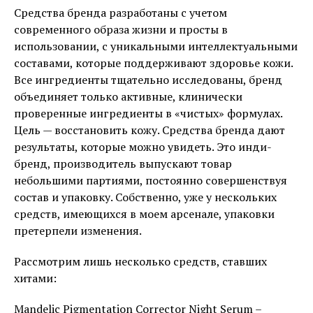
Средства бренда разработаны с учетом
современного образа жизни и просты в
использовании, с уникальными интеллектуальными
составами, которые поддерживают здоровье кожи.
Все ингредиенты тщательно исследованы, бренд
объединяет только активные, клинически
проверенные ингредиенты в «чистых» формулах.
Цель — восстановить кожу. Средства бренда дают
результаты, которые можно увидеть. Это инди-
бренд, производитель выпускают товар
небольшими партиями, постоянно совершенствуя
состав и упаковку. Собственно, уже у нескольких
средств, имеющихся в моем арсенале, упаковки
претерпели изменения.
Рассмотрим лишь несколько средств, ставших
хитами:
Mandelic Pigmentation Corrector Night Serum –