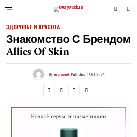
ЗДОРОВЬЕ И КРАСОТА
Знакомство С Брендом
Allies Of Skin
By
everyweek
Published
17.04.2024