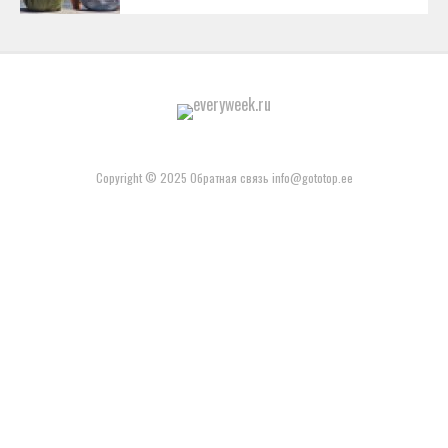
Copyright © 2025 Обратная связь info@gototop.ee