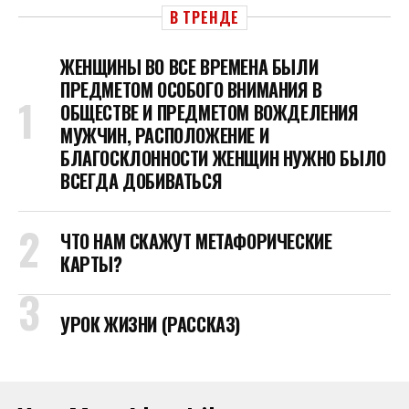
В ТРЕНДЕ
ЖЕНЩИНЫ ВО ВСЕ ВРЕМЕНА БЫЛИ
ПРЕДМЕТОМ ОСОБОГО ВНИМАНИЯ В
ОБЩЕСТВЕ И ПРЕДМЕТОМ ВОЖДЕЛЕНИЯ
МУЖЧИН, РАСПОЛОЖЕНИЕ И
БЛАГОСКЛОННОСТИ ЖЕНЩИН НУЖНО БЫЛО
ВСЕГДА ДОБИВАТЬСЯ
ЧТО НАМ СКАЖУТ МЕТАФОРИЧЕСКИЕ
КАРТЫ?
УРОК ЖИЗНИ (РАССКАЗ)