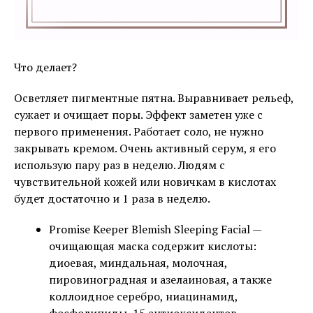
Что делает?
Осветляет пигментные пятна. Выравнивает рельеф,
сужает и очищает поры. Эффект заметен уже с
первого применения. Работает соло, не нужно
закрывать кремом. Очень активный серум, я его
использую пару раз в неделю. Людям с
чувствительной кожей или новичкам в кислотах
будет достаточно и 1 раза в неделю.
Promise Keeper Blemish Sleeping Facial —
очищающая маска содержит кислоты:
диоевая, миндальная, молочная,
пировиноградная и азелаиновая, а также
коллоидное серебро, ниацинамид,