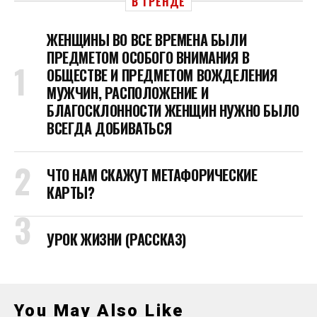
В ТРЕНДЕ
ЖЕНЩИНЫ ВО ВСЕ ВРЕМЕНА БЫЛИ
ПРЕДМЕТОМ ОСОБОГО ВНИМАНИЯ В
ОБЩЕСТВЕ И ПРЕДМЕТОМ ВОЖДЕЛЕНИЯ
МУЖЧИН, РАСПОЛОЖЕНИЕ И
БЛАГОСКЛОННОСТИ ЖЕНЩИН НУЖНО БЫЛО
ВСЕГДА ДОБИВАТЬСЯ
ЧТО НАМ СКАЖУТ МЕТАФОРИЧЕСКИЕ
КАРТЫ?
УРОК ЖИЗНИ (РАССКАЗ)
You May Also Like