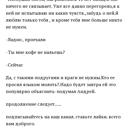
ничего не связывает. Уже все давно перегорело,я к
ней не испытываю ни каких чувств.,забудь о ней.Я
люблю только тебя , и кроме тебя мне больше никто
не нужен.
-Ладно , проехали
-Ты мне кофе не нальешь?
-Сейчас
Да, с такими подругами и враги не нужны.Кто ее
просил языком молоть?.Надо будет завтра ей это
популярно объяснить-подумал Андрей.
продолжение следует…..
подписывайтесь на наш канал. ставьте лайки. всего
вам доброго.