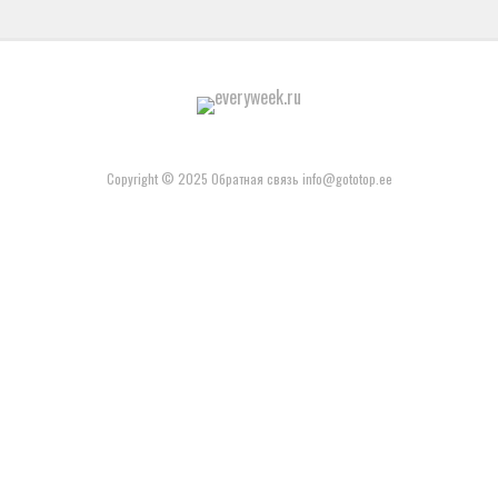
Copyright © 2025 Обратная связь info@gototop.ee