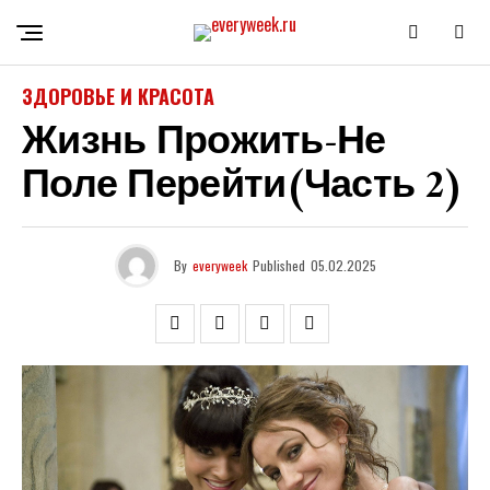
ЗДОРОВЬЕ И КРАСОТА
Жизнь Прожить-Не
Поле Перейти(часть 2)
By
everyweek
Published
05.02.2025