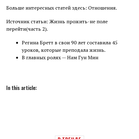
Больше интересных статей здесь: Отношения.
Источник статьи: Жизнь прожить-не поле
перейти(часть 2).
​Регина Бретт в свои 90 лет составила 45
уроков, которые преподала жизнь.
В главных ролях — Нам Гун Мин
In this article: