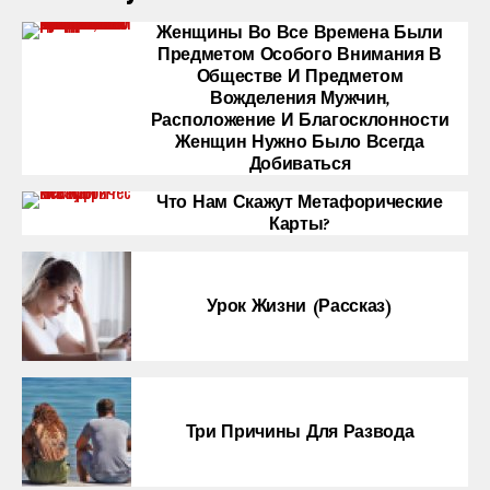
Женщины Во Все Времена Были
Предметом Особого Внимания В
Обществе И Предметом
Вожделения Мужчин,
Расположение И Благосклонности
Женщин Нужно Было Всегда
Добиваться
Что Нам Скажут Метафорические
Карты?
Урок Жизни (рассказ)
Три Причины Для Развода