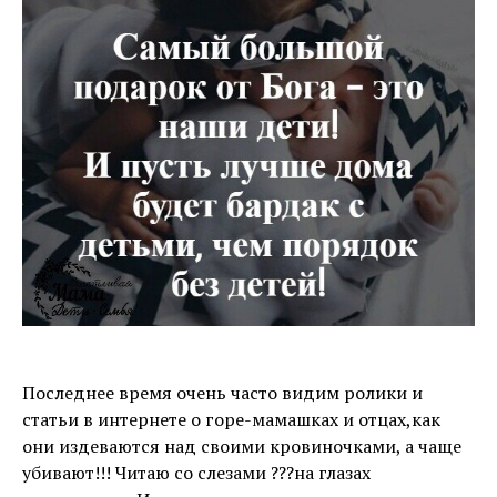
Последнее время очень часто видим ролики и
статьи в интернете о горе-мамашках и отцах,как
они издеваются над своими кровиночками, а чаще
убивают!!! Читаю со слезами ???на глазах