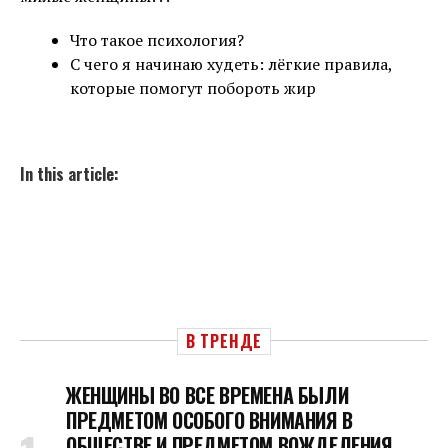
Что такое психология?
С чего я начинаю худеть: лёгкие правила,
которые помогут побороть жир
In this article:
В ТРЕНДЕ
ЖЕНЩИНЫ ВО ВСЕ ВРЕМЕНА БЫЛИ
ПРЕДМЕТОМ ОСОБОГО ВНИМАНИЯ В
ОБЩЕСТВЕ И ПРЕДМЕТОМ ВОЖДЕЛЕНИЯ