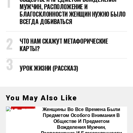
МУЖЧИН, РАСПОЛОЖЕНИЕ И
БЛАГОСКЛОННОСТИ ЖЕНЩИН НУЖНО БЫЛО
ВСЕГДА ДОБИВАТЬСЯ
ЧТО НАМ СКАЖУТ МЕТАФОРИЧЕСКИЕ
КАРТЫ?
УРОК ЖИЗНИ (РАССКАЗ)
You May Also Like
Женщины Во Все Времена Были
Предметом Особого Внимания В
Обществе И Предметом
Вожделения Мужчин,