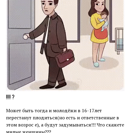
!!!! ?
Может быть тогда и молодёжи в 16-17лет
перестанут плодиться(но есть и ответственные в
этом возрос е), а будут задумываться!!! Что скажете
милые женщины???