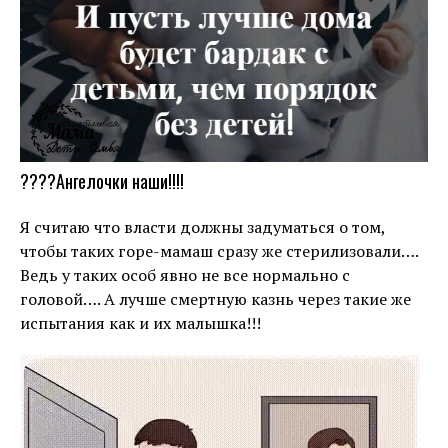
????Ангелочки наши!!!!
Я считаю что власти должны задуматься о том,
чтобы таких горе-мамаш сразу же стерилизовали….
Ведь у таких особ явно не все нормально с
головой…. А лучше смертную казнь через такие же
испытания как и их малышка!!!