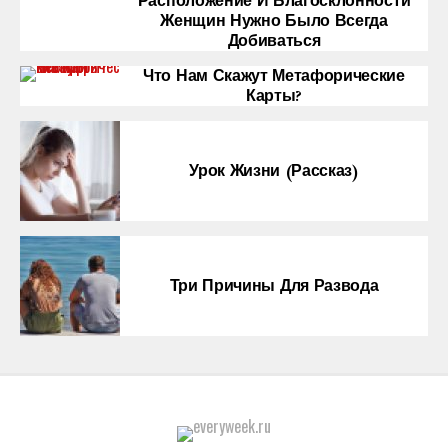
Расположение И Благосклонности
Женщин Нужно Было Всегда
Добиваться
Что Нам Скажут Метафорические
Карты?
Урок Жизни (рассказ)
Три Причины Для Развода