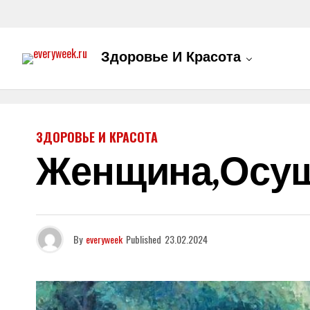
Здоровье И Красота
ЗДОРОВЬЕ И КРАСОТА
Женщина,осу
By
everyweek
Published
23.02.2024