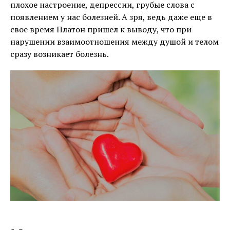
плохое настроение, депрессии, грубые слова с
появлением у нас болезней. А зря, ведь даже еще в
свое время Платон пришел к выводу, что при
нарушении взаимоотношения между душой и телом
сразу возникает болезнь.