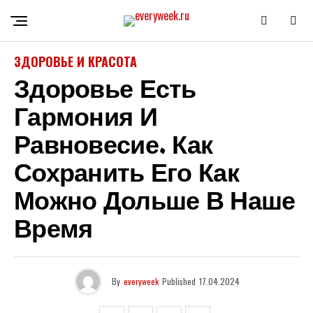
ЗДОРОВЬЕ И КРАСОТА
Здоровье Есть
Гармония И
Равновесие. Как
Сохранить Его Как
Можно Дольше В Наше
Время
By
everyweek
Published
17.04.2024