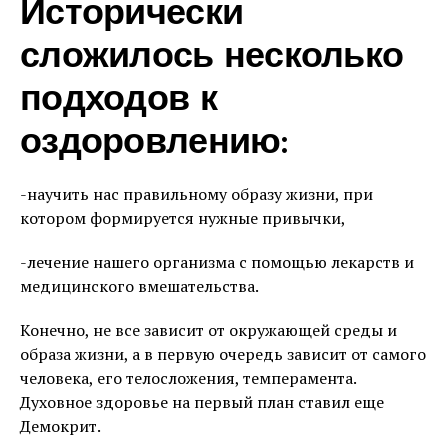
Исторически
сложилось несколько
подходов к
оздоровлению:
-научить нас правильному образу жизни, при
котором формируется нужные привычки,
-лечение нашего организма с помощью лекарств и
медицинского вмешательства.
Конечно, не все зависит от окружающей среды и
образа жизни, а в первую очередь зависит от самого
человека, его телосложения, темперамента.
Духовное здоровье на первый план ставил еще
Демокрит.