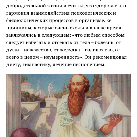
добродетельной жизни и считал, что здоровье это
гармония взаимодействия психологических и
физиологических процессов в организме. Ее
принципы, которые очень схожи и в наше время,
заключались в следующем: «что любым способом
следует избегать и отсекать от тела – болезнь, от
души – невежество, от желудка – излишество, от
всего в целом – неумеренность». Он рекомендовал
диету, гимнастику, лечение песнопением.