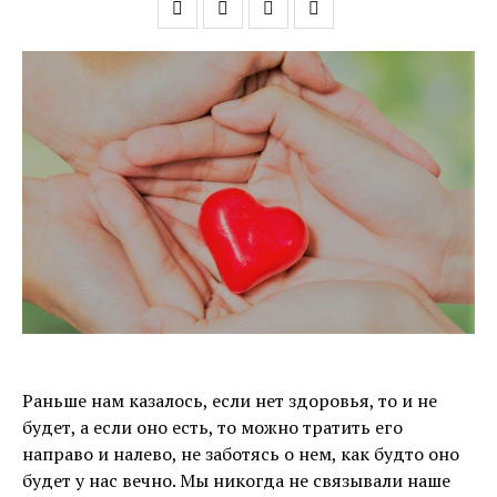
Раньше нам казалось, если нет здоровья, то и не
будет, а если оно есть, то можно тратить его
направо и налево, не заботясь о нем, как будто оно
будет у нас вечно. Мы никогда не связывали наше