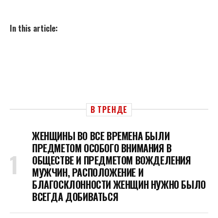
In this article:
В ТРЕНДЕ
ЖЕНЩИНЫ ВО ВСЕ ВРЕМЕНА БЫЛИ
ПРЕДМЕТОМ ОСОБОГО ВНИМАНИЯ В
ОБЩЕСТВЕ И ПРЕДМЕТОМ ВОЖДЕЛЕНИЯ
МУЖЧИН, РАСПОЛОЖЕНИЕ И
БЛАГОСКЛОННОСТИ ЖЕНЩИН НУЖНО БЫЛО
ВСЕГДА ДОБИВАТЬСЯ