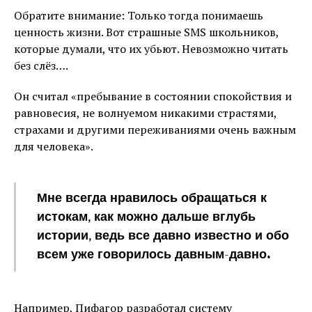
Обратите внимание: Только тогда понимаешь
ценность жизни. Вот страшные SMS школьников,
которые думали, что их убьют. Невозможно читать
без слёз….
Он считал «пребывание в состоянии спокойствия и
равновесия, не волнуемом никакими страстями,
страхами и другими переживаниями очень важным
для человека».
Мне всегда нравилось обращаться к
истокам, как можно дальше вглубь
истории, ведь все давно известно и обо
всем уже говорилось давным-давно.
Например, Пифагор разработал систему