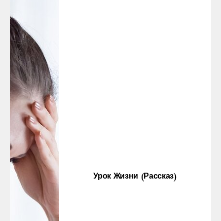
Урок Жизни (рассказ)