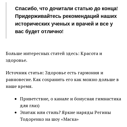
Спасибо, что дочитали статью до конца!
Придерживайтесь рекомендаций наших
исторических ученых и врачей и все у
вас будет отлично!
Больше интересных статей здесь: Красота и
здоровье.
Источник статьи: Здоровье есть гармония и
равновесие. Как сохранить его как можно дольше в
наше время.
Приветствие, о канале и бонусная гимнастика
для глаз)
Эпатаж или стиль? Яркие наряды Регины
Тодоренко на шоу «Маска»