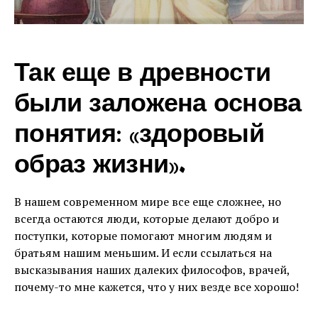
Так еще в древности
были заложена основа
понятия: «здоровый
образ жизни».
В нашем современном мире все еще сложнее, но
всегда остаются люди, которые делают добро и
поступки, которые помогают многим людям и
братьям нашим меньшим. И если ссылаться на
высказывания наших далеких философов, врачей,
почему-то мне кажется, что у них везде все хорошо!