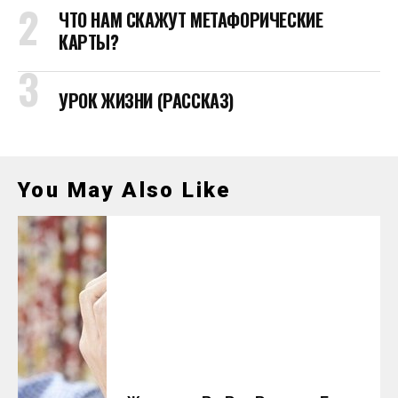
ЧТО НАМ СКАЖУТ МЕТАФОРИЧЕСКИЕ
КАРТЫ?
УРОК ЖИЗНИ (РАССКАЗ)
You May Also Like