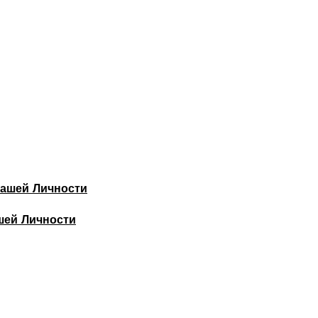
шей Личности