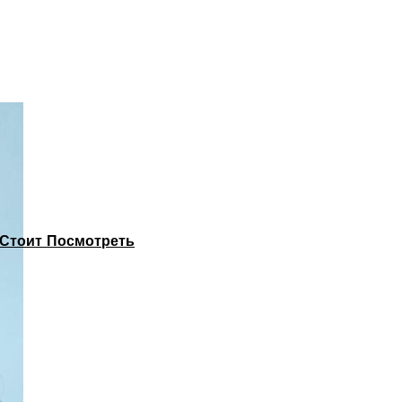
Стоит Посмотреть