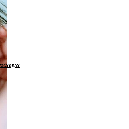
Расходах