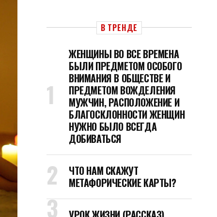
В ТРЕНДЕ
ЖЕНЩИНЫ ВО ВСЕ ВРЕМЕНА
БЫЛИ ПРЕДМЕТОМ ОСОБОГО
ВНИМАНИЯ В ОБЩЕСТВЕ И
ПРЕДМЕТОМ ВОЖДЕЛЕНИЯ
МУЖЧИН, РАСПОЛОЖЕНИЕ И
БЛАГОСКЛОННОСТИ ЖЕНЩИН
НУЖНО БЫЛО ВСЕГДА
ДОБИВАТЬСЯ
ЧТО НАМ СКАЖУТ
МЕТАФОРИЧЕСКИЕ КАРТЫ?
УРОК ЖИЗНИ (РАССКАЗ)