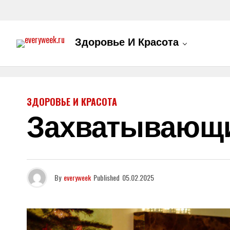
Здоровье И Красота
ЗДОРОВЬЕ И КРАСОТА
Захватывающи
By
everyweek
Published
05.02.2025