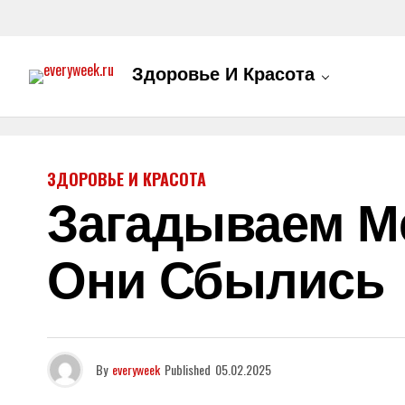
Здоровье И Красота
ЗДОРОВЬЕ И КРАСОТА
Загадываем М
Они Сбылись
By
everyweek
Published
05.02.2025