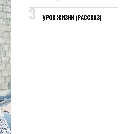
УРОК ЖИЗНИ (РАССКАЗ)