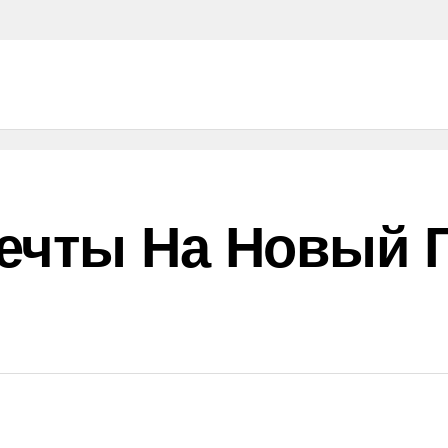
ечты На Новый Г