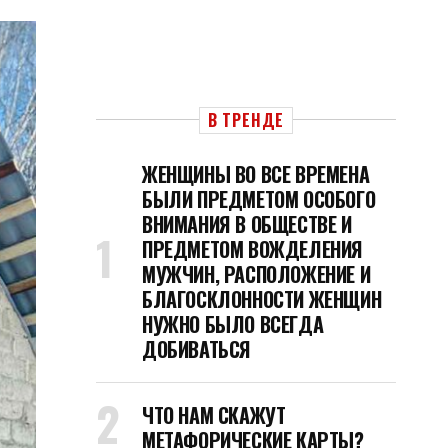
В ТРЕНДЕ
ЖЕНЩИНЫ ВО ВСЕ ВРЕМЕНА
БЫЛИ ПРЕДМЕТОМ ОСОБОГО
ВНИМАНИЯ В ОБЩЕСТВЕ И
ПРЕДМЕТОМ ВОЖДЕЛЕНИЯ
МУЖЧИН, РАСПОЛОЖЕНИЕ И
БЛАГОСКЛОННОСТИ ЖЕНЩИН
НУЖНО БЫЛО ВСЕГДА
ДОБИВАТЬСЯ
ЧТО НАМ СКАЖУТ
МЕТАФОРИЧЕСКИЕ КАРТЫ?