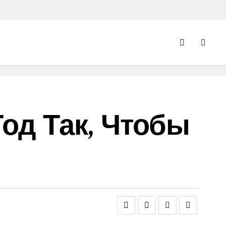
од Так, Чтобы