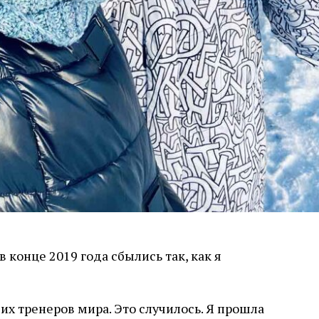
конце 2019 года сбылись так, как я
ших тренеров мира. Это случилось. Я прошла