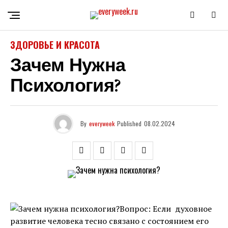
ЗДОРОВЬЕ И КРАСОТА
Зачем Нужна
Психология?
By
everyweek
Published
08.02.2024
Вопрос: Если духовное
развитие человека тесно связано с состоянием его