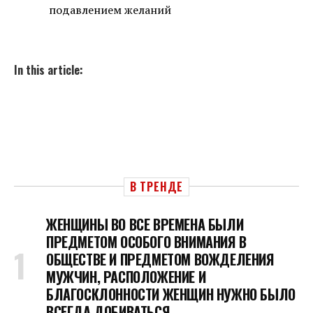
подавлением желаний
In this article:
В ТРЕНДЕ
ЖЕНЩИНЫ ВО ВСЕ ВРЕМЕНА БЫЛИ
ПРЕДМЕТОМ ОСОБОГО ВНИМАНИЯ В
ОБЩЕСТВЕ И ПРЕДМЕТОМ ВОЖДЕЛЕНИЯ
МУЖЧИН, РАСПОЛОЖЕНИЕ И
БЛАГОСКЛОННОСТИ ЖЕНЩИН НУЖНО БЫЛО
ВСЕГДА ДОБИВАТЬСЯ