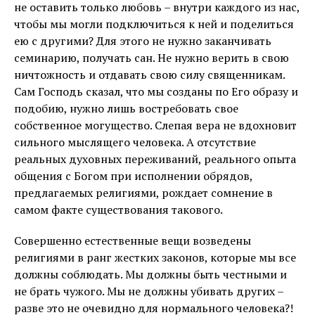
не оставить только любовь – внутри каждого из нас,
чтобы мы могли подключиться к ней и поделиться
ею с другими? Для этого не нужно заканчивать
семинарию, получать сан. Не нужно верить в свою
ничтожность и отдавать свою силу священникам.
Сам Господь сказал, что мы созданы по Его образу и
подобию, нужно лишь востребовать свое
собственное могущество. Слепая вера не вдохновит
сильного мыслящего человека. А отсутствие
реальных духовных переживаний, реального опыта
общения с Богом при исполнении обрядов,
предлагаемых религиями, рождает сомнение в
самом факте существования такового.
Совершенно естественные вещи возведены
религиями в ранг жестких законов, которые мы все
должны соблюдать. Мы должны быть честными и
не брать чужого. Мы не должны убивать других –
разве это не очевидно для нормального человека?!