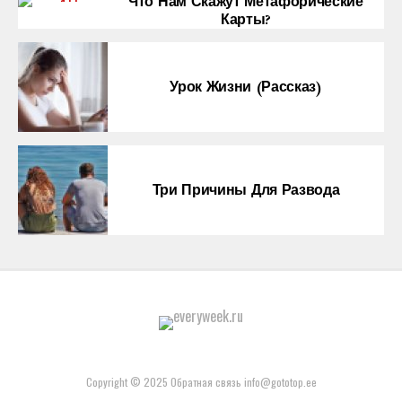
Что Нам Скажут Метафорические
Карты?
Урок Жизни (рассказ)
Три Причины Для Развода
Copyright © 2025 Обратная связь info@gototop.ee