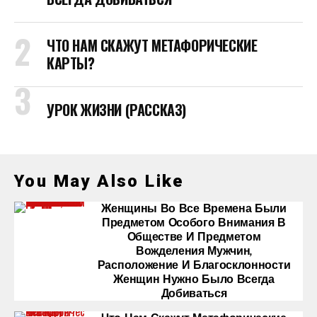
ЧТО НАМ СКАЖУТ МЕТАФОРИЧЕСКИЕ
КАРТЫ?
УРОК ЖИЗНИ (РАССКАЗ)
You May Also Like
Женщины Во Все Времена Были
Предметом Особого Внимания В
Обществе И Предметом
Вожделения Мужчин,
Расположение И Благосклонности
Женщин Нужно Было Всегда
Добиваться