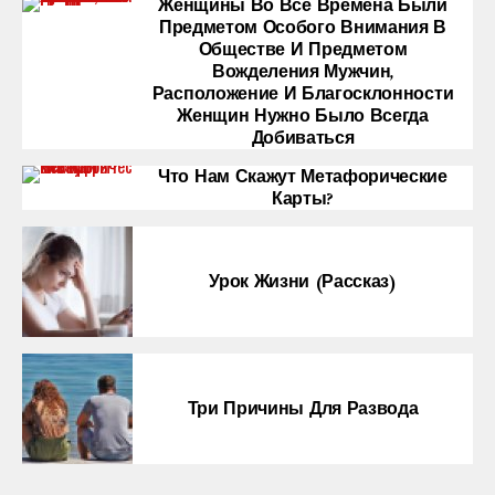
Женщины Во Все Времена Были
Предметом Особого Внимания В
Обществе И Предметом
Вожделения Мужчин,
Расположение И Благосклонности
Женщин Нужно Было Всегда
Добиваться
Что Нам Скажут Метафорические
Карты?
Урок Жизни (рассказ)
Три Причины Для Развода