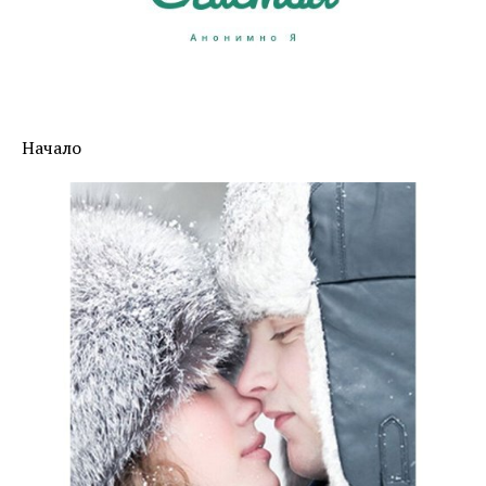
Начало