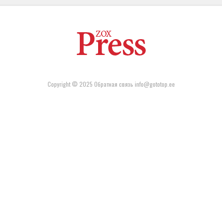
Copyright © 2025 Обратная связь info@gototop.ee