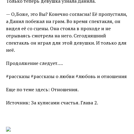
Только теперь девушка узнала Данила.
— О,Боже, это Вы? Конечно согласна! Её пропустили,
а Данил побежал на грим. Во время спектакля, он
видел её со сцены. Она стояла в проходе и не
отрываясь смотрела на него. Сегодняшний
спектакль он играл для этой девушки. И только для
неё.
Продолжение следует….
#рассказы #рассказы о любви #любовь и отношения
Еще по теме здесь: Отношения.
Источник: За кулисами счастья. Глава 2.