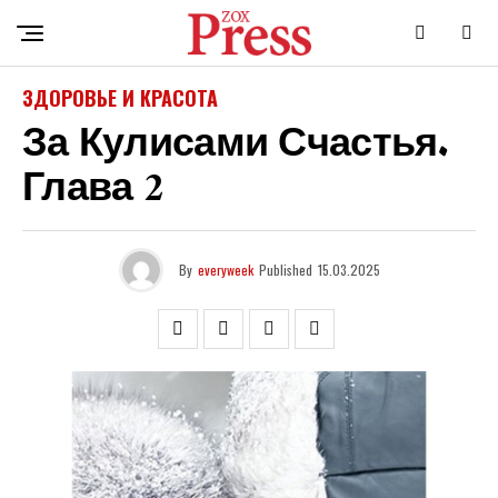
ЗДОРОВЬЕ И КРАСОТА
За Кулисами Счастья.
Глава 2
By
everyweek
Published
15.03.2025