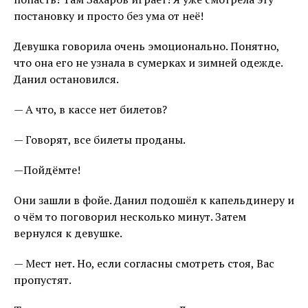
постановку и просто без ума от неё!
Девушка говорила очень эмоционально. Понятно,
что она его не узнала в сумерках и зимней одежде.
Данил остановился.
— А что, в кассе нет билетов?
— Говорят, все билеты проданы.
—Пойдёмте!
Они зашли в фойе. Данил подошёл к капельдинеру и
о чём то поговорил несколько минут. Затем
вернулся к девушке.
— Мест нет. Но, если согласны смотреть стоя, Вас
пропустят.