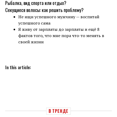
Рыбалка, вид спорта или отдых?
Секущиеся волосы: как решить проблему?
Не ищи успешного мужчину — воспитай
успешного сама
Я живу от зарплаты до зарплаты и ещё 8
фактов того, что мне пора что-то менять в
своей жизни
In this article:
В ТРЕНДЕ