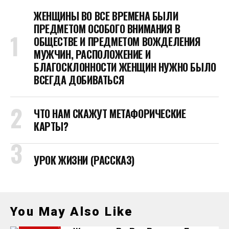
ЖЕНЩИНЫ ВО ВСЕ ВРЕМЕНА БЫЛИ
ПРЕДМЕТОМ ОСОБОГО ВНИМАНИЯ В
ОБЩЕСТВЕ И ПРЕДМЕТОМ ВОЖДЕЛЕНИЯ
МУЖЧИН, РАСПОЛОЖЕНИЕ И
БЛАГОСКЛОННОСТИ ЖЕНЩИН НУЖНО БЫЛО
ВСЕГДА ДОБИВАТЬСЯ
ЧТО НАМ СКАЖУТ МЕТАФОРИЧЕСКИЕ
КАРТЫ?
УРОК ЖИЗНИ (РАССКАЗ)
You May Also Like