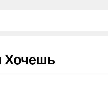
ы Хочешь