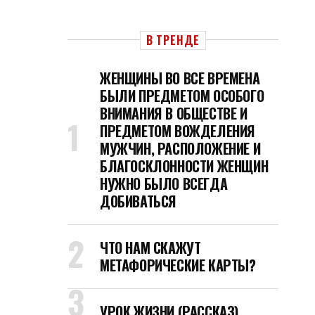
В ТРЕНДЕ
ЖЕНЩИНЫ ВО ВСЕ ВРЕМЕНА
БЫЛИ ПРЕДМЕТОМ ОСОБОГО
ВНИМАНИЯ В ОБЩЕСТВЕ И
ПРЕДМЕТОМ ВОЖДЕЛЕНИЯ
МУЖЧИН, РАСПОЛОЖЕНИЕ И
БЛАГОСКЛОННОСТИ ЖЕНЩИН
НУЖНО БЫЛО ВСЕГДА
ДОБИВАТЬСЯ
ЧТО НАМ СКАЖУТ
МЕТАФОРИЧЕСКИЕ КАРТЫ?
УРОК ЖИЗНИ (РАССКАЗ)