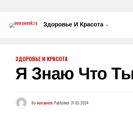
Здоровье И Красота
ЗДОРОВЬЕ И КРАСОТА
Я Знаю Что Т
By
everyweek
Published
31.03.2024