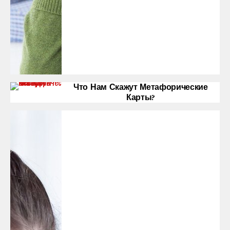
Что Нам Скажут Метафорические
Карты?