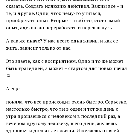
сказать. Создать иллюзию действия. Важны все – и
те, и другие. Одни, чтоб чему-то учиться,
приобретать опыт. Вторые – чтоб его, этот самый
опыт, адекватно переработать и перешагнуть.
А как же иначе? У нас всего одна жизнь, и как ее
жить, зависит только от нас.
Это знаете, как с восприятием. Одно и то же может
быть трагедией, а может – стартом для новых начал
☺
А еще,
поняла, что все происходит очень быстро. Серьезно,
настолько быстро, что ты в один и тот же день с
утра прощаешься с человеком в последний раз, а
вечером другому человеку, в его день, желаешь
здоровья и долгих лет жизни. И желаешь от всей