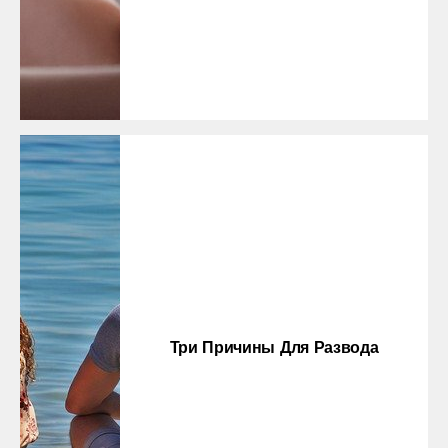
Три Причины Для Развода