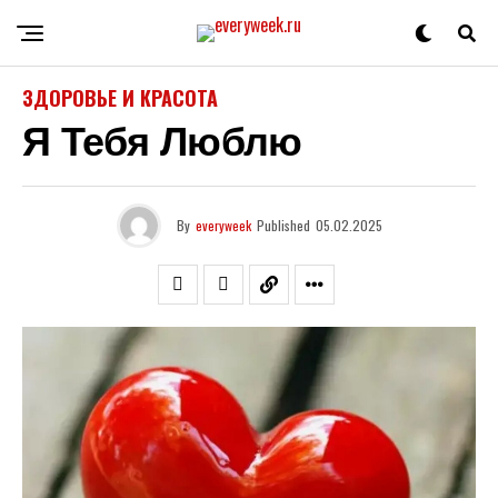
ЗДОРОВЬЕ И КРАСОТА
Я Тебя Люблю
By
everyweek
Published
05.02.2025