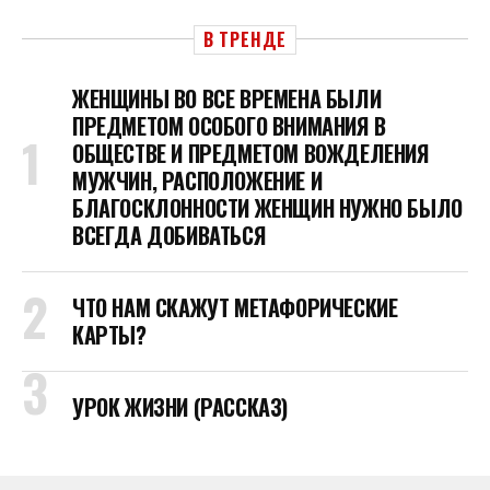
В ТРЕНДЕ
ЖЕНЩИНЫ ВО ВСЕ ВРЕМЕНА БЫЛИ
ПРЕДМЕТОМ ОСОБОГО ВНИМАНИЯ В
ОБЩЕСТВЕ И ПРЕДМЕТОМ ВОЖДЕЛЕНИЯ
МУЖЧИН, РАСПОЛОЖЕНИЕ И
БЛАГОСКЛОННОСТИ ЖЕНЩИН НУЖНО БЫЛО
ВСЕГДА ДОБИВАТЬСЯ
ЧТО НАМ СКАЖУТ МЕТАФОРИЧЕСКИЕ
КАРТЫ?
УРОК ЖИЗНИ (РАССКАЗ)