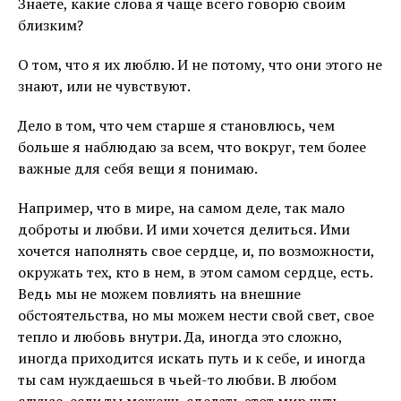
Знаете, какие слова я чаще всего говорю своим
близким?
О том, что я их люблю. И не потому, что они этого не
знают, или не чувствуют.
Дело в том, что чем старше я становлюсь, чем
больше я наблюдаю за всем, что вокруг, тем более
важные для себя вещи я понимаю.
Например, что в мире, на самом деле, так мало
доброты и любви. И ими хочется делиться. Ими
хочется наполнять свое сердце, и, по возможности,
окружать тех, кто в нем, в этом самом сердце, есть.
Ведь мы не можем повлиять на внешние
обстоятельства, но мы можем нести свой свет, свое
тепло и любовь внутри. Да, иногда это сложно,
иногда приходится искать путь и к себе, и иногда
ты сам нуждаешься в чьей-то любви. В любом
случае, если ты можешь сделать этот мир чуть