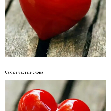
Самые частые слова