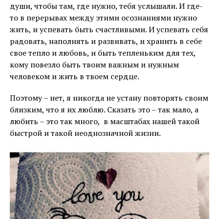
души, чтобы там, где нужно, тебя услышали. И где-
то в перерывах между этими осознаниями нужно
жить, и успевать быть счастливыми. И успевать себя
радовать, наполнять и развивать, и хранить в себе
свое тепло и любовь, и быть тепленьким для тех,
кому повезло быть твоим важным и нужным
человеком и жить в твоем сердце.
Поэтому – нет, я никогда не устану повторять своим
близким, что я их люблю. Сказать это – так мало, а
любить – это так много, в масштабах нашей такой
быстрой и такой неоднозначной жизни.