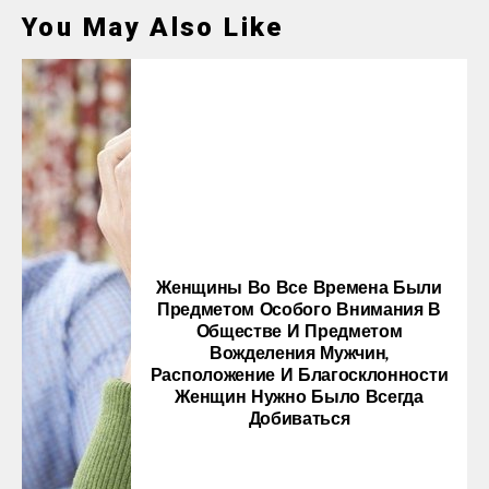
You May Also Like
Женщины Во Все Времена Были
Предметом Особого Внимания В
Обществе И Предметом
Вожделения Мужчин,
Расположение И Благосклонности
Женщин Нужно Было Всегда
Добиваться