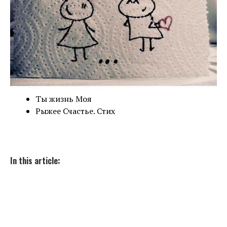
Ты жизнь Моя
Рыжее Счастье. Стих
In this article: