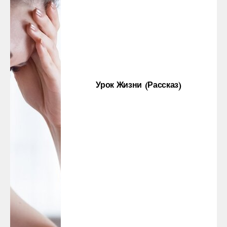
Урок Жизни (рассказ)