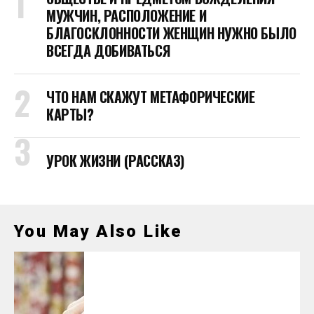
МУЖЧИН, РАСПОЛОЖЕНИЕ И
БЛАГОСКЛОННОСТИ ЖЕНЩИН НУЖНО БЫЛО
ВСЕГДА ДОБИВАТЬСЯ
ЧТО НАМ СКАЖУТ МЕТАФОРИЧЕСКИЕ
КАРТЫ?
УРОК ЖИЗНИ (РАССКАЗ)
You May Also Like