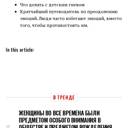
Что делать с детским гневом
Кратчайший путеводитель по преодолению
эмоций. Люди часто избегают эмоций, вместо
того, чтобы противостоять им.
In this article:
В ТРЕНДЕ
ЖЕНЩИНЫ ВО ВСЕ ВРЕМЕНА БЫЛИ
ПРЕДМЕТОМ ОСОБОГО ВНИМАНИЯ В
ОБЩЕСТВЕ И ПРЕДМЕТОМ ВОЖДЕЛЕНИЯ