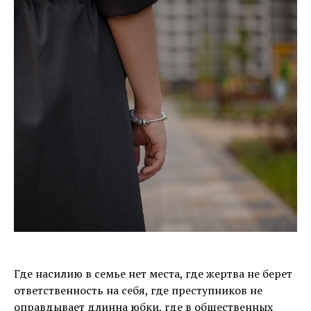
Где насилию в семье нет места, где жертва не берет
ответственность на себя, где преступников не
оправдывает длинна юбки, где в общественных