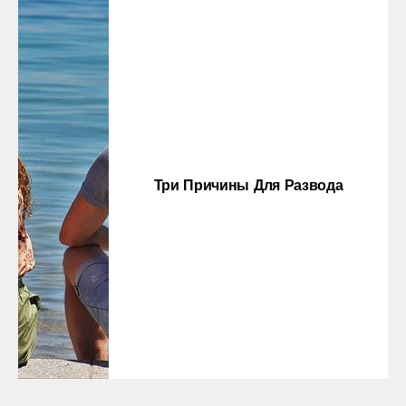
Три Причины Для Развода