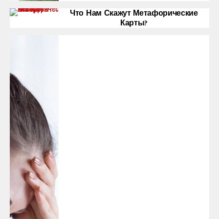
Что Нам Скажут Метафорические
Карты?