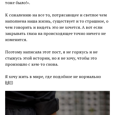
тоже было!».
⠀
К сожалению на все то, потрясающее и светлое чем
наполнена наша жизнь, существует и то страшное, о
чем говорить и видеть это не хочется. А вот если
закрывать глаза на происходящее точно ничего не
изменится.
⠀
Поэтому написала этот пост, я не горжусь и не
стыжусь этой истории, но я не хочу, чтобы это
произошло с кем-то снова.
⠀
Я хочу жить в мире, где подобное не нормально
🙌🏻