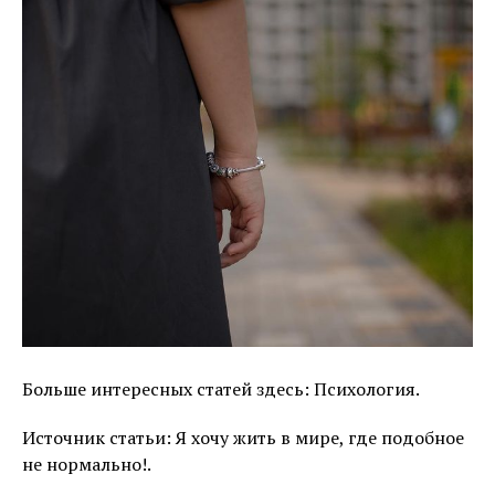
Больше интересных статей здесь: Психология.
Источник статьи: Я хочу жить в мире, где подобное
не нормально!.