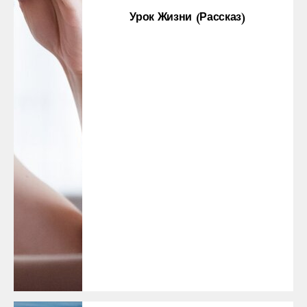
Урок Жизни (рассказ)