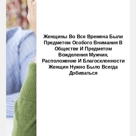
Женщины Во Все Времена Были
Предметом Особого Внимания В
Обществе И Предметом
Вожделения Мужчин,
Расположение И Благосклонности
Женщин Нужно Было Всегда
Добиваться