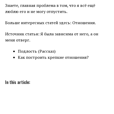
Знаете, главная проблема в том, что я всё ещё
люблю его и не могу отпустить.
Больше интересных статей здесь: Отношения.
Источник статьи: Я была зависима от него, а он
меня отверг.
Подлость (Рассказ)
Как построить крепкие отношения?
In this article: