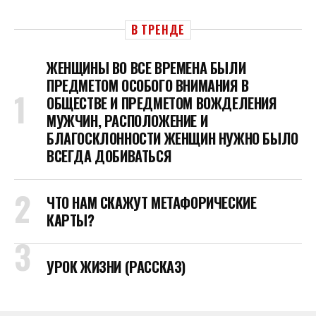
В ТРЕНДЕ
ЖЕНЩИНЫ ВО ВСЕ ВРЕМЕНА БЫЛИ
ПРЕДМЕТОМ ОСОБОГО ВНИМАНИЯ В
ОБЩЕСТВЕ И ПРЕДМЕТОМ ВОЖДЕЛЕНИЯ
МУЖЧИН, РАСПОЛОЖЕНИЕ И
БЛАГОСКЛОННОСТИ ЖЕНЩИН НУЖНО БЫЛО
ВСЕГДА ДОБИВАТЬСЯ
ЧТО НАМ СКАЖУТ МЕТАФОРИЧЕСКИЕ
КАРТЫ?
УРОК ЖИЗНИ (РАССКАЗ)