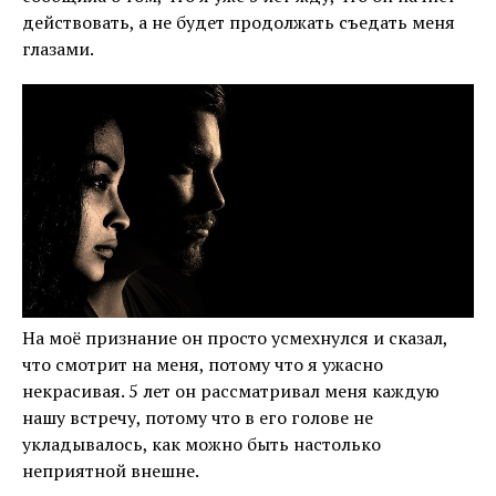
действовать, а не будет продолжать съедать меня
глазами.
На моё признание он просто усмехнулся и сказал,
что смотрит на меня, потому что я ужасно
некрасивая. 5 лет он рассматривал меня каждую
нашу встречу, потому что в его голове не
укладывалось, как можно быть настолько
неприятной внешне.