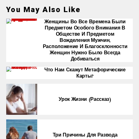
You May Also Like
Женщины Во Все Времена Были
Предметом Особого Внимания В
Обществе И Предметом
Вожделения Мужчин,
Расположение И Благосклонности
Женщин Нужно Было Всегда
Добиваться
Что Нам Скажут Метафорические
Карты?
Урок Жизни (рассказ)
Три Причины Для Развода