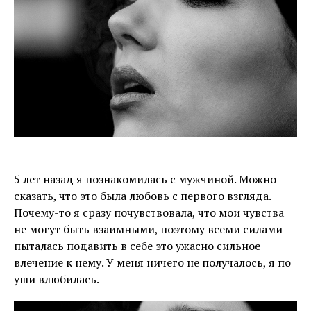
5 лет назад я познакомилась с мужчиной. Можно
сказать, что это была любовь с первого взгляда.
Почему-то я сразу почувствовала, что мои чувства
не могут быть взаимными, поэтому всеми силами
пыталась подавить в себе это ужасно сильное
влечение к нему. У меня ничего не получалось, я по
уши влюбилась.