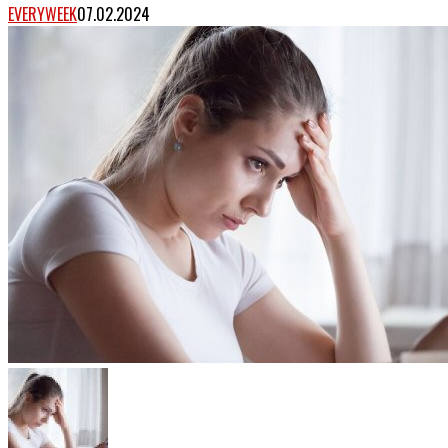
EVERYWEEK
07.02.2024