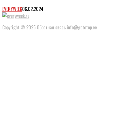
EVERYWEEK
06.02.2024
Copyright © 2025 Обратная связь info@gototop.ee