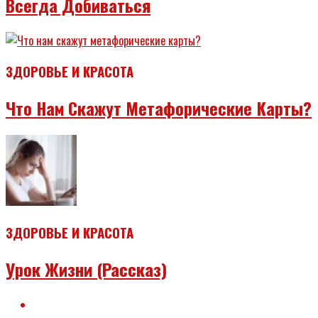
Всегда Добиваться
ЗДОРОВЬЕ И КРАСОТА
Что Нам Скажут Метафорические Карты?
ЗДОРОВЬЕ И КРАСОТА
Урок Жизни (рассказ)