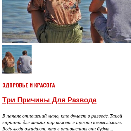
ЗДОРОВЬЕ И КРАСОТА
Три Причины Для Развода
В начале отношений мало, кто думает о разводе. Такой
вариант для многих пар кажется просто немыслимым.
Ведь люди ожидают, что в отношениях они будут...