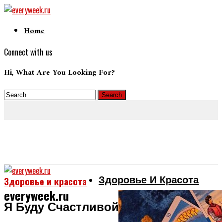
Home
Connect with us
Hi, What Are You Looking For?
Здоровье И Красота
Здоровье и красота
everyweek.ru
Я Буду Счастливой. Глава 25. Ночь