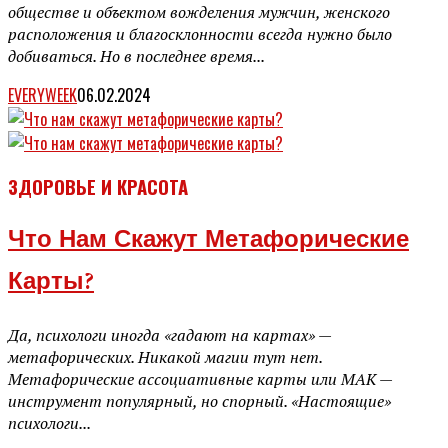
обществе и объектом вожделения мужчин, женского
расположения и благосклонности всегда нужно было
добиваться. Но в последнее время...
EVERYWEEK
06.02.2024
ЗДОРОВЬЕ И КРАСОТА
Что Нам Скажут Метафорические
Карты?
Да, психологи иногда «гадают на картах» —
метафорических. Никакой магии тут нет.
Метафорические ассоциативные карты или МАК —
инструмент популярный, но спорный. «Настоящие»
психологи...