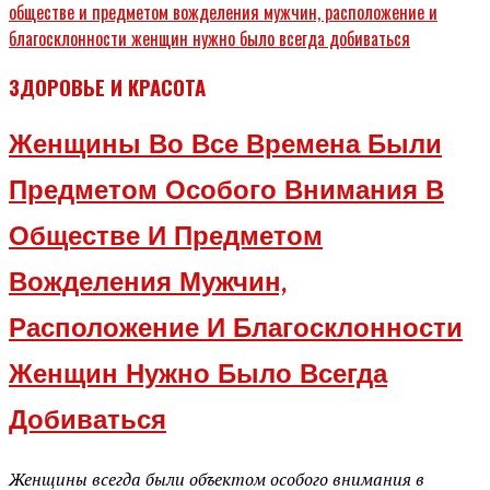
ЗДОРОВЬЕ И КРАСОТА
Женщины Во Все Времена Были
Предметом Особого Внимания В
Обществе И Предметом
Вожделения Мужчин,
Расположение И Благосклонности
Женщин Нужно Было Всегда
Добиваться
Женщины всегда были объектом особого внимания в