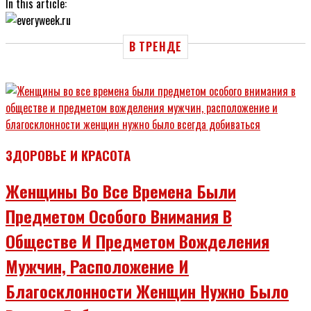
In this article:
В ТРЕНДЕ
ЗДОРОВЬЕ И КРАСОТА
Женщины Во Все Времена Были
Предметом Особого Внимания В
Обществе И Предметом Вожделения
Мужчин, Расположение И
Благосклонности Женщин Нужно Было