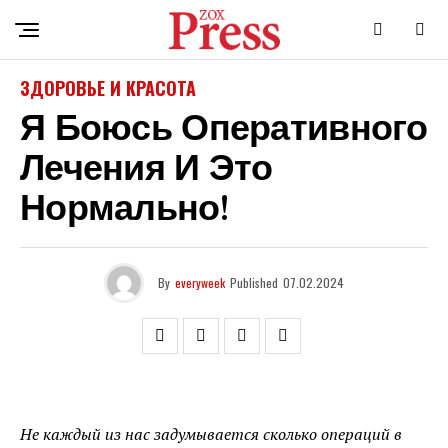
ЗДОРОВЬЕ И КРАСОТА
Я Боюсь Оперативного
Лечения И Это
Нормально!
By
everyweek
Published
07.02.2024
Не каждый из нас задумывается сколько операций в