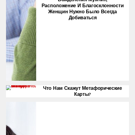
Расположение И Благосклонности
Женщин Нужно Было Всегда
Добиваться
Что Нам Скажут Метафорические
Карты?