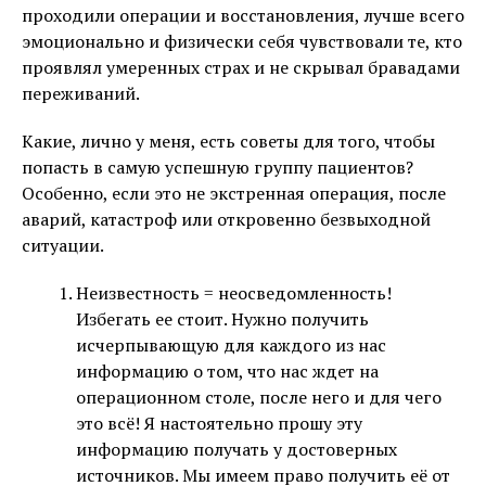
проходили операции и восстановления, лучше всего
эмоционально и физически себя чувствовали те, кто
проявлял умеренных страх и не скрывал бравадами
переживаний.
Какие, лично у меня, есть советы для того, чтобы
попасть в самую успешную группу пациентов?
Особенно, если это не экстренная операция, после
аварий, катастроф или откровенно безвыходной
ситуации.
Неизвестность = неосведомленность!
Избегать ее стоит. Нужно получить
исчерпывающую для каждого из нас
информацию о том, что нас ждет на
операционном столе, после него и для чего
это всё! Я настоятельно прошу эту
информацию получать у достоверных
источников. Мы имеем право получить её от