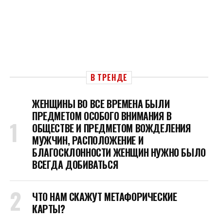
В ТРЕНДЕ
ЖЕНЩИНЫ ВО ВСЕ ВРЕМЕНА БЫЛИ
ПРЕДМЕТОМ ОСОБОГО ВНИМАНИЯ В
ОБЩЕСТВЕ И ПРЕДМЕТОМ ВОЖДЕЛЕНИЯ
МУЖЧИН, РАСПОЛОЖЕНИЕ И
БЛАГОСКЛОННОСТИ ЖЕНЩИН НУЖНО БЫЛО
ВСЕГДА ДОБИВАТЬСЯ
ЧТО НАМ СКАЖУТ МЕТАФОРИЧЕСКИЕ
КАРТЫ?