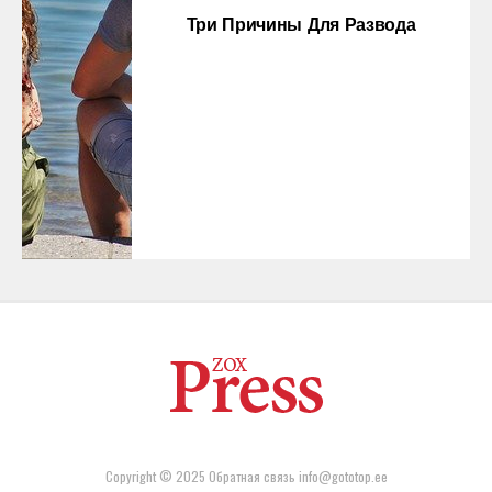
Три Причины Для Развода
Copyright © 2025 Обратная связь info@gototop.ee