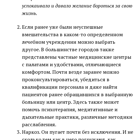
успокаивало и давало желание бороться за свою
жизнь.
Если ранее уже были неуспешные
вмешательства в каком-то определенном
лечебном учреждении можно выбрать
другое. В большинстве городов также
представлены частные медицинские центры
с палатами и удобствами, отличающиеся
комфортом. Почти везде заранее можно
проконсультироваться, убедиться в
квалификации персонала и даже найти
пациентов ранее обращавшихся в выбранную
больницу или центр. Здесь также может
помочь психотерапия, медитативные и
дыхательные практики, различные методики
расслабления.
Наркоз. Он пугает почти без исключения. И не
сколько тем как в него погружают, как