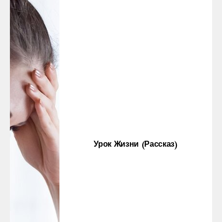
Урок Жизни (рассказ)