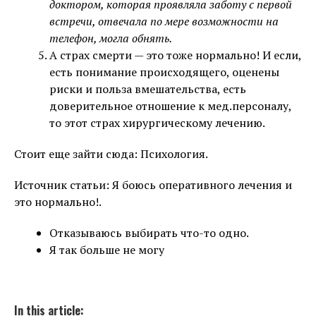
доктором, которая проявляла заботу с первой
встречи, отвечала по мере возможности на
телефон, могла обнять.
А страх смерти — это тоже нормально! И если,
есть понимание происходящего, оценены
риски и польза вмешательства, есть
доверительное отношение к мед.персоналу,
то этот страх хирургическому лечению.
Стоит еще зайти сюда: Психология.
Источник статьи: Я боюсь оперативного лечения и
это нормально!.
Отказываюсь выбирать что-то одно.
Я так больше не могу
In this article: