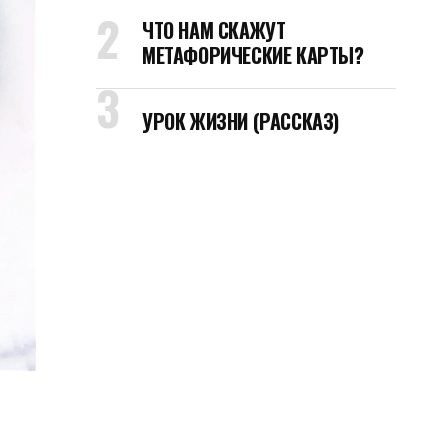
ЧТО НАМ СКАЖУТ
МЕТАФОРИЧЕСКИЕ КАРТЫ?
УРОК ЖИЗНИ (РАССКАЗ)