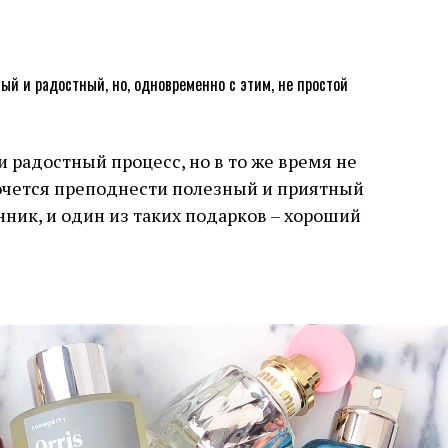
 радостный процесс, но в то же время не
хочется преподнести полезный и приятный
ник, и один из таких подарков – хороший