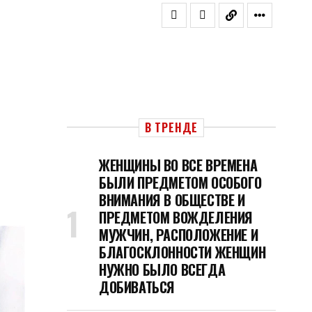
В ТРЕНДЕ
ЖЕНЩИНЫ ВО ВСЕ ВРЕМЕНА
БЫЛИ ПРЕДМЕТОМ ОСОБОГО
ВНИМАНИЯ В ОБЩЕСТВЕ И
ПРЕДМЕТОМ ВОЖДЕЛЕНИЯ
МУЖЧИН, РАСПОЛОЖЕНИЕ И
БЛАГОСКЛОННОСТИ ЖЕНЩИН
НУЖНО БЫЛО ВСЕГДА
ДОБИВАТЬСЯ