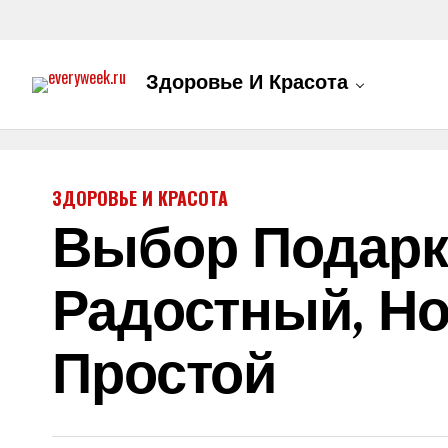
Здоровье И Красота
ЗДОРОВЬЕ И КРАСОТА
Выбор Подарк
Радостный, Но
Простой