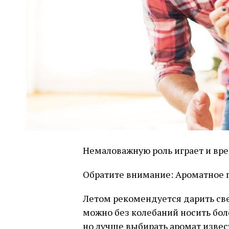
Немаловажную роль играет и врем
Обратите внимание: Ароматное 
Летом рекомендуется дарить св
можно без колебаний носить бол
но лучше выбирать аромат изве