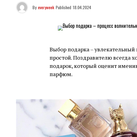
By
everyweek
Published
18.04.2024
Выбор подарка – увлекательный и
простой. Поздравителю всегда 
подарок, который оценит именин
парфюм.