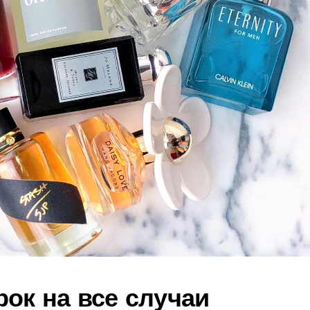
ок на все случаи