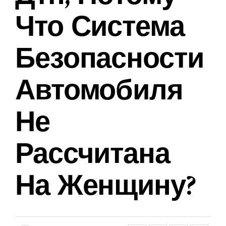
Что Система
Безопасности
Автомобиля
Не
Рассчитана
На Женщину?