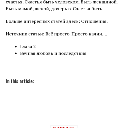
счастья. Счастья быть человеком. Быть женщиной.
Быть мамой, женой, дочерью. Счастья быть.
Больше интересных статей здесь: Отношения.
Источник статьи: Всё просто. Просто начни….
Глава 2
Вечная любовь и последствия
In this article: