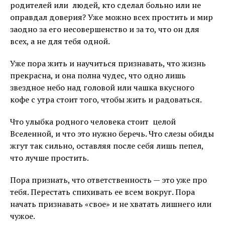
родителей или людей, кто сделал больно или не
оправдал доверия? Уже можно всех простить и мир
заодно за его несовершенство и за то, что он для
всех, а не для тебя одной.
Уже пора жить и научиться признавать, что жизнь
прекрасна, и она полна чудес, что одно лишь
звездное небо над головой или чашка вкусного
кофе с утра стоит того, чтобы жить и радоваться.
Что улыбка родного человека стоит целой
Вселенной, и что это нужно беречь. Что слезы обиды
жгут так сильно, оставляя после себя лишь пепел,
что лучше простить.
Пора признать, что ответственность — это уже про
тебя. Перестать спихивать ее всем вокруг. Пора
начать признавать «свое» и не хватать лишнего или
чужое.