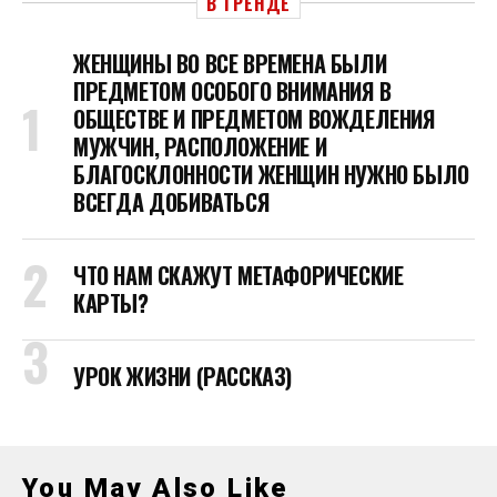
В ТРЕНДЕ
ЖЕНЩИНЫ ВО ВСЕ ВРЕМЕНА БЫЛИ
ПРЕДМЕТОМ ОСОБОГО ВНИМАНИЯ В
ОБЩЕСТВЕ И ПРЕДМЕТОМ ВОЖДЕЛЕНИЯ
МУЖЧИН, РАСПОЛОЖЕНИЕ И
БЛАГОСКЛОННОСТИ ЖЕНЩИН НУЖНО БЫЛО
ВСЕГДА ДОБИВАТЬСЯ
ЧТО НАМ СКАЖУТ МЕТАФОРИЧЕСКИЕ
КАРТЫ?
УРОК ЖИЗНИ (РАССКАЗ)
You May Also Like