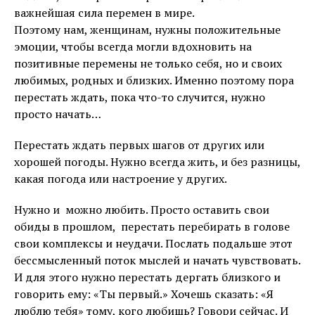
важнейшая сила перемен в мире.
Поэтому нам, женщинам, нужны положительные
эмоции, чтобы всегда могли вдохновить на
позитивные перемены не только себя, но и своих
любимых, родных и близких. Именно поэтому пора
перестать ждать, пока что-то случится, нужно
просто начать…
Перестать ждать первых шагов от других или
хорошей погоды. Нужно всегда жить, и без разницы,
какая погода или настроение у других.
Нужно и можно любить. Просто оставить свои
обиды в прошлом, перестать перебирать в голове
свои комплексы и неудачи. Послать подальше этот
бессмысленный поток мыслей и начать чувствовать.
И для этого нужно перестать дергать близкого и
говорить ему: «Ты первый.» Хочешь сказать: «Я
люблю тебя» тому, кого любишь? Говори сейчас. И