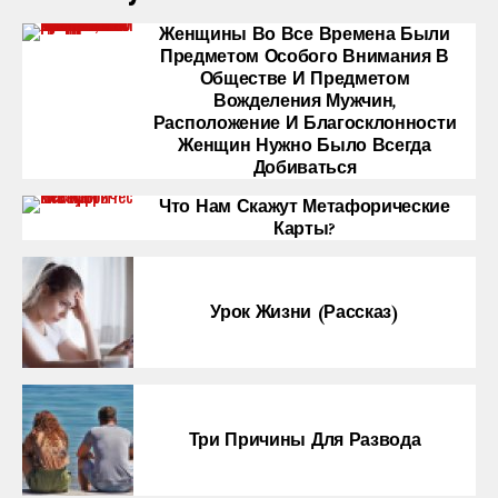
Женщины Во Все Времена Были
Предметом Особого Внимания В
Обществе И Предметом
Вожделения Мужчин,
Расположение И Благосклонности
Женщин Нужно Было Всегда
Добиваться
Что Нам Скажут Метафорические
Карты?
Урок Жизни (рассказ)
Три Причины Для Развода