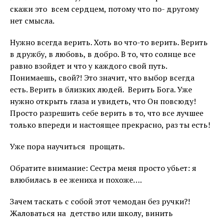
скажи это всем сердцем, потому что по- другому
нет смысла.
Нужно всегда верить. Хоть во что-то верить. Верить
в дружбу, в любовь, в добро. В то, что солнце все
равно взойдет и что у каждого свой путь.
Понимаешь, свой?! Это значит, что выбор всегда
есть. Верить в близких людей. Верить Бога. Уже
нужно открыть глаза и увидеть, что Он повсюду!
Просто разрешить себе верить в то, что все лучшее
только впереди и настоящее прекрасно, раз ты есть!
Уже пора научиться прощать.
Обратите внимание: Сестра меня просто убьет: я
влюбилась в ее жениха и похоже….
Зачем таскать с собой этот чемодан без ручки?!
Жаловаться на детство или школу, винить