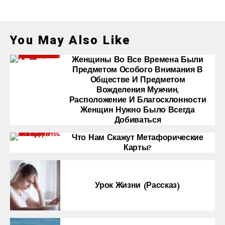
You May Also Like
Женщины Во Все Времена Были
Предметом Особого Внимания В
Обществе И Предметом
Вожделения Мужчин,
Расположение И Благосклонности
Женщин Нужно Было Всегда
Добиваться
Что Нам Скажут Метафорические
Карты?
Урок Жизни (рассказ)