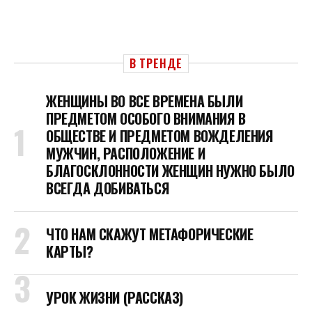
В ТРЕНДЕ
ЖЕНЩИНЫ ВО ВСЕ ВРЕМЕНА БЫЛИ
ПРЕДМЕТОМ ОСОБОГО ВНИМАНИЯ В
ОБЩЕСТВЕ И ПРЕДМЕТОМ ВОЖДЕЛЕНИЯ
МУЖЧИН, РАСПОЛОЖЕНИЕ И
БЛАГОСКЛОННОСТИ ЖЕНЩИН НУЖНО БЫЛО
ВСЕГДА ДОБИВАТЬСЯ
ЧТО НАМ СКАЖУТ МЕТАФОРИЧЕСКИЕ
КАРТЫ?
УРОК ЖИЗНИ (РАССКАЗ)