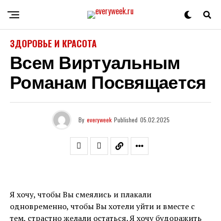
ЗДОРОВЬЕ И КРАСОТА
Всем Виртуальным
Романам Посвящается
By
everyweek
Published
05.02.2025
Я хочу, чтобы Вы смеялись и плакали
одновременно, чтобы Вы хотели уйти и вместе с
тем, страстно желали остаться. Я хочу будоражить