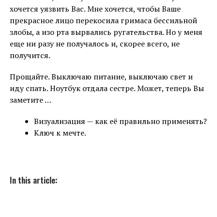
хочется уязвить Вас. Мне хочется, чтобы Ваше
прекрасное лицо перекосила гримаса бессильной
злобы, а изо рта вырвались ругательства. Но у меня
еще ни разу не получалось и, скорее всего, не
получится.
Прощайте. Выключаю питание, выключаю свет и
иду спать. Ноутбук отдала сестре. Может, теперь Вы
заметите …
Визуализация — как её правильно применять?
Ключ к мечте.
In this article: