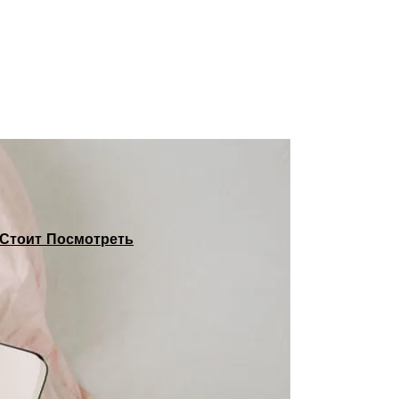
Стоит Посмотреть