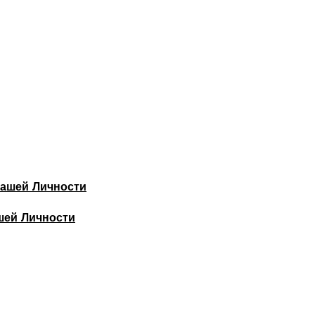
шей Личности