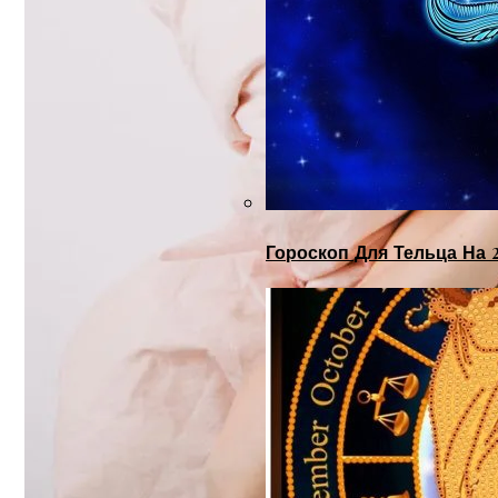
Гороскоп Для Тельца На 