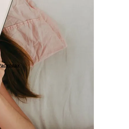
Расходах