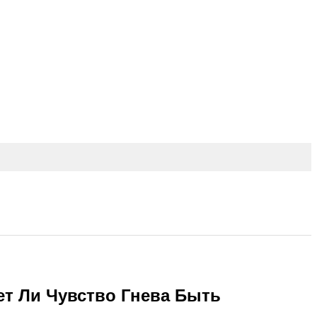
ет Ли Чувство Гнева Быть