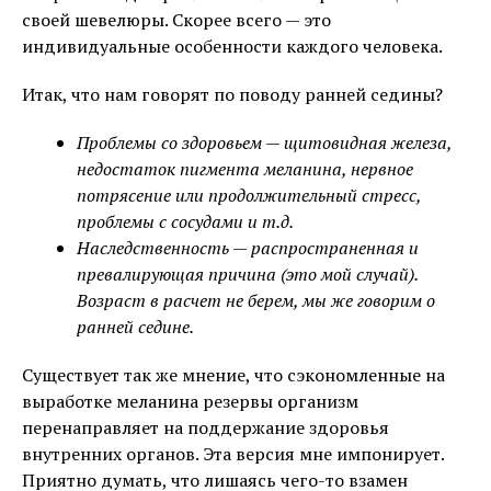
своей шевелюры. Скорее всего — это
индивидуальные особенности каждого человека.
Итак, что нам говорят по поводу ранней седины?
Проблемы со здоровьем — щитовидная железа,
недостаток пигмента меланина, нервное
потрясение или продолжительный стресс,
проблемы с сосудами и т.д.
Наследственность — распространенная и
превалирующая причина (это мой случай).
Возраст в расчет не берем, мы же говорим о
ранней седине.
Существует так же мнение, что сэкономленные на
выработке меланина резервы организм
перенаправляет на поддержание здоровья
внутренних органов. Эта версия мне импонирует.
Приятно думать, что лишаясь чего-то взамен