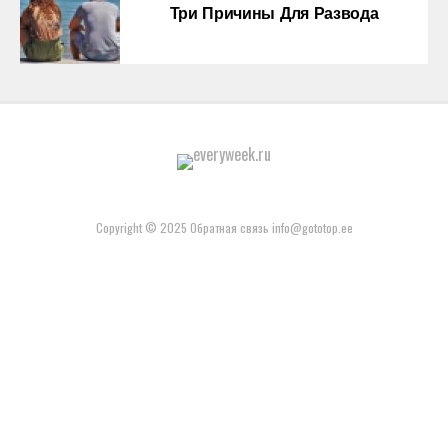
Три Причины Для Развода
Copyright © 2025 Обратная связь info@gototop.ee