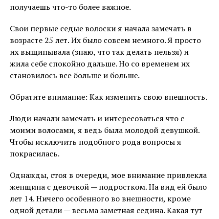
получаешь что-то более важное.
Свои первые седые волоски я начала замечать в
возрасте 25 лет. Их было совсем немного. Я просто
их выщипывала (знаю, что так делать нельзя) и
жила себе спокойно дальше. Но со временем их
становилось все больше и больше.
Обратите внимание: Как изменить свою внешность.
Люди начали замечать и интересоваться что с
моими волосами, я ведь была молодой девушкой.
Чтобы исключить подобного рода вопросы я
покрасилась.
Однажды, стоя в очереди, мое внимание привлекла
женщина с девочкой — подростком. На вид ей было
лет 14. Ничего особенного во внешности, кроме
одной детали — весьма заметная седина. Какая тут