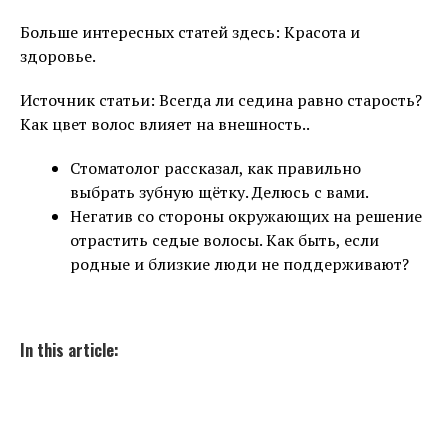
Больше интересных статей здесь: Красота и
здоровье.
Источник статьи: Всегда ли седина равно старость?
Как цвет волос влияет на внешность..
Стоматолог рассказал, как правильно
выбрать зубную щётку. Делюсь с вами.
Негатив со стороны окружающих на решение
отрастить седые волосы. Как быть, если
родные и близкие люди не поддерживают?
In this article: