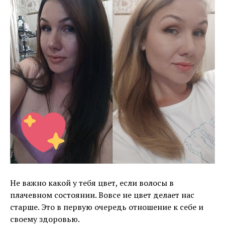
Не важно какой у тебя цвет, если волосы в
плачевном состоянии. Вовсе не цвет делает нас
старше. Это в первую очередь отношение к себе и
своему здоровью.