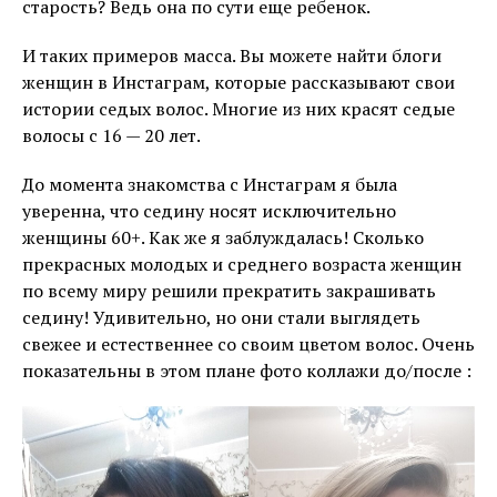
старость? Ведь она по сути еще ребенок.
И таких примеров масса. Вы можете найти блоги
женщин в Инстаграм, которые рассказывают свои
истории седых волос. Многие из них красят седые
волосы с 16 — 20 лет.
До момента знакомства с Инстаграм я была
уверенна, что седину носят исключительно
женщины 60+. Как же я заблуждалась! Сколько
прекрасных молодых и среднего возраста женщин
по всему миру решили прекратить закрашивать
седину! Удивительно, но они стали выглядеть
свежее и естественнее со своим цветом волос. Очень
показательны в этом плане фото коллажи до/после :