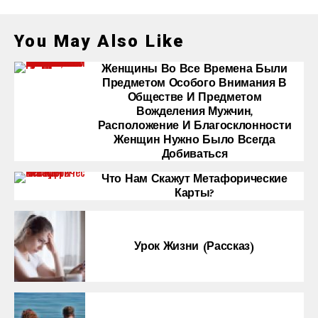
You May Also Like
Женщины Во Все Времена Были
Предметом Особого Внимания В
Обществе И Предметом
Вожделения Мужчин,
Расположение И Благосклонности
Женщин Нужно Было Всегда
Добиваться
Что Нам Скажут Метафорические
Карты?
Урок Жизни (рассказ)