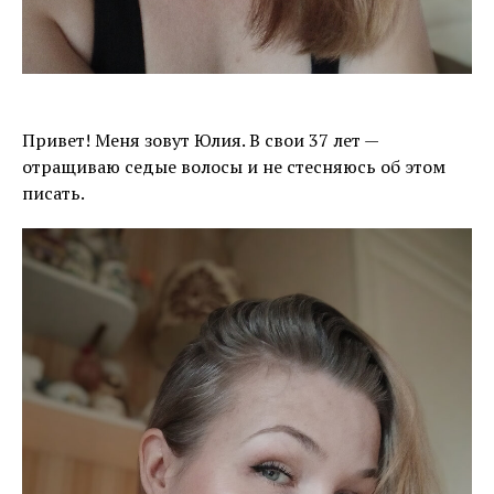
Привет! Меня зовут Юлия. В свои 37 лет —
отращиваю седые волосы и не стесняюсь об этом
писать.