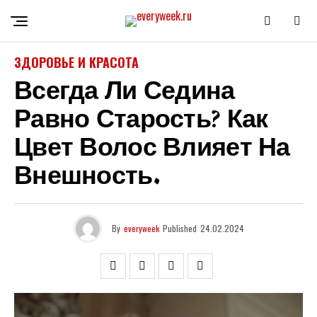
ЗДОРОВЬЕ И КРАСОТА
Всегда Ли Седина
Равно Старость? Как
Цвет Волос Влияет На
Внешность.
By
everyweek
Published
24.02.2024