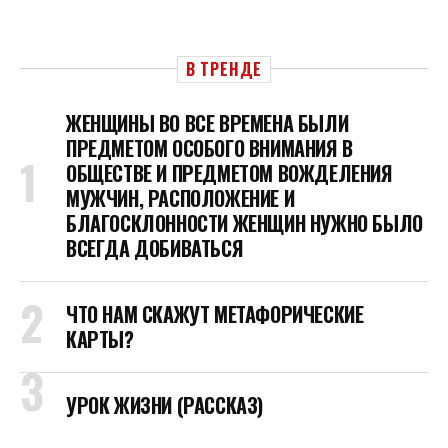
В ТРЕНДЕ
ЖЕНЩИНЫ ВО ВСЕ ВРЕМЕНА БЫЛИ
ПРЕДМЕТОМ ОСОБОГО ВНИМАНИЯ В
ОБЩЕСТВЕ И ПРЕДМЕТОМ ВОЖДЕЛЕНИЯ
МУЖЧИН, РАСПОЛОЖЕНИЕ И
БЛАГОСКЛОННОСТИ ЖЕНЩИН НУЖНО БЫЛО
ВСЕГДА ДОБИВАТЬСЯ
ЧТО НАМ СКАЖУТ МЕТАФОРИЧЕСКИЕ
КАРТЫ?
УРОК ЖИЗНИ (РАССКАЗ)