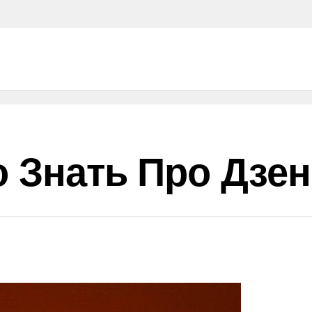
о Знать Про Дзен