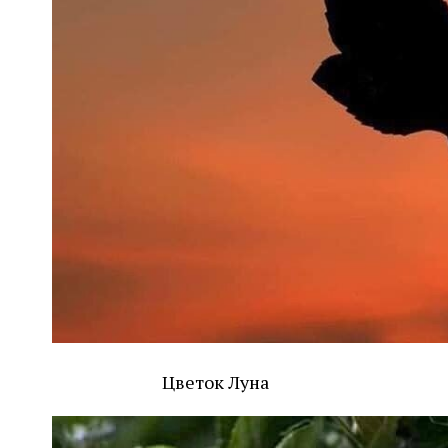
Цветок Луна