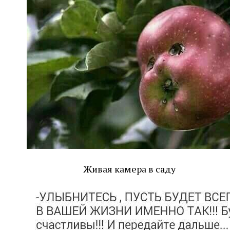
Живая камера в саду