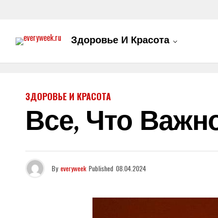
Здоровье И Красота
ЗДОРОВЬЕ И КРАСОТА
Все, Что Важн
By
everyweek
Published
08.04.2024