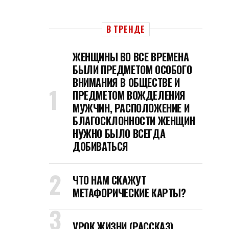
В ТРЕНДЕ
ЖЕНЩИНЫ ВО ВСЕ ВРЕМЕНА
БЫЛИ ПРЕДМЕТОМ ОСОБОГО
ВНИМАНИЯ В ОБЩЕСТВЕ И
ПРЕДМЕТОМ ВОЖДЕЛЕНИЯ
МУЖЧИН, РАСПОЛОЖЕНИЕ И
БЛАГОСКЛОННОСТИ ЖЕНЩИН
НУЖНО БЫЛО ВСЕГДА
ДОБИВАТЬСЯ
ЧТО НАМ СКАЖУТ
МЕТАФОРИЧЕСКИЕ КАРТЫ?
УРОК ЖИЗНИ (РАССКАЗ)