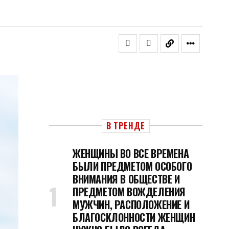
В ТРЕНДЕ
ЖЕНЩИНЫ ВО ВСЕ ВРЕМЕНА
БЫЛИ ПРЕДМЕТОМ ОСОБОГО
ВНИМАНИЯ В ОБЩЕСТВЕ И
ПРЕДМЕТОМ ВОЖДЕЛЕНИЯ
МУЖЧИН, РАСПОЛОЖЕНИЕ И
БЛАГОСКЛОННОСТИ ЖЕНЩИН