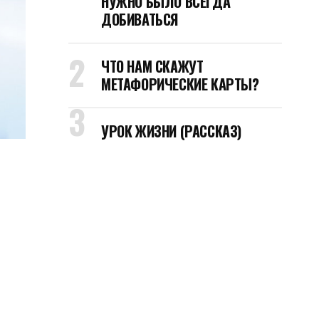
НУЖНО БЫЛО ВСЕГДА
ДОБИВАТЬСЯ
ЧТО НАМ СКАЖУТ
МЕТАФОРИЧЕСКИЕ КАРТЫ?
УРОК ЖИЗНИ (РАССКАЗ)