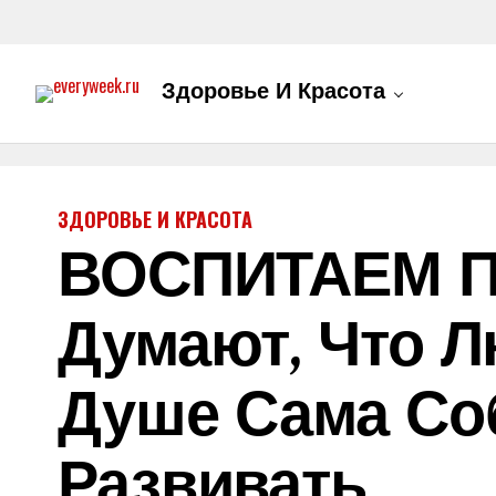
Здоровье И Красота
ЗДОРОВЬЕ И КРАСОТА
ВОСПИТАЕМ ПА
Думают, Что Л
Душе Сама Со
Развивать