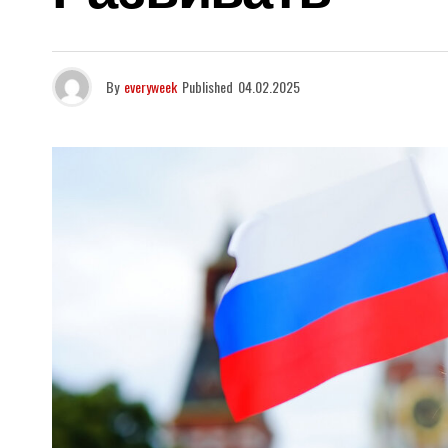
By
everyweek
Published
04.02.2025