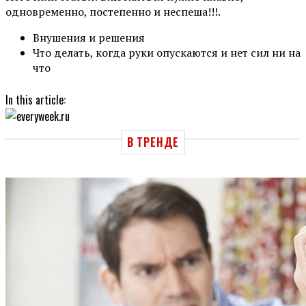
одновременно, постепенно и неспеша!!!.
Внушения и решения
Что делать, когда руки опускаются и нет сил ни на
что
In this article:
В ТРЕНДЕ