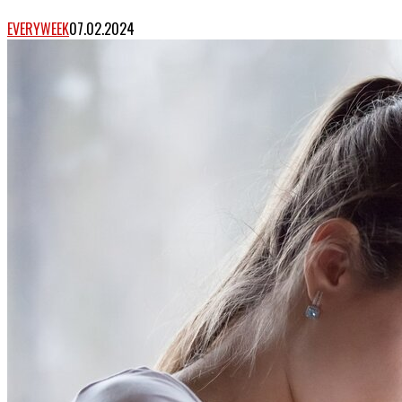
EVERYWEEK
07.02.2024