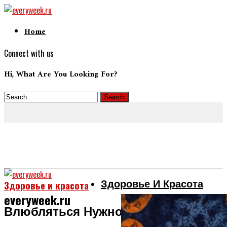
Home
Connect with us
Hi, What Are You Looking For?
Здоровье И Красота
Здоровье и красота
everyweek.ru
Влюбляться Нужно Плавно,