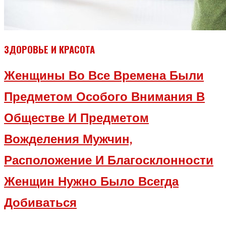
ЗДОРОВЬЕ И КРАСОТА
Женщины Во Все Времена Были
Предметом Особого Внимания В
Обществе И Предметом
Вожделения Мужчин,
Расположение И Благосклонности
Женщин Нужно Было Всегда
Добиваться