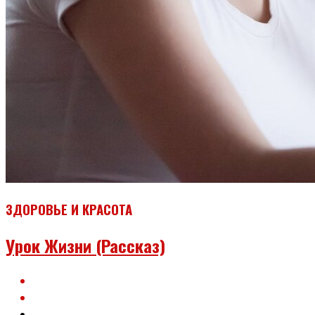
ЗДОРОВЬЕ И КРАСОТА
Урок Жизни (рассказ)