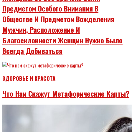
Предметом Особого Внимания В
Обществе И Предметом Вожделения
Мужчин, Расположение И
Благосклонности Женщин Нужно Было
Всегда Добиваться
ЗДОРОВЬЕ И КРАСОТА
Что Нам Скажут Метафорические Карты?