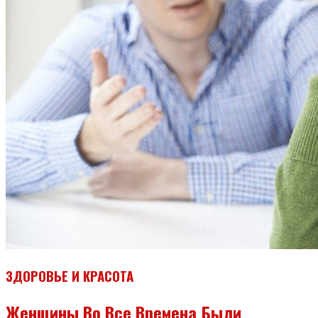
ЗДОРОВЬЕ И КРАСОТА
Женщины Во Все Времена Были