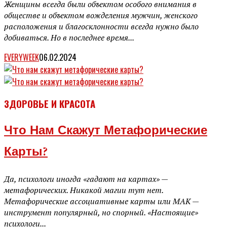
Женщины всегда были объектом особого внимания в
обществе и объектом вожделения мужчин, женского
расположения и благосклонности всегда нужно было
добиваться. Но в последнее время...
EVERYWEEK
06.02.2024
ЗДОРОВЬЕ И КРАСОТА
Что Нам Скажут Метафорические
Карты?
Да, психологи иногда «гадают на картах» —
метафорических. Никакой магии тут нет.
Метафорические ассоциативные карты или МАК —
инструмент популярный, но спорный. «Настоящие»
психологи...