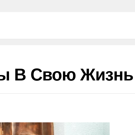
ы В Свою Жизнь 