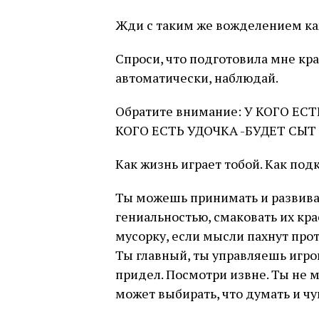
Жди с таким же вожделением ка
Спроси, что подготовила мне кра
автоматически, наблюдай.
Обратите внимание: У КОГО ЕСТ
КОГО ЕСТЬ УДОЧКА -БУДЕТ СЫТ
Как жизнь играет тобой. Как по
Ты можешь принимать и развива
гениальностью, смаковать их кра
мусорку, если мысли пахнут про
Ты главный, ты управляешь игро
придел. Посмотри извне. Ты не мы
может выбирать, что думать и чу