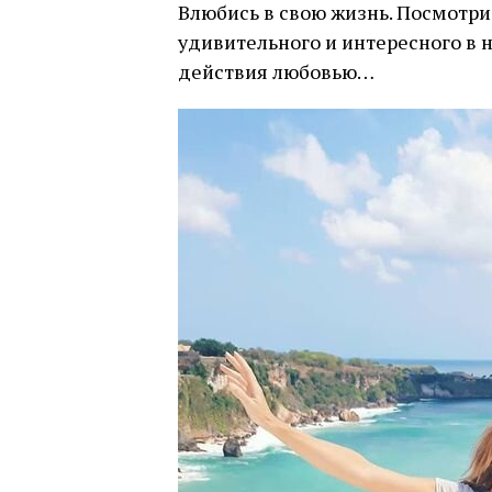
Влюбись в свою жизнь. Посмотри 
удивительного и интересного в н
действия любовью…