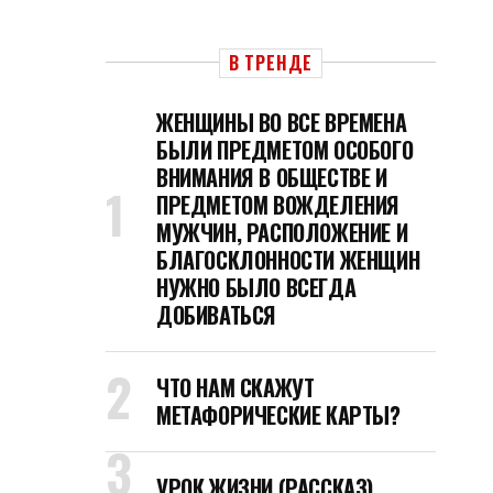
В ТРЕНДЕ
ЖЕНЩИНЫ ВО ВСЕ ВРЕМЕНА
БЫЛИ ПРЕДМЕТОМ ОСОБОГО
ВНИМАНИЯ В ОБЩЕСТВЕ И
ПРЕДМЕТОМ ВОЖДЕЛЕНИЯ
МУЖЧИН, РАСПОЛОЖЕНИЕ И
БЛАГОСКЛОННОСТИ ЖЕНЩИН
НУЖНО БЫЛО ВСЕГДА
ДОБИВАТЬСЯ
ЧТО НАМ СКАЖУТ
МЕТАФОРИЧЕСКИЕ КАРТЫ?
УРОК ЖИЗНИ (РАССКАЗ)