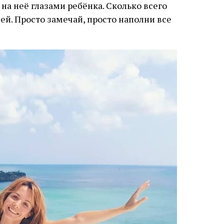
на неё глазами ребёнка. Сколько всего
ей. Просто замечай, просто наполни все