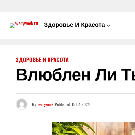
Здоровье И Красота
ЗДОРОВЬЕ И КРАСОТА
Влюблен Ли Т
By
everyweek
Published
18.04.2024