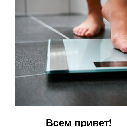
Всем привет!