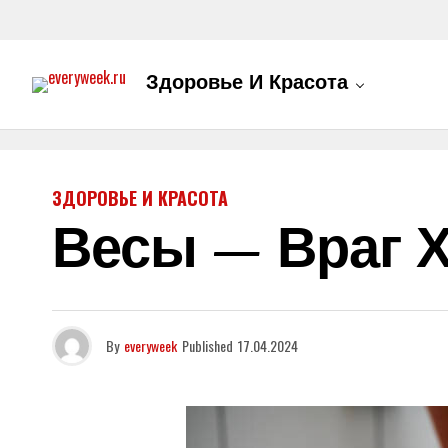
Здоровье И Красота
ЗДОРОВЬЕ И КРАСОТА
Весы — Враг 
By
everyweek
Published
17.04.2024