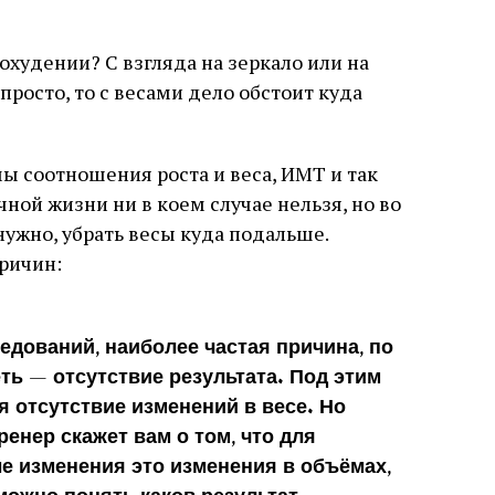
охудении? С взгляда на зеркало или на
 просто, то с весами дело обстоит куда
 соотношения роста и веса, ИМТ и так
чной жизни ни в коем случае нельзя, но во
ужно, убрать весы куда подальше.
причин:
едований, наиболее частая причина, по
ть — отсутствие результата. Под этим
я отсутствие изменений в весе. Но
енер скажет вам о том, что для
е изменения это изменения в объёмах,