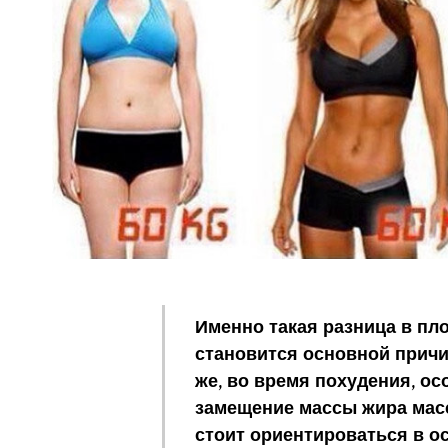
Именно такая разница в пло
становится основной причи
же, во время похудения, ос
замещение массы жира мас
стоит ориентироваться в о