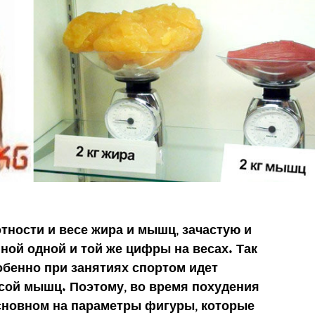
тности и весе жира и мышц, зачастую и
ной одной и той же цифры на весах. Так
обенно при занятиях спортом идет
сой мышц. Поэтому, во время похудения
сновном на параметры фигуры, которые