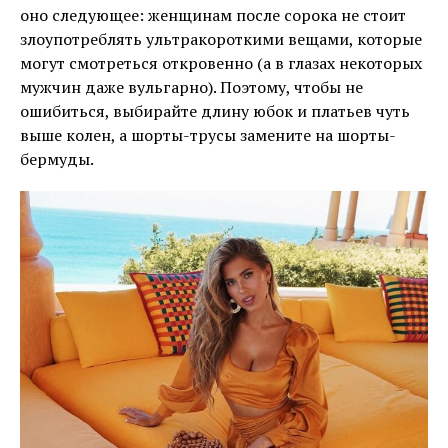
оно следующее: женщинам после сорока не стоит
злоупотреблять ультракороткими вещами, которые
могут смотреться откровенно (а в глазах некоторых
мужчин даже вульгарно). Поэтому, чтобы не
ошибиться, выбирайте длину юбок и платьев чуть
выше колен, а шорты-трусы замените на шорты-
бермуды.