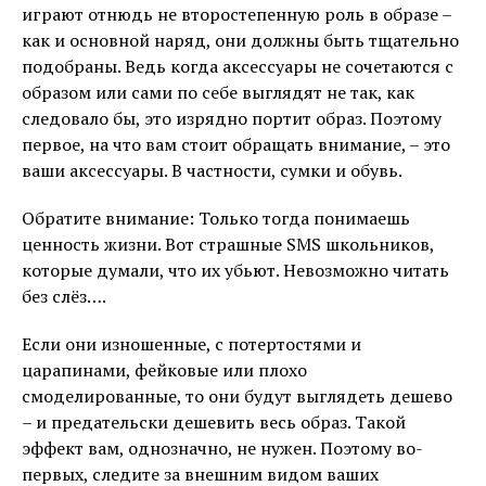
играют отнюдь не второстепенную роль в образе –
как и основной наряд, они должны быть тщательно
подобраны. Ведь когда аксессуары не сочетаются с
образом или сами по себе выглядят не так, как
следовало бы, это изрядно портит образ. Поэтому
первое, на что вам стоит обращать внимание, – это
ваши аксессуары. В частности, сумки и обувь.
Обратите внимание: Только тогда понимаешь
ценность жизни. Вот страшные SMS школьников,
которые думали, что их убьют. Невозможно читать
без слёз….
Если они изношенные, с потертостями и
царапинами, фейковые или плохо
смоделированные, то они будут выглядеть дешево
– и предательски дешевить весь образ. Такой
эффект вам, однозначно, не нужен. Поэтому во-
первых, следите за внешним видом ваших