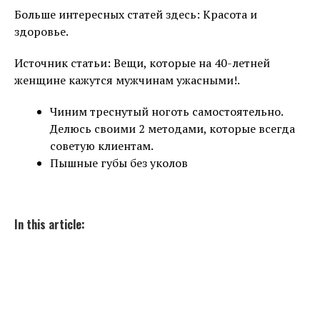
Больше интересных статей здесь: Красота и
здоровье.
Источник статьи: Вещи, которые на 40-летней
женщине кажутся мужчинам ужасными!.
Чиним треснутый ноготь самостоятельно.
Делюсь своими 2 методами, которые всегда
советую клиентам.
Пышные губы без уколов
In this article: