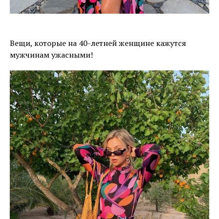
Вещи, которые на 40-летней женщине кажутся
мужчинам ужасными!