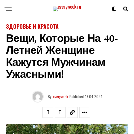
ЗДОРОВЬЕ И КРАСОТА
Вещи, Которые На 40-
Летней Женщине
Кажутся Мужчинам
Ужасными!
By
everyweek
Published
18.04.2024