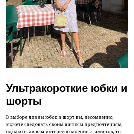
Ультракороткие юбки и
шорты
В выборе длины юбок и шорт вы, несомненно,
можете следовать своим личным предпочтениям,
однако если вам интересно мнение стилистов, то