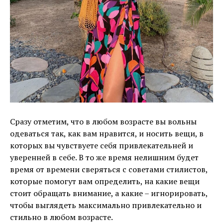
Сразу отметим, что в любом возрасте вы вольны
одеваться так, как вам нравится, и носить вещи, в
которых вы чувствуете себя привлекательней и
уверенней в себе. В то же время нелишним будет
время от времени сверяться с советами стилистов,
которые помогут вам определить, на какие вещи
стоит обращать внимание, а какие – игнорировать,
чтобы выглядеть максимально привлекательно и
стильно в любом возрасте.