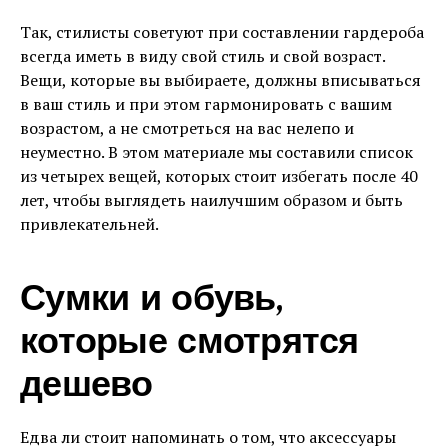
Так, стилисты советуют при составлении гардероба
всегда иметь в виду свой стиль и свой возраст.
Вещи, которые вы выбираете, должны вписываться
в ваш стиль и при этом гармонировать с вашим
возрастом, а не смотреться на вас нелепо и
неуместно. В этом материале мы составили список
из четырех вещей, которых стоит избегать после 40
лет, чтобы выглядеть наилучшим образом и быть
привлекательней.
Сумки и обувь,
которые смотрятся
дешево
Едва ли стоит напоминать о том, что аксессуары