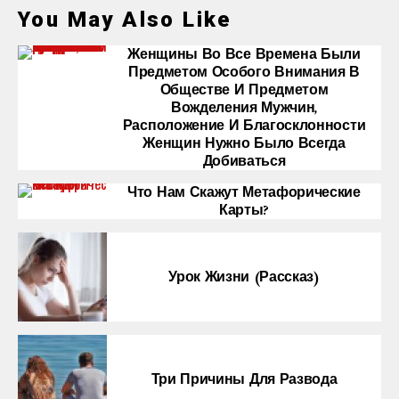
You May Also Like
Женщины Во Все Времена Были
Предметом Особого Внимания В
Обществе И Предметом
Вожделения Мужчин,
Расположение И Благосклонности
Женщин Нужно Было Всегда
Добиваться
Что Нам Скажут Метафорические
Карты?
Урок Жизни (рассказ)
Три Причины Для Развода