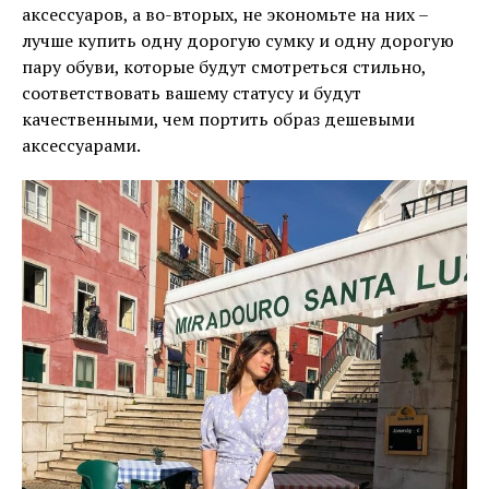
аксессуаров, а во-вторых, не экономьте на них –
лучше купить одну дорогую сумку и одну дорогую
пару обуви, которые будут смотреться стильно,
соответствовать вашему статусу и будут
качественными, чем портить образ дешевыми
аксессуарами.