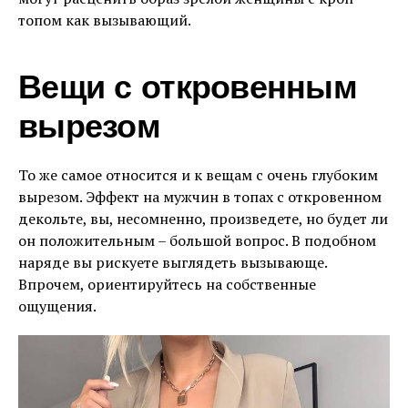
топом как вызывающий.
Вещи с откровенным
вырезом
То же самое относится и к вещам с очень глубоким
вырезом. Эффект на мужчин в топах с откровенном
декольте, вы, несомненно, произведете, но будет ли
он положительным – большой вопрос. В подобном
наряде вы рискуете выглядеть вызывающе.
Впрочем, ориентируйтесь на собственные
ощущения.