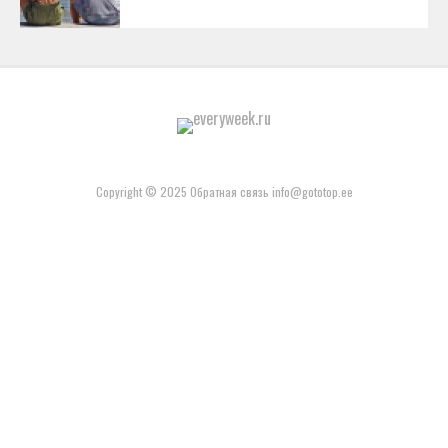
Copyright © 2025 Обратная связь info@gototop.ee