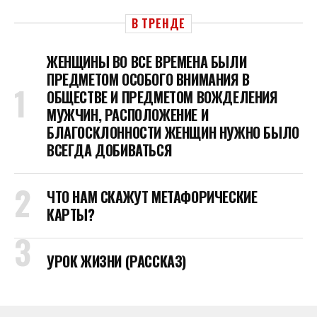
В ТРЕНДЕ
ЖЕНЩИНЫ ВО ВСЕ ВРЕМЕНА БЫЛИ
ПРЕДМЕТОМ ОСОБОГО ВНИМАНИЯ В
ОБЩЕСТВЕ И ПРЕДМЕТОМ ВОЖДЕЛЕНИЯ
МУЖЧИН, РАСПОЛОЖЕНИЕ И
БЛАГОСКЛОННОСТИ ЖЕНЩИН НУЖНО БЫЛО
ВСЕГДА ДОБИВАТЬСЯ
ЧТО НАМ СКАЖУТ МЕТАФОРИЧЕСКИЕ
КАРТЫ?
УРОК ЖИЗНИ (РАССКАЗ)