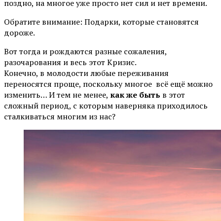
поздно, на многое уже просто нет сил и нет времени.
Обратите внимание: Подарки, которые становятся
дороже.
Вот тогда и рождаются разные сожаления,
разочарования и весь этот Кризис.
Конечно, в молодости любые переживания
переносятся проще, поскольку многое всё ещё можно
изменить… И тем не менее,
как же быть
в этот
сложный период, с которым наверняка приходилось
сталкиваться многим из нас?