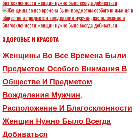
ЗДОРОВЬЕ И КРАСОТА
Женщины Во Все Времена Были
Предметом Особого Внимания В
Обществе И Предметом
Вожделения Мужчин,
Расположение И Благосклонности
Женщин Нужно Было Всегда
Добиваться