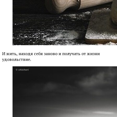
И жить, находя себя заново и получать от жизни
удовольствие.