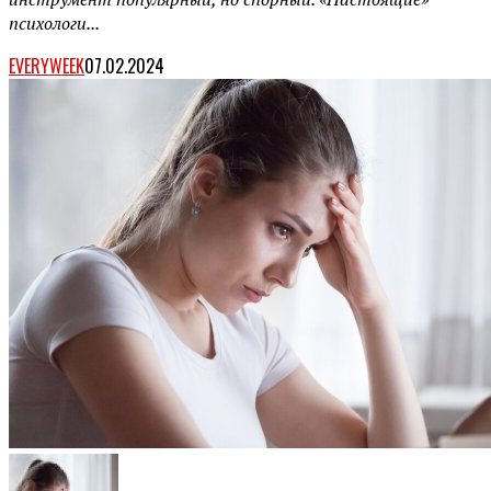
психологи...
EVERYWEEK
07.02.2024