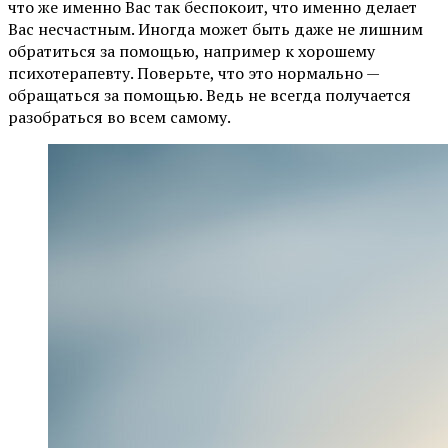
что же именно Вас так беспокоит, что именно делает
Вас несчастным. Иногда может быть даже не лишним
обратиться за помощью, например к хорошему
психотерапевту. Поверьте, что это нормально —
обращаться за помощью. Ведь не всегда получается
разобраться во всем самому.