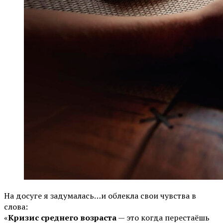
На досуге я задумалась…и облекла свои чувства в
слова:
«
Кризис среднего возраста
— это когда перестаёшь