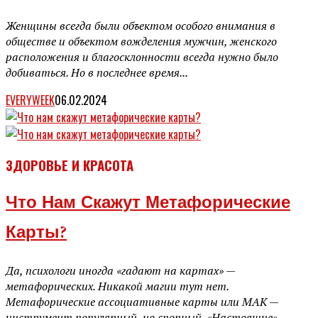
Женщины всегда были объектом особого внимания в
обществе и объектом вожделения мужчин, женского
расположения и благосклонности всегда нужно было
добиваться. Но в последнее время...
EVERYWEEK
06.02.2024
ЗДОРОВЬЕ И КРАСОТА
Что Нам Скажут Метафорические
Карты?
Да, психологи иногда «гадают на картах» —
метафорических. Никакой магии тут нет.
Метафорические ассоциативные карты или МАК —
инструмент популярный, но спорный. «Настоящие»