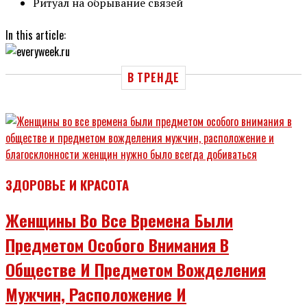
Ритуал на обрывание связей
In this article:
В ТРЕНДЕ
ЗДОРОВЬЕ И КРАСОТА
Женщины Во Все Времена Были
Предметом Особого Внимания В
Обществе И Предметом Вожделения
Мужчин, Расположение И