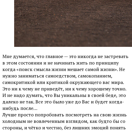
Мне думается, что главное — это никогда не застревать
в этом состоянии и не начинать жить по принципу
когда «поиск смысла жизни мешает самой жизни». Не
нужно заниматься самоедством, самокопанием,
самокритикой или критикой окружающего вас мира.
Это ни к чему не приведёт, ни к чему хорошему точно.
И не надо думать, что Вы уникальны в своей беде, это
далеко не так. Все это было уже до Вас и будет когда-
нибудь после…
Лучше просто попробовать посмотреть на свою жизнь
холодным не вовлеченным взглядом, как будто бы со
стороны, и чётко и честно, без лишних эмоций понять