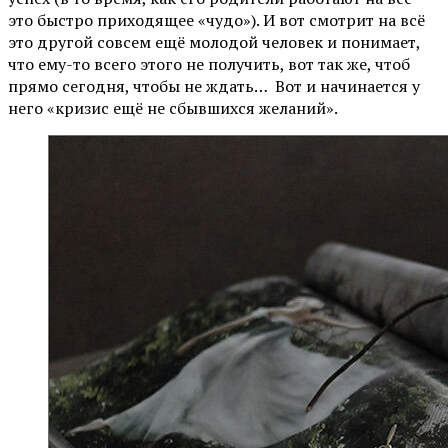
это быстро приходящее «чудо»). И вот смотрит на всё
это другой совсем ещё молодой человек и понимает,
что ему-то всего этого не получить, вот так же, чтоб
прямо сегодня, чтобы не ждать… Вот и начинается у
него «кризис ещё не сбывшихся желаний».