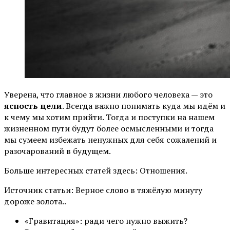
Уверена, что главное в жизни любого человека — это
ясность цели
. Всегда важно понимать куда мы идём и
к чему мы хотим прийти. Тогда и поступки на нашем
жизненном пути будут более осмысленными и тогда
мы сумеем избежать ненужных для себя сожалений и
разочарований в будущем.
Больше интересных статей здесь: Отношения.
Источник статьи: Верное слово в тяжёлую минуту
дороже золота..
«Гравитация»: ради чего нужно выжить?