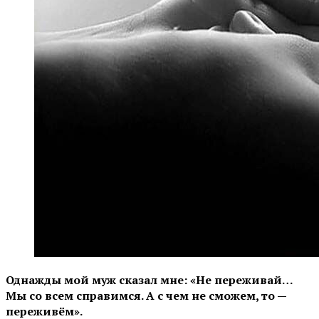
Однажды мой муж сказал мне: «Не переживай…
Мы со всем справимся. А с чем не сможем, то —
переживём».