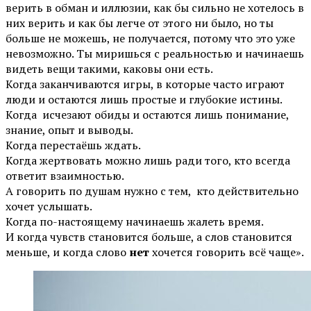
верить в обман и иллюзии, как бы сильно не хотелось в
них верить и как бы легче от этого ни было, но ты
больше не можешь, не получается, потому что это уже
невозможно. Ты миришься с реальностью и начинаешь
видеть вещи такими, каковы они есть.
Когда заканчиваются игры, в которые часто играют
люди и остаются лишь простые и глубокие истины.
Когда исчезают обиды и остаются лишь понимание,
знание, опыт и выводы.
Когда перестаёшь ждать.
Когда жертвовать можно лишь ради того, кто всегда
ответит взаимностью.
А говорить по душам нужно с тем, кто действительно
хочет услышать.
Когда по-настоящему начинаешь жалеть время.
И когда чувств становится больше, а слов становится
меньше, и когда слово
нет
хочется говорить всё чаще».