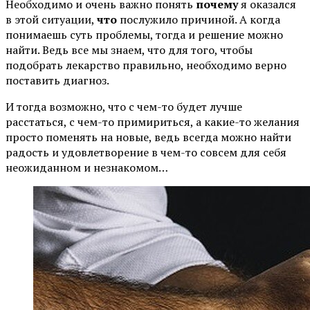
Необходимо и очень важно понять
почему
я оказался
в этой ситуации,
что
послужило причиной. А когда
понимаешь суть проблемы, тогда и решение можно
найти. Ведь все мы знаем, что для того, чтобы
подобрать лекарство правильно, необходимо верно
поставить диагноз.
И тогда возможно, что с чем-то будет лучше
расстаться, с чем-то примириться, а какие-то желания
просто поменять на новые, ведь всегда можно найти
радость и удовлетворение в чем-то совсем для себя
неожиданном и незнакомом…