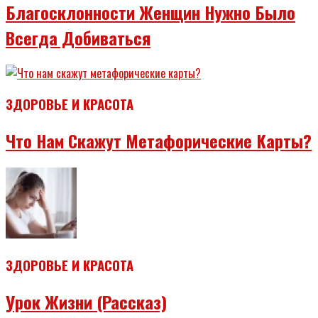
Благосклонности Женщин Нужно Было
Всегда Добиваться
ЗДОРОВЬЕ И КРАСОТА
Что Нам Скажут Метафорические Карты?
ЗДОРОВЬЕ И КРАСОТА
Урок Жизни (рассказ)