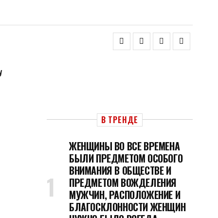
В ТРЕНДЕ
ЖЕНЩИНЫ ВО ВСЕ ВРЕМЕНА
БЫЛИ ПРЕДМЕТОМ ОСОБОГО
ВНИМАНИЯ В ОБЩЕСТВЕ И
ПРЕДМЕТОМ ВОЖДЕЛЕНИЯ
МУЖЧИН, РАСПОЛОЖЕНИЕ И
БЛАГОСКЛОННОСТИ ЖЕНЩИН