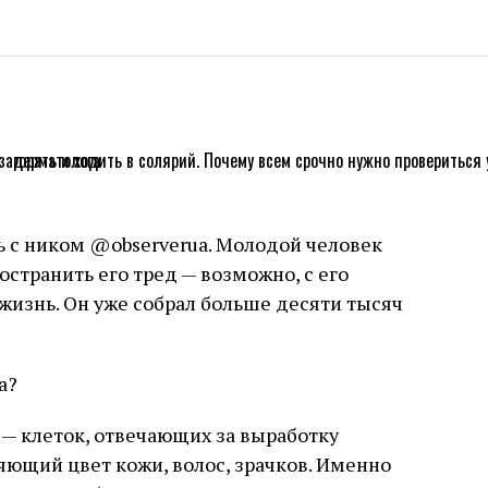
нь с ником @observerua. Молодой человек
остранить его тред — возможно, с его
жизнь. Он уже собрал больше десяти тысяч
а?
 — клеток, отвечающих за выработку
яющий цвет кожи, волос, зрачков. Именно