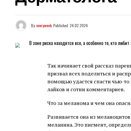
By
everyweek
Published
24.02.2024
Так начинает свой рассказ паре
призвал всех поделиться и распр
помощью удастся спасти чью-то 
лайков и сотни комментариев.
Что за меланома и чем она опасн
Развивается она из меланоцитов
меланина. Это пигмент, определ