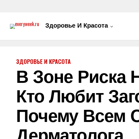
Здоровье И Красота
ЗДОРОВЬЕ И КРАСОТА
В Зоне Риска 
Кто Любит Заг
Почему Всем 
Дерматолога