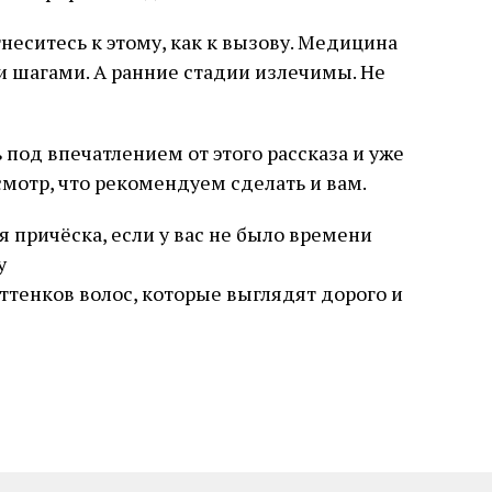
неситесь к этому, как к вызову. Медицина
 шагами. А ранние стадии излечимы. Не
под впечатлением от этого рассказа и уже
мотр, что рекомендуем сделать и вам.
 причёска, если у вас не было времени
у
ттенков волос, которые выглядят дорого и