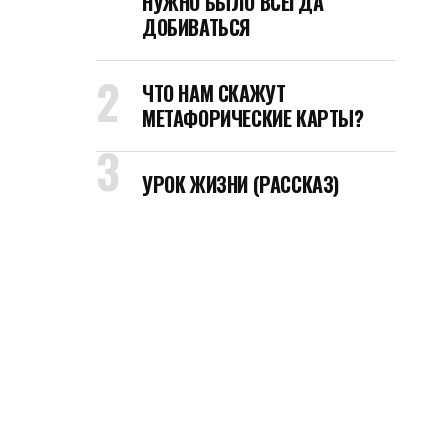
НУЖНО БЫЛО ВСЕГДА
ДОБИВАТЬСЯ
ЧТО НАМ СКАЖУТ
МЕТАФОРИЧЕСКИЕ КАРТЫ?
УРОК ЖИЗНИ (РАССКАЗ)