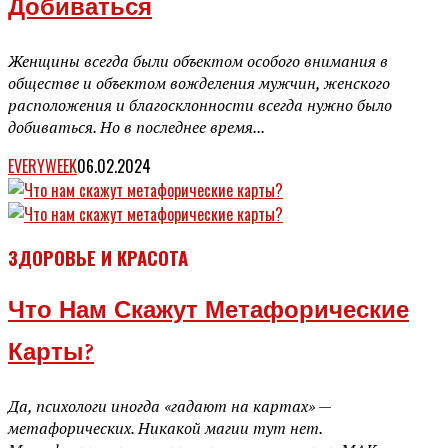
Добиваться
Женщины всегда были объектом особого внимания в
обществе и объектом вожделения мужчин, женского
расположения и благосклонности всегда нужно было
добиваться. Но в последнее время...
EVERYWEEK
06.02.2024
ЗДОРОВЬЕ И КРАСОТА
Что Нам Скажут Метафорические
Карты?
Да, психологи иногда «гадают на картах» —
метафорических. Никакой магии тут нет.