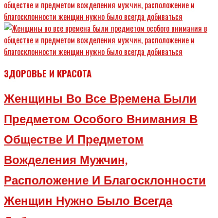
ЗДОРОВЬЕ И КРАСОТА
Женщины Во Все Времена Были
Предметом Особого Внимания В
Обществе И Предметом
Вожделения Мужчин,
Расположение И Благосклонности
Женщин Нужно Было Всегда