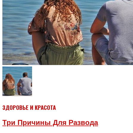
ЗДОРОВЬЕ И КРАСОТА
Три Причины Для Развода