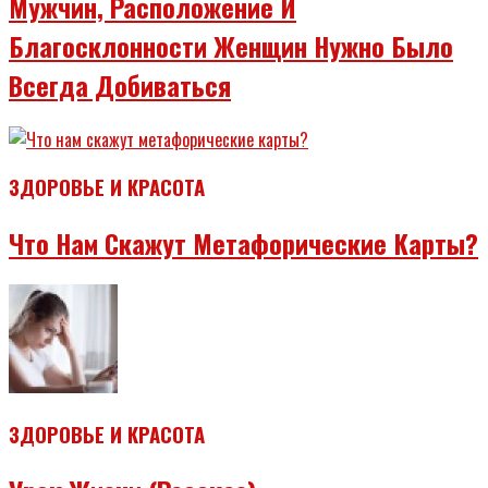
Мужчин, Расположение И
Благосклонности Женщин Нужно Было
Всегда Добиваться
ЗДОРОВЬЕ И КРАСОТА
Что Нам Скажут Метафорические Карты?
ЗДОРОВЬЕ И КРАСОТА