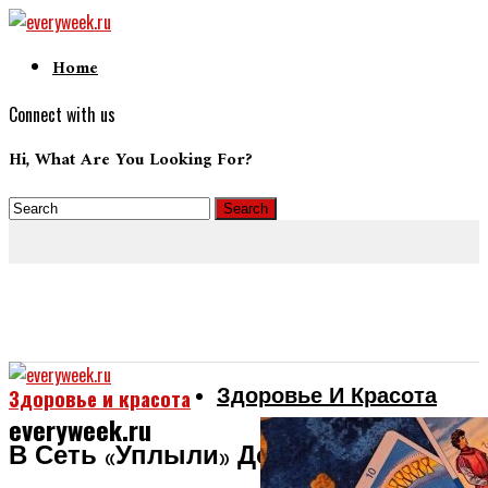
Home
Connect with us
Hi, What Are You Looking For?
Здоровье И Красота
Здоровье и красота
everyweek.ru
В Сеть «уплыли» Домашние Фото