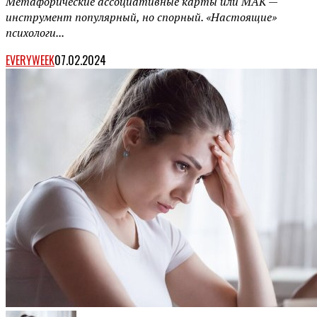
Метафорические ассоциативные карты или МАК —
инструмент популярный, но спорный. «Настоящие»
психологи...
EVERYWEEK
07.02.2024