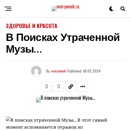
ЗДОРОВЬЕ И КРАСОТА
В Поисках Утраченной
Музы…
By
everyweek
Published
08.02.2024
В этот самый
момент вспоминается отрывок из