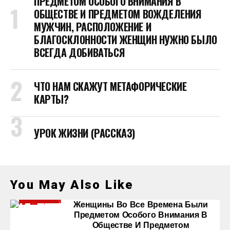
ПРЕДМЕТОМ ОСОБОГО ВНИМАНИЯ В
ОБЩЕСТВЕ И ПРЕДМЕТОМ ВОЖДЕЛЕНИЯ
МУЖЧИН, РАСПОЛОЖЕНИЕ И
БЛАГОСКЛОННОСТИ ЖЕНЩИН НУЖНО БЫЛО
ВСЕГДА ДОБИВАТЬСЯ
ЧТО НАМ СКАЖУТ МЕТАФОРИЧЕСКИЕ
КАРТЫ?
УРОК ЖИЗНИ (РАССКАЗ)
You May Also Like
Женщины Во Все Времена Были
Предметом Особого Внимания В
Обществе И Предметом