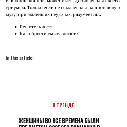
и, в конце концов, может быть, добиваешься своего
триумфа. Только если не ссылаешься на пропавшую
музу, при малейших неудачах, разумеется…
Решительность
Как обрести смысл жизни?
In this article:
В ТРЕНДЕ
ЖЕНЩИНЫ ВО ВСЕ ВРЕМЕНА БЫЛИ