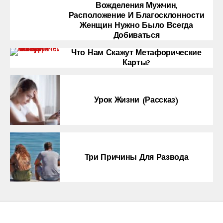
Вожделения Мужчин,
Расположение И Благосклонности
Женщин Нужно Было Всегда
Добиваться
Что Нам Скажут Метафорические
Карты?
Урок Жизни (рассказ)
Три Причины Для Развода