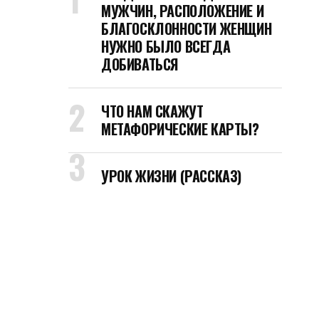
МУЖЧИН, РАСПОЛОЖЕНИЕ И
БЛАГОСКЛОННОСТИ ЖЕНЩИН
НУЖНО БЫЛО ВСЕГДА
ДОБИВАТЬСЯ
ЧТО НАМ СКАЖУТ
МЕТАФОРИЧЕСКИЕ КАРТЫ?
УРОК ЖИЗНИ (РАССКАЗ)