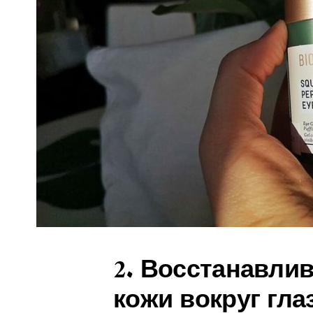
2. Восстанавли
кожи вокруг глаз