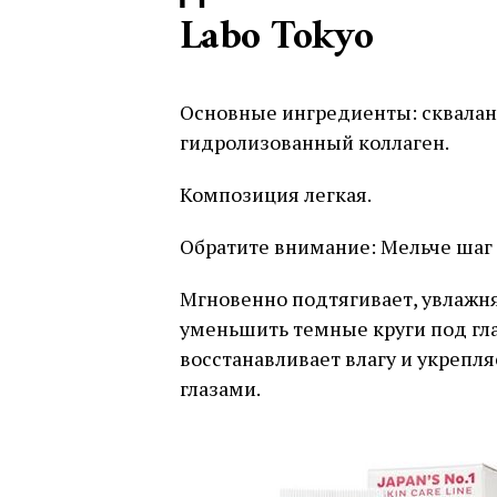
Labo Tokyo
Основные ингредиенты: сквалан,
гидролизованный коллаген.
Композиция легкая.
Обратите внимание: Мельче шаг 
Мгновенно подтягивает, увлажня
уменьшить темные круги под гла
восстанавливает влагу и укрепля
глазами.