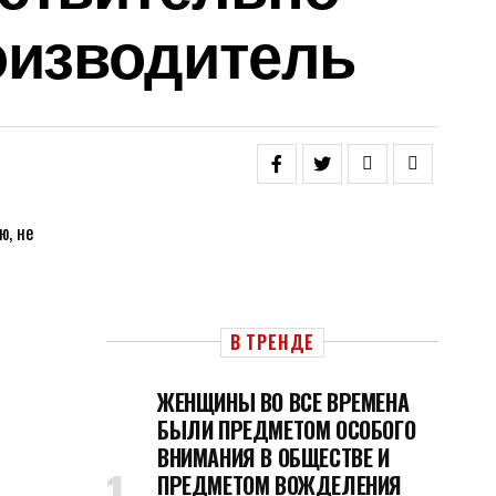
оизводитель
В ТРЕНДЕ
ЖЕНЩИНЫ ВО ВСЕ ВРЕМЕНА
БЫЛИ ПРЕДМЕТОМ ОСОБОГО
ВНИМАНИЯ В ОБЩЕСТВЕ И
ПРЕДМЕТОМ ВОЖДЕЛЕНИЯ