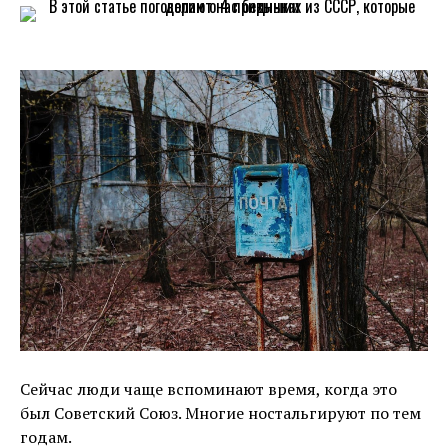
Сейчас люди чаще вспоминают время, когда это
был Советский Союз. Многие ностальгируют по тем
годам.