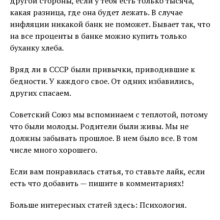
другой стороны, если у тебя есть только тысяча,
какая разница, где она будет лежать. В случае
инфляции никакой банк не поможет. Бывает так, что
на все проценты в банке можно купить только
буханку хлеба.
Вряд ли в СССР были привычки, приводившие к
бедности. У каждого свое. От одних избавились,
других спасаем.
Советский Союз мы вспоминаем с теплотой, потому
что были молоды. Родители были живы. Мы не
должны забывать прошлое. В нем было все. В том
числе много хорошего.
Если вам понравилась статья, то ставьте лайк, если
есть что добавить — пишите в комментариях!
Больше интересных статей здесь: Психология.