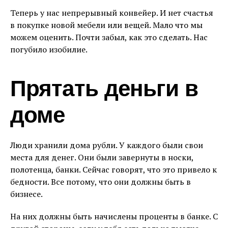
Теперь у нас непрерывный конвейер. И нет счастья
в покупке новой мебели или вещей. Мало что мы
можем оценить. Почти забыл, как это сделать. Нас
погубило изобилие.
Прятать деньги в
доме
Люди хранили дома рубли. У каждого были свои
места для денег. Они были завернуты в носки,
полотенца, банки. Сейчас говорят, что это привело к
бедности. Все потому, что они должны быть в
бизнесе.
На них должны быть начислены проценты в банке. С