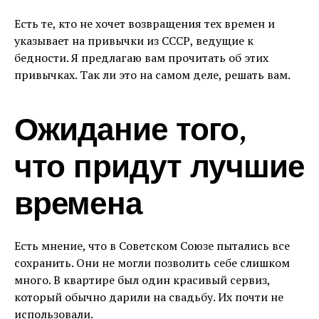
Есть те, кто не хочет возвращения тех времен и
указывает на привычки из СССР, ведущие к
бедности. Я предлагаю вам прочитать об этих
привычках. Так ли это на самом деле, решать вам.
Ожидание того,
что придут лучшие
времена
Есть мнение, что в Советском Союзе пытались все
сохранить. Они не могли позволить себе слишком
много. В квартире был один красивый сервиз,
который обычно дарили на свадьбу. Их почти не
использовали.