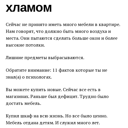
хламом
Сейчас не принято иметь много мебели в квартире.
Нам говорят, что должно быть много воздуха и
места. Они пытаются сделать больше окон и более
высокие потолки.
Лишние предметы выбрасываются.
Обратите внимание: 11 фактов которые ты не
знал(а) о психологах.
Вы можете купить новые. Сейчас все есть в
магазинах. Раньше был дефицит. Трудно было
достать мебель.
Купил шкаф на всю жизнь. Но все было ценно.
Мебель отдана детям. И служил много лет.