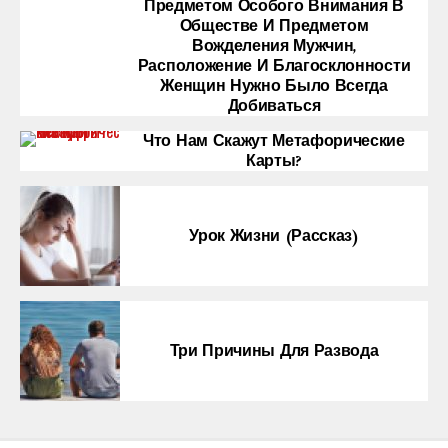
Предметом Особого Внимания В
Обществе И Предметом
Вожделения Мужчин,
Расположение И Благосклонности
Женщин Нужно Было Всегда
Добиваться
Что Нам Скажут Метафорические
Карты?
Урок Жизни (рассказ)
Три Причины Для Развода