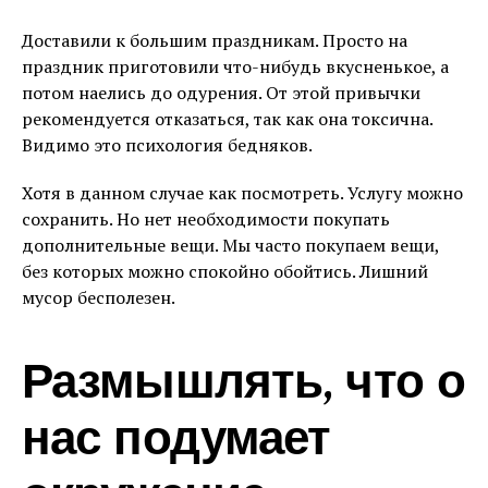
Доставили к большим праздникам. Просто на
праздник приготовили что-нибудь вкусненькое, а
потом наелись до одурения. От этой привычки
рекомендуется отказаться, так как она токсична.
Видимо это психология бедняков.
Хотя в данном случае как посмотреть. Услугу можно
сохранить. Но нет необходимости покупать
дополнительные вещи. Мы часто покупаем вещи,
без которых можно спокойно обойтись. Лишний
мусор бесполезен.
Размышлять, что о
нас подумает