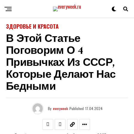
ЗДОРОВЬЕ И КРАСОТА
В Этой Статье
Поговорим О 4
Привычках Из СССР,
Которые Делают Нас
Бедными
By
everyweek
Published
17.04.2024