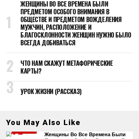
ЖЕНЩИНЫ ВО ВСЕ ВРЕМЕНА БЫЛИ
ПРЕДМЕТОМ ОСОБОГО ВНИМАНИЯ В
ОБЩЕСТВЕ И ПРЕДМЕТОМ ВОЖДЕЛЕНИЯ
МУЖЧИН, РАСПОЛОЖЕНИЕ И
БЛАГОСКЛОННОСТИ ЖЕНЩИН НУЖНО БЫЛО
ВСЕГДА ДОБИВАТЬСЯ
ЧТО НАМ СКАЖУТ МЕТАФОРИЧЕСКИЕ
КАРТЫ?
УРОК ЖИЗНИ (РАССКАЗ)
You May Also Like
Женщины Во Все Времена Были