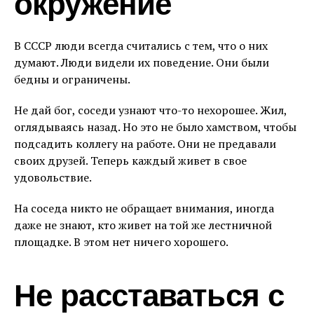
окружение
В СССР люди всегда считались с тем, что о них
думают. Люди видели их поведение. Они были
бедны и ограничены.
Не дай бог, соседи узнают что-то нехорошее. Жил,
оглядываясь назад. Но это не было хамством, чтобы
подсадить коллегу на работе. Они не предавали
своих друзей. Теперь каждый живет в свое
удовольствие.
На соседа никто не обращает внимания, иногда
даже не знают, кто живет на той же лестничной
площадке. В этом нет ничего хорошего.
Не расставаться с