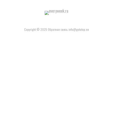
Copyright © 2025 Обратная связь info@gototop.ee