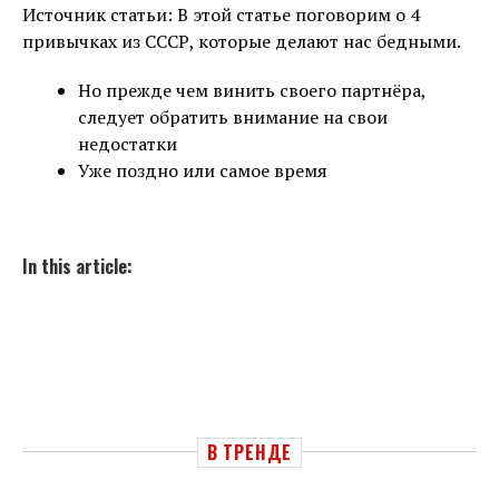
Источник статьи: В этой статье поговорим о 4
привычках из СССР, которые делают нас бедными.
Но прежде чем винить своего партнёра,
следует обратить внимание на свои
недостатки
Уже поздно или самое время
In this article:
В ТРЕНДЕ