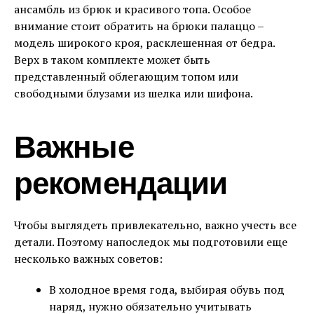
ансамбль из брюк и красивого топа. Особое
внимание стоит обратить на брюки палаццо –
модель широкого кроя, расклешенная от бедра.
Верх в таком комплекте может быть
представленный облегающим топом или
свободными блузами из шелка или шифона.
Важные
рекомендации
Чтобы выглядеть привлекательно, важно учесть все
детали. Поэтому напоследок мы подготовили еще
несколько важных советов:
В холодное время года, выбирая обувь под
наряд, нужно обязательно учитывать