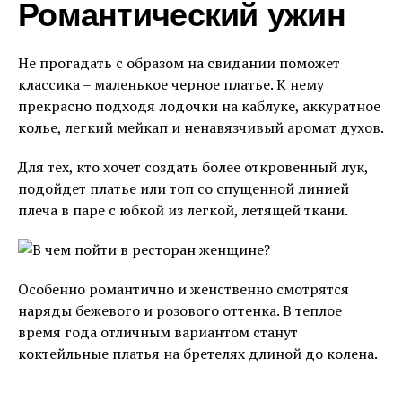
Романтический ужин
Не прогадать с образом на свидании поможет
классика – маленькое черное платье. К нему
прекрасно подходя лодочки на каблуке, аккуратное
колье, легкий мейкап и ненавязчивый аромат духов.
Для тех, кто хочет создать более откровенный лук,
подойдет платье или топ со спущенной линией
плеча в паре с юбкой из легкой, летящей ткани.
Особенно романтично и женственно смотрятся
наряды бежевого и розового оттенка. В теплое
время года отличным вариантом станут
коктейльные платья на бретелях длиной до колена.