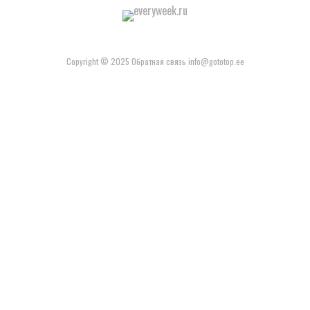
Copyright © 2025 Обратная связь info@gototop.ee