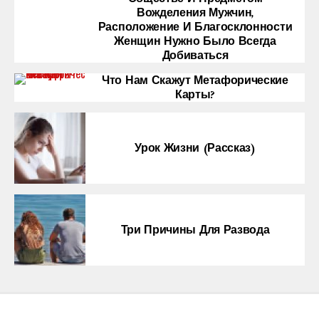
Вожделения Мужчин,
Расположение И Благосклонности
Женщин Нужно Было Всегда
Добиваться
Что Нам Скажут Метафорические
Карты?
Урок Жизни (рассказ)
Три Причины Для Развода