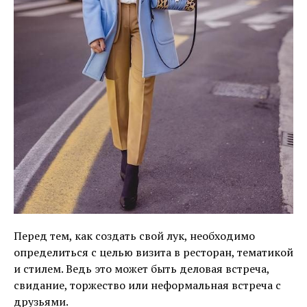
Перед тем, как создать свой лук, необходимо
определиться с целью визита в ресторан, тематикой
и стилем. Ведь это может быть деловая встреча,
свидание, торжество или неформальная встреча с
друзьями.