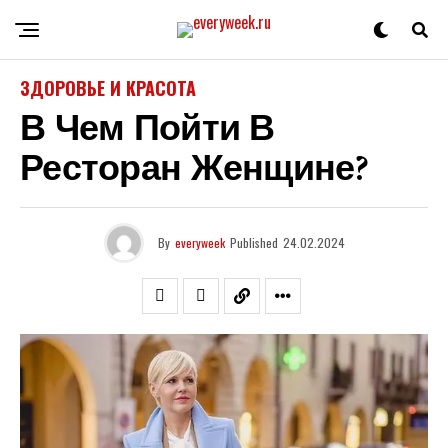
ЗДОРОВЬЕ И КРАСОТА
В Чем Пойти В
Ресторан Женщине?
By
everyweek
Published
24.02.2024