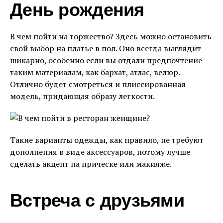
День рождения
В чем пойти на торжество? Здесь можно остановить
свой выбор на платье в пол. Оно всегда выглядит
шикарно, особенно если вы отдали предпочтение
таким материалам, как бархат, атлас, велюр.
Отлично будет смотреться и плиссированная
модель, придающая образу легкости.
Такие варианты одежды, как правило, не требуют
дополнения в виде аксессуаров, потому лучше
сделать акцент на прическе или макияже.
Встреча с друзьями