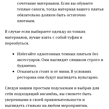
сочетание материалов. Если вы обуваете
теплые сапоги, тогда материал вашего платья
обязательно должен быть остаточно
плотным.
В случае если выбираете одежду из тонких
материалов, лучше взять с собой туфли и
переобуться.
Избегайте однотонных темных платьев без
аксессуаров. Они выглядят слишком строго и
буднично.
Отказаться стоит и от мини. В условиях
ресторана они будут выглядеть вульгарно.
Следуя нашим простым подсказкам и выбрав для
себя подходящий ансамбль, вы сможете быть
уверенными в своей привлекательности и
выглядеть стильно на любом мероприятии.