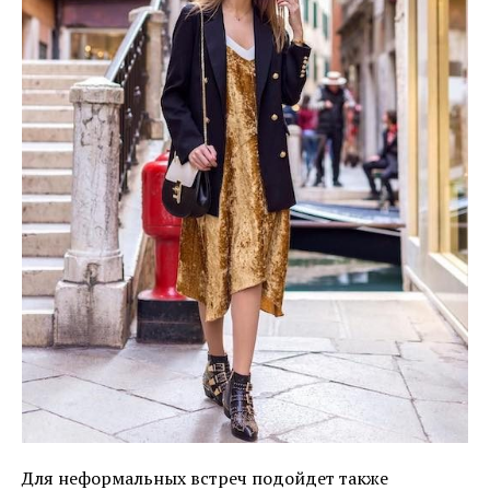
Для неформальных встреч подойдет также