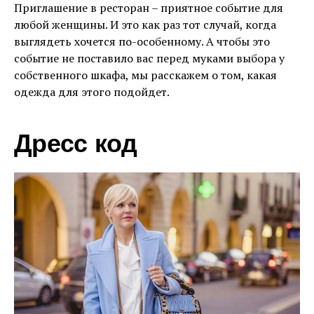
Приглашение в ресторан – приятное событие для
любой женщины. И это как раз тот случай, когда
выглядеть хочется по-особенному. А чтобы это
событие не поставило вас перед муками выбора у
собственного шкафа, мы расскажем о том, какая
одежда для этого подойдет.
Дресс код