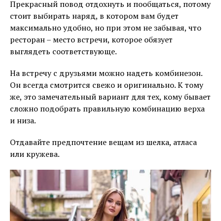
Прекрасный повод отдохнуть и пообщаться, потому
стоит выбирать наряд, в котором вам будет
максимально удобно, но при этом не забывая, что
ресторан – место встречи, которое обязует
выглядеть соответствующе.
На встречу с друзьями можно надеть комбинезон.
Он всегда смотрится свежо и оригинально. К тому
же, это замечательный вариант для тех, кому бывает
сложно подобрать правильную комбинацию верха
и низа.
Отдавайте предпочтение вещам из шелка, атласа
или кружева.