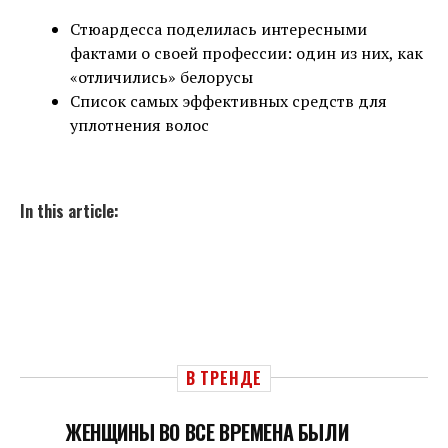
Стюардесса поделилась интересными
фактами о своей профессии: один из них, как
«отличились» белорусы
Список самых эффективных средств для
уплотнения волос
In this article:
В ТРЕНДЕ
ЖЕНЩИНЫ ВО ВСЕ ВРЕМЕНА БЫЛИ