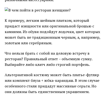
К примеру, легким шейным платком, который
придаст изящности или оригинальной брошью с
камнями. Из обуви подойдут лодочки, цвет которых
может быть не традиционным черным, а, например,
золотым или серебряным.
Что нельзя брать с собой на деловую встречу в
ресторан? Правильный ответ – объемную сумку.
Выбирайте либо клатч либо строгий портфель.
Альтернативой костюму может быть платье-футляр
или комплект блуза + юбка-карандаш. В этом случае
особенного стиля придадут массивные серьги. Но
они должны быть единственным украшением.