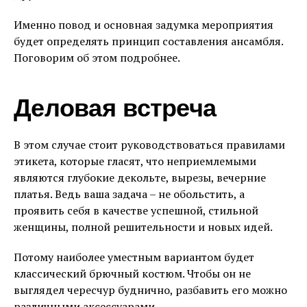
Именно повод и основная задумка мероприятия
будет определять принцип составления ансамбля.
Поговорим об этом подробнее.
Деловая встреча
В этом случае стоит руководствоваться правилами
этикета, которые гласят, что неприемлемыми
являются глубокие декольте, вырезы, вечерние
платья. Ведь ваша задача – не обольстить, а
проявить себя в качестве успешной, стильной
женщины, полной решительности и новых идей.
Потому наиболее уместным вариантом будет
классический брючный костюм. Чтобы он не
выглядел чересчур буднично, разбавить его можно
различными аксессуарами.