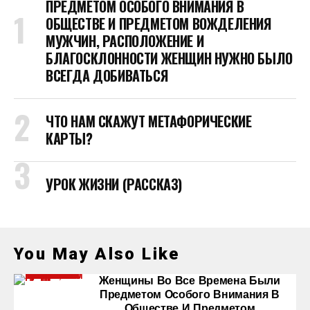
ПРЕДМЕТОМ ОСОБОГО ВНИМАНИЯ В
ОБЩЕСТВЕ И ПРЕДМЕТОМ ВОЖДЕЛЕНИЯ
МУЖЧИН, РАСПОЛОЖЕНИЕ И
БЛАГОСКЛОННОСТИ ЖЕНЩИН НУЖНО БЫЛО
ВСЕГДА ДОБИВАТЬСЯ
ЧТО НАМ СКАЖУТ МЕТАФОРИЧЕСКИЕ
КАРТЫ?
УРОК ЖИЗНИ (РАССКАЗ)
You May Also Like
Женщины Во Все Времена Были
Предметом Особого Внимания В
Обществе И Предметом