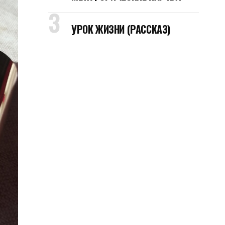
УРОК ЖИЗНИ (РАССКАЗ)