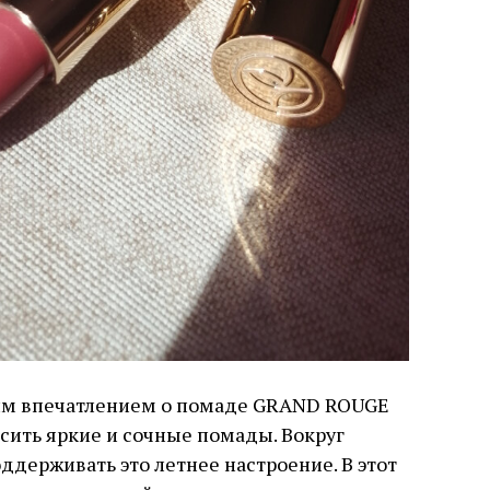
оим впечатлением о помаде GRAND ROUGE
осить яркие и сочные помады. Вокруг
оддерживать это летнее настроение. В этот