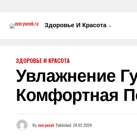
Здоровье И Красота
ЗДОРОВЬЕ И КРАСОТА
Увлажнение Гу
Комфортная П
By
everyweek
Published
24.02.2024