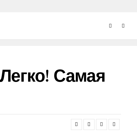
Легко! Самая