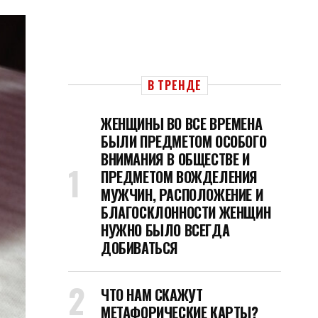
В ТРЕНДЕ
ЖЕНЩИНЫ ВО ВСЕ ВРЕМЕНА
БЫЛИ ПРЕДМЕТОМ ОСОБОГО
ВНИМАНИЯ В ОБЩЕСТВЕ И
ПРЕДМЕТОМ ВОЖДЕЛЕНИЯ
МУЖЧИН, РАСПОЛОЖЕНИЕ И
БЛАГОСКЛОННОСТИ ЖЕНЩИН
НУЖНО БЫЛО ВСЕГДА
ДОБИВАТЬСЯ
ЧТО НАМ СКАЖУТ
МЕТАФОРИЧЕСКИЕ КАРТЫ?