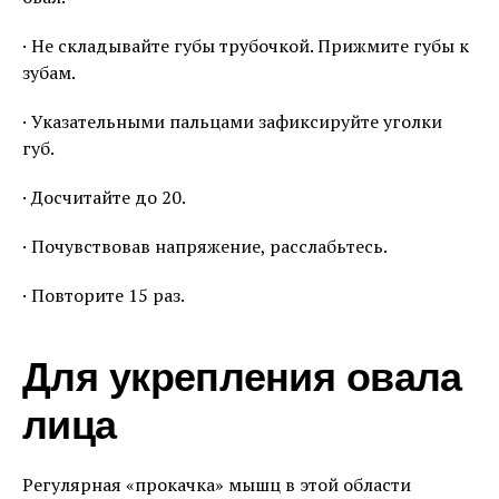
· Не складывайте губы трубочкой. Прижмите губы к
зубам.
· Указательными пальцами зафиксируйте уголки
губ.
· Досчитайте до 20.
· Почувствовав напряжение, расслабьтесь.
· Повторите 15 раз.
Для укрепления овала
лица
Регулярная «прокачка» мышц в этой области