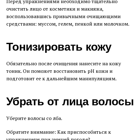
Перед упражнениями необходимо тщательно
очистить лицо от косметики и макияжа,
воспользовавшись привычными очищающими
средствами: муссом, гелем, пенкой или молочком.
Тонизировать кожу
Обязательно после очищения нанесите на кожу
тоник. Он поможет восстановить pH кожи и
подготовит ее к дальнейшим манипуляциям.
Убрать от лица волосы
Уберите волосы со лба.
Обратите внимание: Как приспособиться к
упражнениям при зимней погоде?.