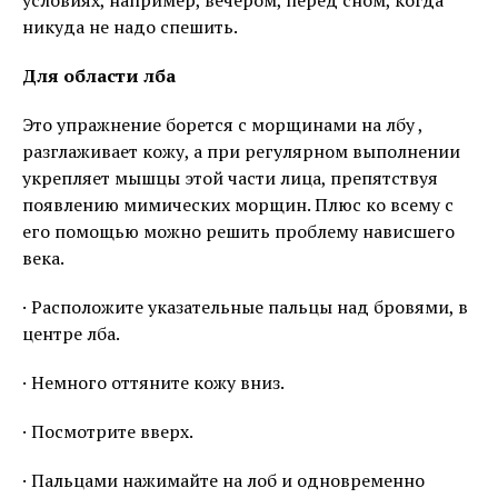
никуда не надо спешить.
Для области лба
Это упражнение борется с морщинами на лбу ,
разглаживает кожу, а при регулярном выполнении
укрепляет мышцы этой части лица, препятствуя
появлению мимических морщин. Плюс ко всему с
его помощью можно решить проблему нависшего
века.
· Расположите указательные пальцы над бровями, в
центре лба.
· Немного оттяните кожу вниз.
· Посмотрите вверх.
· Пальцами нажимайте на лоб и одновременно