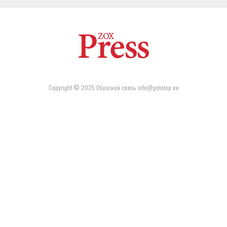
Copyright © 2025 Обратная связь info@gototop.ee