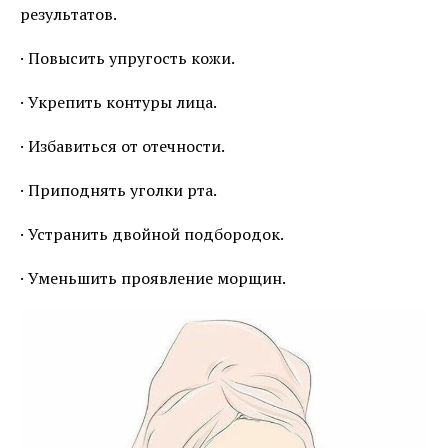
результатов.
· Повысить упругость кожи.
· Укрепить контуры лица.
· Избавиться от отечности.
· Приподнять уголки рта.
· Устранить двойной подбородок.
· Уменьшить проявление морщин.