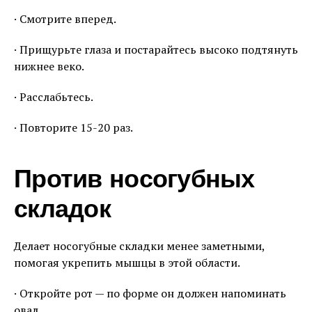
· Смотрите вперед.
· Прищурьте глаза и постарайтесь высоко подтянуть
нижнее веко.
· Расслабьтесь.
· Повторите 15-20 раз.
Против носогубных
складок
Делает носогубные складки менее заметными,
помогая укрепить мышцы в этой области.
· Откройте рот — по форме он должен напоминать
овал.