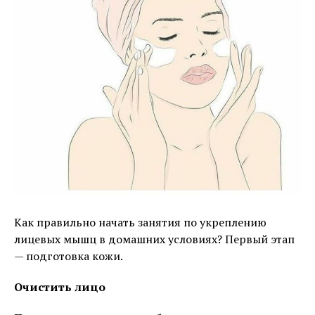
Как правильно начать занятия по укреплению
лицевых мышц в домашних условиях? Первый этап
— подготовка кожи.
Очистить лицо