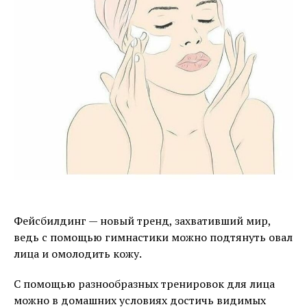
Фейсбилдинг — новый тренд, захвативший мир,
ведь с помощью гимнастики можно подтянуть овал
лица и омолодить кожу.
С помощью разнообразных тренировок для лица
можно в домашних условиях достичь видимых