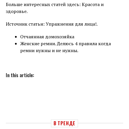
Больше интересных статей здесь: Красота и
здоровье.
Источник статьи: Упражнения для лица!.
Отчаянная домохозяйка
Женские ремни. Делюсь 4 правила когда
ремни нужны и не нужны.
In this article:
В ТРЕНДЕ