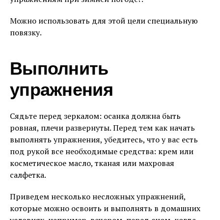
Можно использовать для этой цели специальную
повязку.
Выполнить
упражнения
Сядьте перед зеркалом: осанка должна быть
ровная, плечи развернуты. Перед тем как начать
выполнять упражнения, убедитесь, что у вас есть
под рукой все необходимые средства: крем или
косметическое масло, тканая или махровая
салфетка.
Приведем несколько несложных упражнений,
которые можно освоить и выполнять в домашних
условиях, например, вечером, перед сном, когда