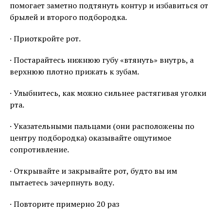
помогает заметно подтянуть контур и избавиться от
брылей и второго подбородка.
· Приоткройте рот.
· Постарайтесь нижнюю губу «втянуть» внутрь, а
верхнюю плотно прижать к зубам.
· Улыбнитесь, как можно сильнее растягивая уголки
рта.
· Указательными пальцами (они расположены по
центру подбородка) оказывайте ощутимое
сопротивление.
· Открывайте и закрывайте рот, будто вы им
пытаетесь зачерпнуть воду.
· Повторите примерно 20 раз