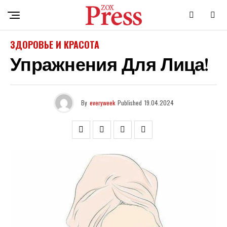
ЗДОРОВЬЕ И КРАСОТА
Упражнения Для Лица!
By
everyweek
Published
19.04.2024