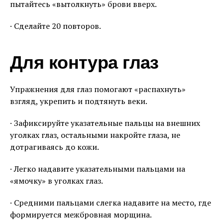
пытайтесь «вытолкнуть» брови вверх.
· Сделайте 20 повторов.
Для контура глаз
Упражнения для глаз помогают «распахнуть»
взгляд, укрепить и подтянуть веки.
· Зафиксируйте указательные пальцы на внешних
уголках глаз, остальными накройте глаза, не
дотрагиваясь до кожи.
· Легко надавите указательными пальцами на
«ямочку» в уголках глаз.
· Средними пальцами слегка надавите на место, где
формируется межбровная морщина.