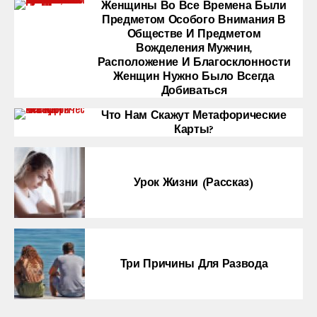
Женщины Во Все Времена Были
Предметом Особого Внимания В
Обществе И Предметом
Вожделения Мужчин,
Расположение И Благосклонности
Женщин Нужно Было Всегда
Добиваться
Что Нам Скажут Метафорические
Карты?
Урок Жизни (рассказ)
Три Причины Для Развода