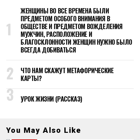
ЖЕНЩИНЫ ВО ВСЕ ВРЕМЕНА БЫЛИ
ПРЕДМЕТОМ ОСОБОГО ВНИМАНИЯ В
ОБЩЕСТВЕ И ПРЕДМЕТОМ ВОЖДЕЛЕНИЯ
МУЖЧИН, РАСПОЛОЖЕНИЕ И
БЛАГОСКЛОННОСТИ ЖЕНЩИН НУЖНО БЫЛО
ВСЕГДА ДОБИВАТЬСЯ
ЧТО НАМ СКАЖУТ МЕТАФОРИЧЕСКИЕ
КАРТЫ?
УРОК ЖИЗНИ (РАССКАЗ)
You May Also Like