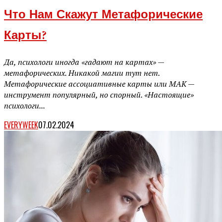
Что Нам Скажут Метафорические
Карты?
Да, психологи иногда «гадают на картах» —
метафорических. Никакой магии тут нет.
Метафорические ассоциативные карты или МАК —
инструмент популярный, но спорный. «Настоящие»
психологи...
EVERYWEEK
07.02.2024