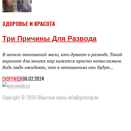
ЗДОРОВЬЕ И КРАСОТА
Три Причины Для Развода
В начале отношений мало, кто думает о разводе. Такой
вариант для многих пар кажется просто немыслимым.
Ведь люди ожидают, что в отношениях они будут...
EVERYWEEK
06.02.2024
Copyright © 2025 Обратная связь info@gototop.ee