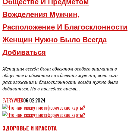
Обществе И Предметом
Вожделения Мужчин,
Расположение И Благосклонности
Женщин Нужно Было Всегда
Добиваться
Женщины всегда были объектом особого внимания в
обществе и объектом вожделения мужчин, женского
расположения и благосклонности всегда нужно было
добиваться. Но в последнее время...
EVERYWEEK
06.02.2024
ЗДОРОВЬЕ И КРАСОТА