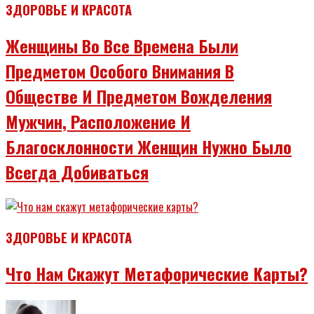
ЗДОРОВЬЕ И КРАСОТА
Женщины Во Все Времена Были
Предметом Особого Внимания В
Обществе И Предметом Вожделения
Мужчин, Расположение И
Благосклонности Женщин Нужно Было
Всегда Добиваться
ЗДОРОВЬЕ И КРАСОТА
Что Нам Скажут Метафорические Карты?