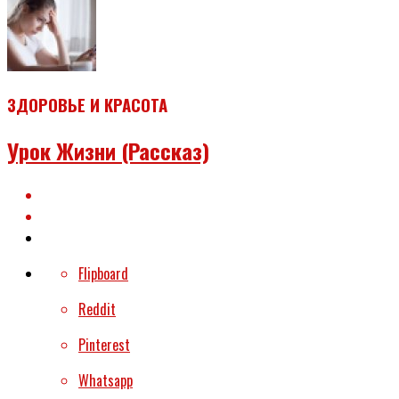
ЗДОРОВЬЕ И КРАСОТА
Урок Жизни (рассказ)
Flipboard
Reddit
Pinterest
Whatsapp