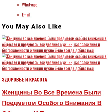
Whatsapp
Email
You May Also Like
ЗДОРОВЬЕ И КРАСОТА
Женщины Во Все Времена Были
Предметом Особого Внимания В