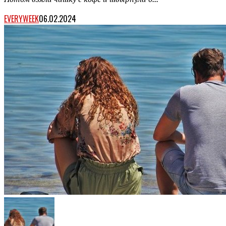
EVERYWEEK
06.02.2024