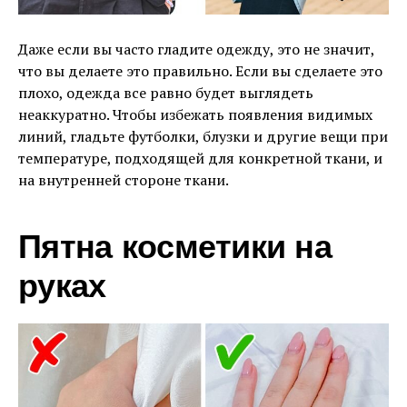
Даже если вы часто гладите одежду, это не значит,
что вы делаете это правильно. Если вы сделаете это
плохо, одежда все равно будет выглядеть
неаккуратно. Чтобы избежать появления видимых
линий, гладьте футболки, блузки и другие вещи при
температуре, подходящей для конкретной ткани, и
на внутренней стороне ткани.
Пятна косметики на
руках