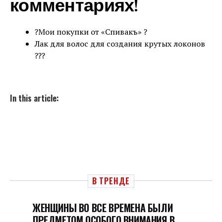
комментариях!
?Мои покупки от «Спивакъ» ?
Лак для волос для создания крутых локонов
???
In this article:
В ТРЕНДЕ
ЖЕНЩИНЫ ВО ВСЕ ВРЕМЕНА БЫЛИ
ПРЕДМЕТОМ ОСОБОГО ВНИМАНИЯ В