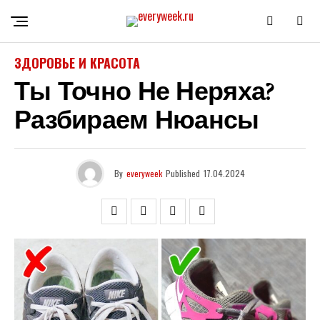
ЗДОРОВЬЕ И КРАСОТА
Ты Точно Не Неряха?
Разбираем Нюансы
By
everyweek
Published
17.04.2024