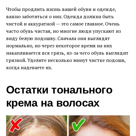
Чтобы продлить жизнь вашей обуви и одежде,
важно заботиться о них. Одежда должна быть
чистой и аккуратной — это самое главное. Очень
часто обувь чистая, но многие люди упускают из
виду белую подошву. Сначала они выглядят
нормально, но через некоторое время на них
накапливается вся грязь, из-за чего обувь выглядит
грязной. Уделите несколько минут чистке подошв,
когда надеваете их.
Остатки тонального
крема на волосах