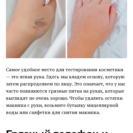
Самое удобное место для тестирования косметики
— это левая рука. Здесь мы кладем основу, которую
затем распределяем по лицу. Это означает, что у нас
часто появляются грязные пятна на руках, которые
выглядят не очень хорошо. Чтобы удалить остатки
макияжа с руки, возьмите бутылку мицеллярной
воды или салфетки для снятия макияжа.