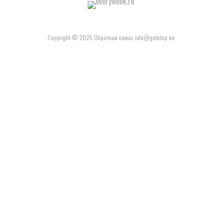
Copyright © 2025 Обратная связь info@gototop.ee