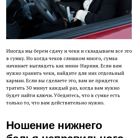
Иногда мы берем сдачу и чеки и складываем все это
в сумку. Но когда чеков слишком много, сумка
начинает выглядеть как мини-Нарния. Если вам
нужно хранить чеки, найдите для них отдельный
карман. Если вы сделаете это, вам не придется
тратить 30 минут каждый раз, когда вам нужно
будет найти ключи. Убедитесь, что в сумке есть
только то, что вам действительно нужно.
Ношение нижнего