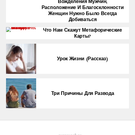
Вожделения Мужчин,
Расположение И Благосклонности
Женщин Нужно Было Всегда
Добиваться
Что Нам Скажут Метафорические
Карты?
Урок Жизни (рассказ)
Три Причины Для Развода