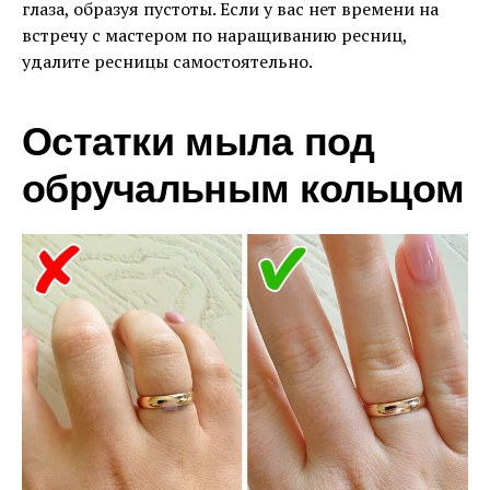
глаза, образуя пустоты. Если у вас нет времени на
встречу с мастером по наращиванию ресниц,
удалите ресницы самостоятельно.
Остатки мыла под
обручальным кольцом