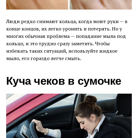
Люди редко снимают кольца, когда моют руки — в
конце концов, их легко уронить и потерять. Но у
многих обычная проблема — попадание мыла под
кольцо, и это трудно сразу заметить. Чтобы
избежать таких ситуаций, используйте жидкое
мыло, его гораздо легче смыть.
Куча чеков в сумочке