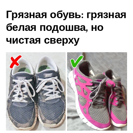
Грязная обувь: грязная
белая подошва, но
чистая сверху