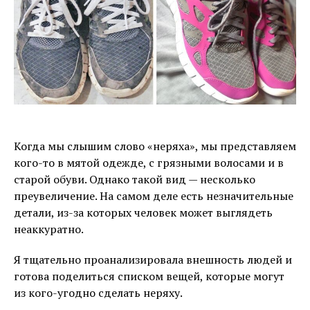
Когда мы слышим слово «неряха», мы представляем
кого-то в мятой одежде, с грязными волосами и в
старой обуви. Однако такой вид — несколько
преувеличение. На самом деле есть незначительные
детали, из-за которых человек может выглядеть
неаккуратно.
Я тщательно проанализировала внешность людей и
готова поделиться списком вещей, которые могут
из кого-угодно сделать неряху.