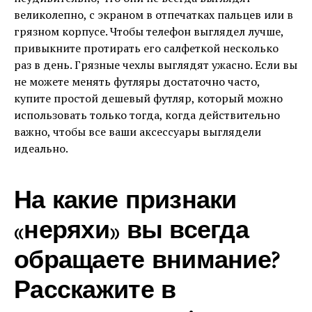
великолепно, с экраном в отпечатках пальцев или в
грязном корпусе. Чтобы телефон выглядел лучше,
привыкните протирать его салфеткой несколько
раз в день. Грязные чехлы выглядят ужасно. Если вы
не можете менять футляры достаточно часто,
купите простой дешевый футляр, который можно
использовать только тогда, когда действительно
важно, чтобы все ваши аксессуары выглядели
идеально.
На какие признаки
«неряхи» вы всегда
обращаете внимание?
Расскажите в