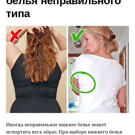
белья неправильного
типа
Иногда неправильное нижнее белье может
испортить весь образ. При выборе нижнего белья