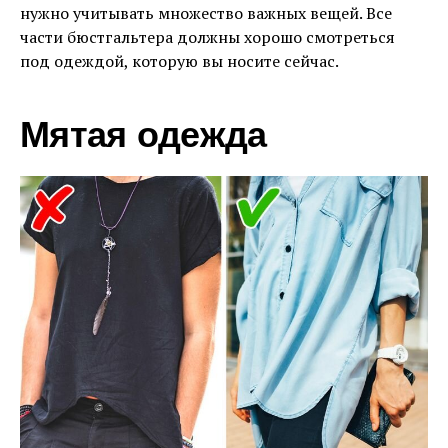
нужно учитывать множество важных вещей. Все
части бюстгальтера должны хорошо смотреться
под одеждой, которую вы носите сейчас.
Мятая одежда