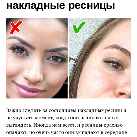
накладные ресницы
Важно следить за состоянием накладных ресниц и
не упускать момент, когда они начинают плохо
выглядеть. Иногда нам везет, и ресницы красиво
опадают, но очень часто они выпадают в середине