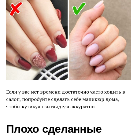
Если у вас нет времени достаточно часто ходить в
салон, попробуйте сделать себе маникюр дома,
чтобы кутикула выглядела аккуратно.
Плохо сделанные