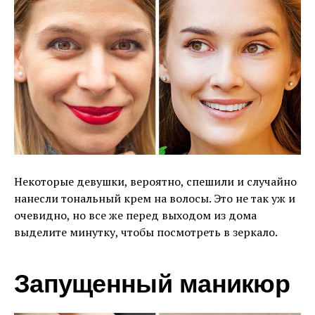
Некоторые девушки, вероятно, спешили и случайно
нанесли тональный крем на волосы. Это не так уж и
очевидно, но все же перед выходом из дома
выделите минутку, чтобы посмотреть в зеркало.
Запущенный маникюр