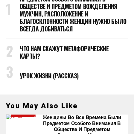
ОБЩЕСТВЕ И ПРЕДМЕТОМ ВОЖДЕЛЕНИЯ
МУЖЧИН, РАСПОЛОЖЕНИЕ И
БЛАГОСКЛОННОСТИ ЖЕНЩИН НУЖНО БЫЛО
ВСЕГДА ДОБИВАТЬСЯ
ЧТО НАМ СКАЖУТ МЕТАФОРИЧЕСКИЕ
КАРТЫ?
УРОК ЖИЗНИ (РАССКАЗ)
You May Also Like
Женщины Во Все Времена Были
Предметом Особого Внимания В
Обществе И Предметом