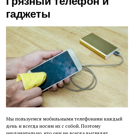
Грязный телефон и
гаджеты
Мы пользуемся мобильными телефонами каждый
день и всегда носим их с собой. Поэтому
неудивительно, что они не всегда выглядят