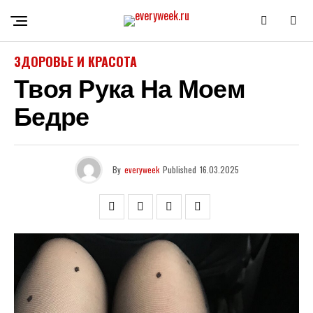
ЗДОРОВЬЕ И КРАСОТА
Твоя Рука На Моем
Бедре
By
everyweek
Published
16.03.2025