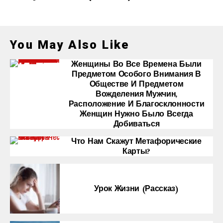
You May Also Like
Женщины Во Все Времена Были
Предметом Особого Внимания В
Обществе И Предметом
Вожделения Мужчин,
Расположение И Благосклонности
Женщин Нужно Было Всегда
Добиваться
Что Нам Скажут Метафорические
Карты?
Урок Жизни (рассказ)