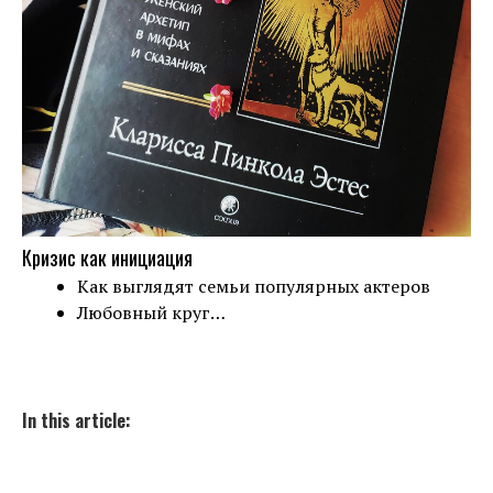
Кризис как инициация
Как выглядят семьи популярных актеров
Любовный круг…
In this article: