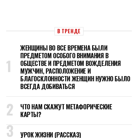
В ТРЕНДЕ
ЖЕНЩИНЫ ВО ВСЕ ВРЕМЕНА БЫЛИ
ПРЕДМЕТОМ ОСОБОГО ВНИМАНИЯ В
ОБЩЕСТВЕ И ПРЕДМЕТОМ ВОЖДЕЛЕНИЯ
МУЖЧИН, РАСПОЛОЖЕНИЕ И
БЛАГОСКЛОННОСТИ ЖЕНЩИН НУЖНО БЫЛО
ВСЕГДА ДОБИВАТЬСЯ
ЧТО НАМ СКАЖУТ МЕТАФОРИЧЕСКИЕ
КАРТЫ?
УРОК ЖИЗНИ (РАССКАЗ)