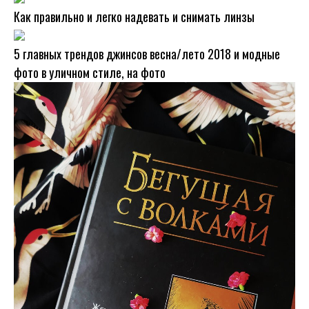
Как правильно и легко надевать и снимать линзы
5 главных трендов джинсов весна/лето 2018 и модные
фото в уличном стиле, на фото