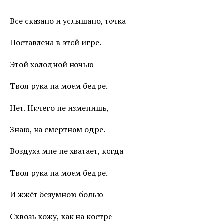
Все сказано и услышано, точка
Поставлена в этой игре.
Этой холодной ночью
Твоя рука на моем бедре.
Нет. Ничего не изменишь,
Знаю, на смертном одре.
Воздуха мне не хватает, когда
Твоя рука на моем бедре.
И жжёт безумною болью
Сквозь кожу, как на костре