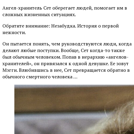
Ангел-хранитель Сет оберегает людей, помогает им в
сложных жизненных ситуациях.
Обратите внимание: Незабудка. История о первой
нежности.
Он пытается понять, чем руководствуются люди, когда
делают любые поступки. Вообще, Сет когда-то также
был обычным человеком. Попав в иерархию «ангелов-
хранителей», он привязался к одной девушке. Ее зовут
Мэгги. Влюбившись в нее, Сет превращается обратно в
обычного смертного человека …