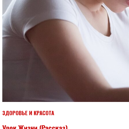
ЗДОРОВЬЕ И КРАСОТА
Урок Жизни (рассказ)