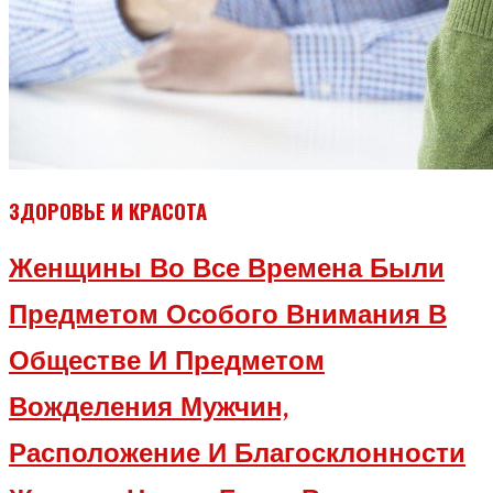
ЗДОРОВЬЕ И КРАСОТА
Женщины Во Все Времена Были
Предметом Особого Внимания В
Обществе И Предметом
Вожделения Мужчин,
Расположение И Благосклонности