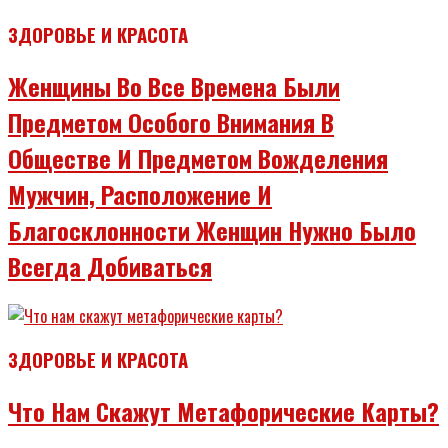
ЗДОРОВЬЕ И КРАСОТА
Женщины Во Все Времена Были
Предметом Особого Внимания В
Обществе И Предметом Вожделения
Мужчин, Расположение И
Благосклонности Женщин Нужно Было
Всегда Добиваться
ЗДОРОВЬЕ И КРАСОТА
Что Нам Скажут Метафорические Карты?