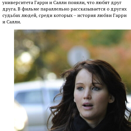
университета Гарри и Салли поняли, что любят друг
друга. В фильме параллельно рассказывается о других
судьбах людей, среди которых – история любви Гарри
и Салли.