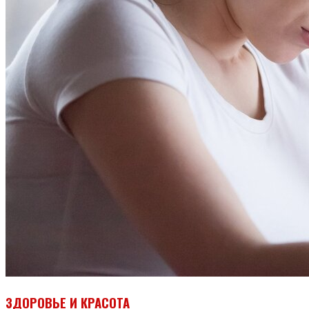
ЗДОРОВЬЕ И КРАСОТА