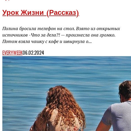
Урок Жизни (рассказ)
Полина бросила телефон на стол. Взято из открытых
источников -Что за дела?! — произнесла она громко.
Потом взяла чашку с кофе и швырнула о...
EVERYWEEK
06.02.2024