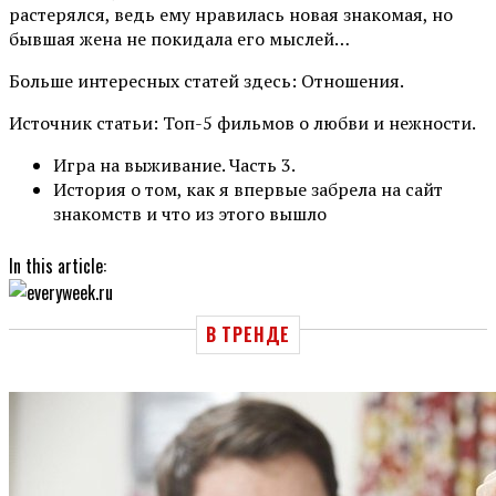
растерялся, ведь ему нравилась новая знакомая, но
бывшая жена не покидала его мыслей…
Больше интересных статей здесь: Отношения.
Источник статьи: Топ-5 фильмов о любви и нежности.
Игра на выживание. Часть 3.
История о том, как я впервые забрела на сайт
знакомств и что из этого вышло
In this article:
В ТРЕНДЕ