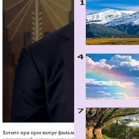
Хотите при просмотре фильма получить много