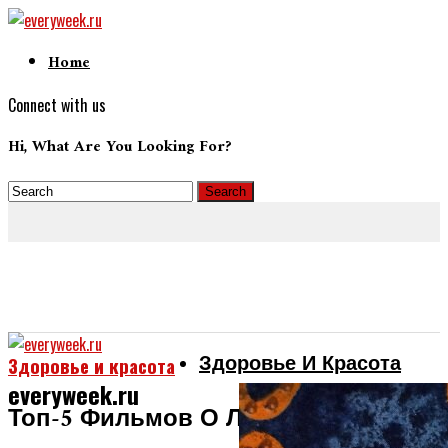
Home
Connect with us
Hi, What Are You Looking For?
Здоровье И Красота
Здоровье и красота
everyweek.ru
Топ-5 Фильмов О Любви И