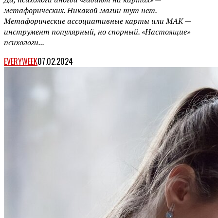
метафорических. Никакой магии тут нет.
Метафорические ассоциативные карты или МАК —
инструмент популярный, но спорный. «Настоящие»
психологи...
EVERYWEEK
07.02.2024