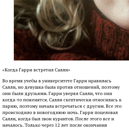
«Когда Гарри встретил Салли»
Во время учебы в университете Гарри нравилась
Салли, но девушка была против отношений, поэтому
они были друзьями. Гарри уверял Салли, что они
когда-то поженятся. Салли скептически относилась к
парню, поэтому начала встречаться с другим. Все это
происходило в новогоднюю ночь. Гарри поцеловал
Салли, когда был звон курантов. После этого все и
началось. Только через 12 лет после окончания