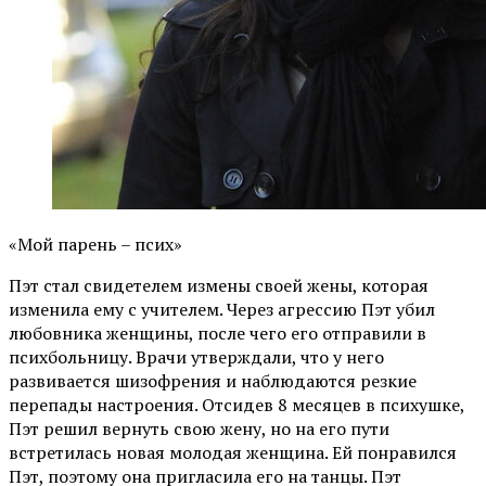
«Мой парень – псих»
Пэт стал свидетелем измены своей жены, которая
изменила ему с учителем. Через агрессию Пэт убил
любовника женщины, после чего его отправили в
психбольницу. Врачи утверждали, что у него
развивается шизофрения и наблюдаются резкие
перепады настроения. Отсидев 8 месяцев в психушке,
Пэт решил вернуть свою жену, но на его пути
встретилась новая молодая женщина. Ей понравился
Пэт, поэтому она пригласила его на танцы. Пэт