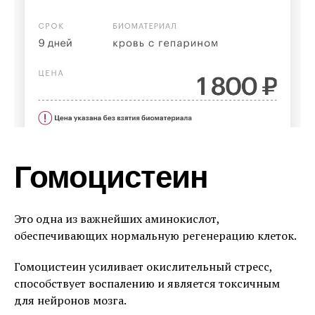
Гомоцистеин
Это одна из важнейших аминокислот,
обеспечивающих нормальную регенерацию клеток.
Гомоцистеин усиливает окислительный стресс,
способствует воспалению и является токсичным
для нейронов мозга.