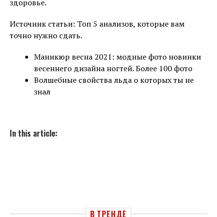
здоровье.
Источник статьи: Топ 5 анализов, которые вам
точно нужно сдать.
Маникюр весна 2021: модные фото новинки
весеннего дизайна ногтей. Более 100 фото
Волшебные свойства льда о которых ты не
знал
In this article:
В ТРЕНДЕ