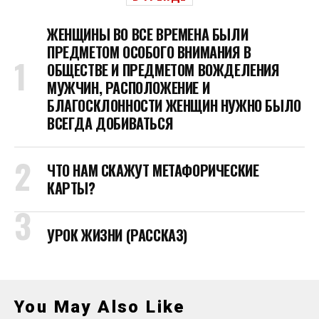
ЖЕНЩИНЫ ВО ВСЕ ВРЕМЕНА БЫЛИ
ПРЕДМЕТОМ ОСОБОГО ВНИМАНИЯ В
ОБЩЕСТВЕ И ПРЕДМЕТОМ ВОЖДЕЛЕНИЯ
МУЖЧИН, РАСПОЛОЖЕНИЕ И
БЛАГОСКЛОННОСТИ ЖЕНЩИН НУЖНО БЫЛО
ВСЕГДА ДОБИВАТЬСЯ
ЧТО НАМ СКАЖУТ МЕТАФОРИЧЕСКИЕ
КАРТЫ?
УРОК ЖИЗНИ (РАССКАЗ)
You May Also Like