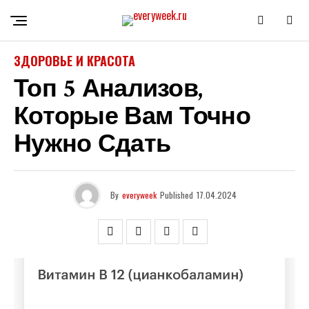
ЗДОРОВЬЕ И КРАСОТА
Топ 5 Анализов,
Которые Вам Точно
Нужно Сдать
By
everyweek
Published
17.04.2024