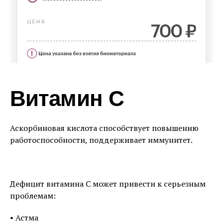
Витамин С
Аскорбиновая кислота способствует повышению
работоспособности, поддерживает иммунитет.
Дефицит витамина С может привести к серьезным
проблемам:
• Астма