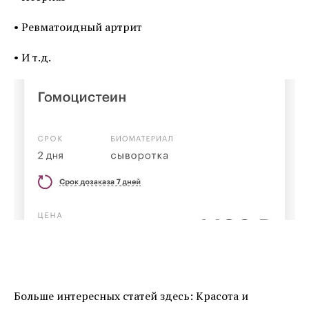
• Ревматоидный артрит
• И т.д.
Больше интересных статей здесь: Красота и