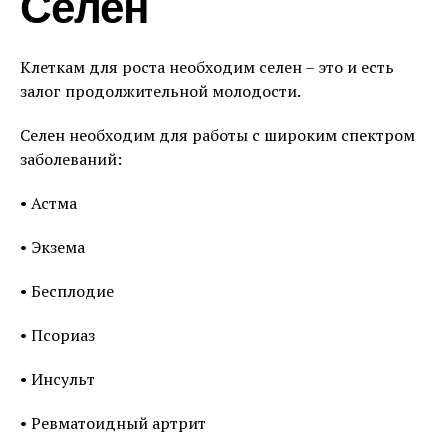
Селен
Клеткам для роста необходим селен – это и есть
залог продолжительной молодости.
Селен необходим для работы с широким спектром
заболеваний:
• Астма
• Экзема
• Бесплодие
• Псориаз
• Инсульт
• Ревматоидный артрит