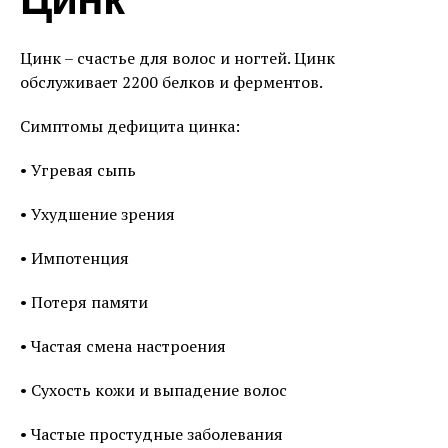
Цинк
Цинк – счастье для волос и ногтей. Цинк
обслуживает 2200 белков и ферментов.
Симптомы дефицита цинка:
• Угревая сыпь
• Ухудшение зрения
• Импотенция
• Потеря памяти
• Частая смена настроения
• Сухость кожи и выпадение волос
• Частые простудные заболевания