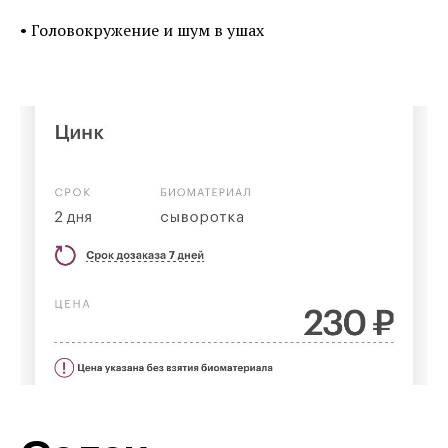
• Головокружение и шум в ушах