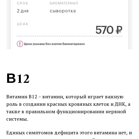
В12
Витамин В12 – витамин, который играет важную
роль в создании красных кровяных клеток и ДНК, а
также в правильном функционировании нервной
системы.
Единых симптомов дефицита этого витамина нет, и