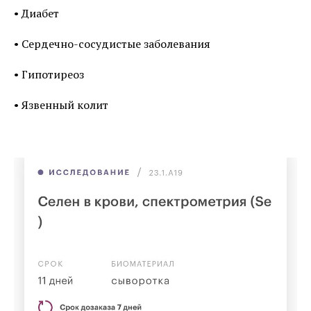
• Диабет
• Сердечно-сосудистые заболевания
• Гипотиреоз
• Язвенный колит