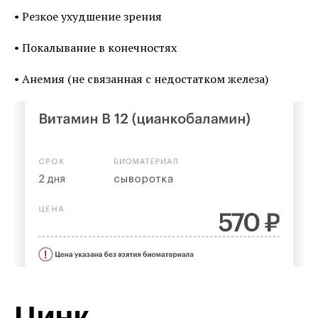
• Резкое ухудшение зрения
• Покалывание в конечностях
• Анемия (не связанная с недостатком железа)