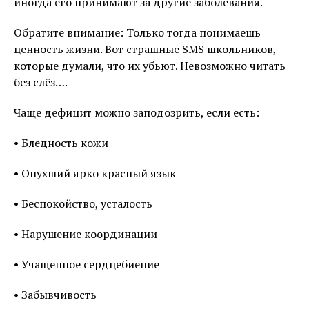
иногда его принимают за другие заболевания.
Обратите внимание: Только тогда понимаешь
ценность жизни. Вот страшные SMS школьников,
которые думали, что их убьют. Невозможно читать
без слёз….
Чаще дефицит можно заподозрить, если есть:
• Бледность кожи
• Опухший ярко красный язык
• Беспокойство, усталость
• Нарушение координации
• Учащенное сердцебиение
• Забывчивость