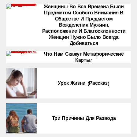
Женщины Во Все Времена Были
Предметом Особого Внимания В
Обществе И Предметом
Вожделения Мужчин,
Расположение И Благосклонности
Женщин Нужно Было Всегда
Добиваться
Что Нам Скажут Метафорические
Карты?
Урок Жизни (рассказ)
Три Причины Для Развода