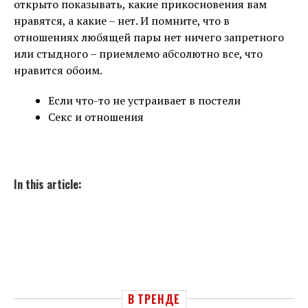
открыто показывать, какие прикосновения вам
нравятся, а какие – нет. И помните, что в
отношениях любящей пары нет ничего запретного
или стыдного – приемлемо абсолютно все, что
нравится обоим.
Если что-то не устраивает в постели
Секс и отношения
In this article:
В ТРЕНДЕ