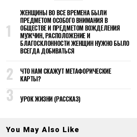
ЖЕНЩИНЫ ВО ВСЕ ВРЕМЕНА БЫЛИ
ПРЕДМЕТОМ ОСОБОГО ВНИМАНИЯ В
ОБЩЕСТВЕ И ПРЕДМЕТОМ ВОЖДЕЛЕНИЯ
МУЖЧИН, РАСПОЛОЖЕНИЕ И
БЛАГОСКЛОННОСТИ ЖЕНЩИН НУЖНО БЫЛО
ВСЕГДА ДОБИВАТЬСЯ
ЧТО НАМ СКАЖУТ МЕТАФОРИЧЕСКИЕ
КАРТЫ?
УРОК ЖИЗНИ (РАССКАЗ)
You May Also Like