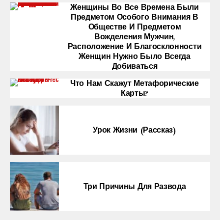
Женщины Во Все Времена Были
Предметом Особого Внимания В
Обществе И Предметом
Вожделения Мужчин,
Расположение И Благосклонности
Женщин Нужно Было Всегда
Добиваться
Что Нам Скажут Метафорические
Карты?
Урок Жизни (рассказ)
Три Причины Для Развода